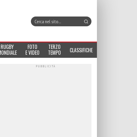
RUGBY
FOTO
TERZO
CLASSIFICHE
MONDIALE
E VIDEO
TEMPO