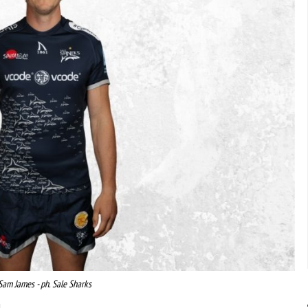
Sam James - ph. Sale Sharks