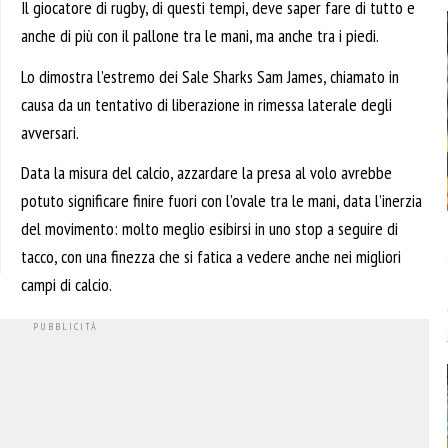
Il giocatore di rugby, di questi tempi, deve saper fare di tutto e
anche di più con il pallone tra le mani, ma anche tra i piedi.
Lo dimostra l’estremo dei Sale Sharks Sam James, chiamato in
causa da un tentativo di liberazione in rimessa laterale degli
avversari.
Data la misura del calcio, azzardare la presa al volo avrebbe
potuto significare finire fuori con l’ovale tra le mani, data l’inerzia
del movimento: molto meglio esibirsi in uno stop a seguire di
tacco, con una finezza che si fatica a vedere anche nei migliori
campi di calcio.