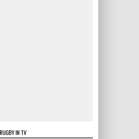
RUGBY IN TV