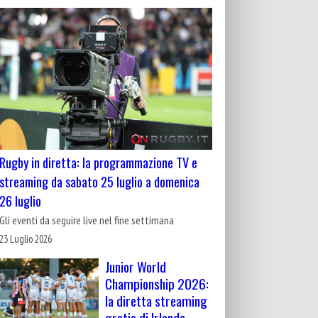
Rugby in diretta: la programmazione TV e
streaming da sabato 25 luglio a domenica
26 luglio
Gli eventi da seguire live nel fine settimana
23 Luglio 2026
Junior World
Championship 2026:
la diretta streaming
gratis di Irlanda-