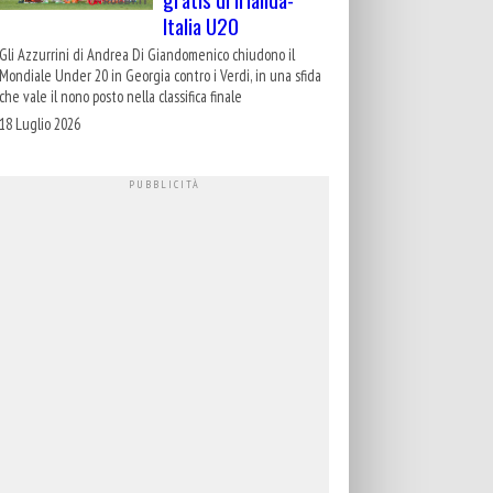
Italia U20
Gli Azzurrini di Andrea Di Giandomenico chiudono il
Mondiale Under 20 in Georgia contro i Verdi, in una sfida
che vale il nono posto nella classifica finale
18 Luglio 2026