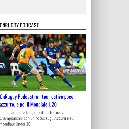
ONRUGBY PODCAST
OnRugby Podcast: un tour estivo poco
azzurro, e poi il Mondiale U20
Il bilancio delle tre giornate di Nations
Championship con un focus sugli Azzurri e sul
Mondiale Under 20