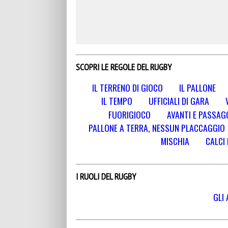
SCOPRI LE REGOLE DEL RUGBY
IL TERRENO DI GIOCO
IL PALLONE
IL TEMPO
UFFICIALI DI GARA
FUORIGIOCO
AVANTI E PASSAGG
PALLONE A TERRA, NESSUN PLACCAGGIO
MISCHIA
CALCI 
I RUOLI DEL RUGBY
GLI 