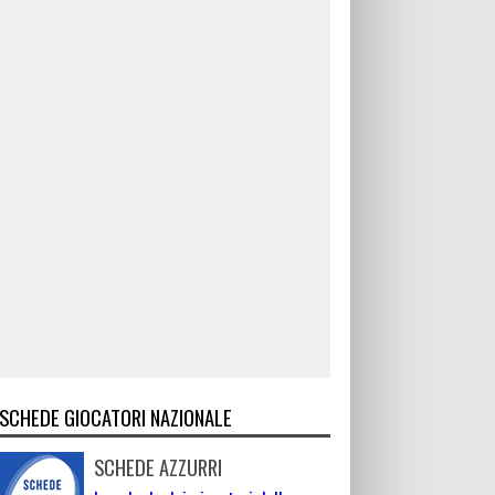
SCHEDE GIOCATORI NAZIONALE
SCHEDE AZZURRI