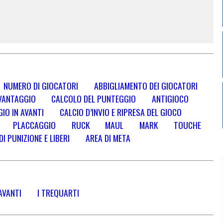
NUMERO DI GIOCATORI
ABBIGLIAMENTO DEI GIOCATORI
VANTAGGIO
CALCOLO DEL PUNTEGGIO
ANTIGIOCO
IO IN AVANTI
CALCIO D’INVIO E RIPRESA DEL GIOCO
PLACCAGGIO
RUCK
MAUL
MARK
TOUCHE
DI PUNIZIONE E LIBERI
AREA DI META
AVANTI
I TREQUARTI