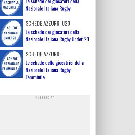
Le schede dei giocatori della
Nazionale Italiana Rugby
SCHEDE AZZURRI U20
Le schede dei giocatori della
Nazionale Italiana Rugby Under 20
SCHEDE AZZURRE
Le schede delle giocatrici della
Nazionale Italiana Rugby
Femminile