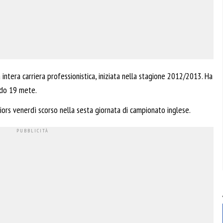
intera carriera professionistica, iniziata nella stagione 2012/2013. Ha
ndo 19 mete.
ors venerdì scorso nella sesta giornata di campionato inglese.