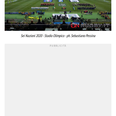
Sei Nazioni 2020 - Stadio Olimpico - ph. Sebastiano Pessina