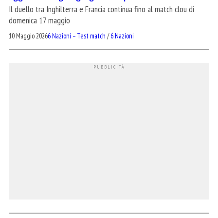
Il duello tra Inghilterra e Francia continua fino al match clou di
domenica 17 maggio
10 Maggio 2026
6 Nazioni – Test match
/
6 Nazioni