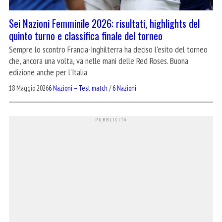
Sei Nazioni Femminile 2026: risultati, highlights del
quinto turno e classifica finale del torneo
Sempre lo scontro Francia-Inghilterra ha deciso l'esito del torneo
che, ancora una volta, va nelle mani delle Red Roses. Buona
edizione anche per l'Italia
18 Maggio 2026
6 Nazioni – Test match
/
6 Nazioni