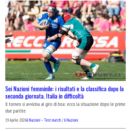
Sei Nazioni femminile: i risultati e la classifica dopo la
seconda giornata. Italia in difficoltà
Il torneo si avvicina al giro di boa: ecco la situazione dopo le prime
due partite
19 Aprile 2026
6 Nazioni – Test match
/
6 Nazioni