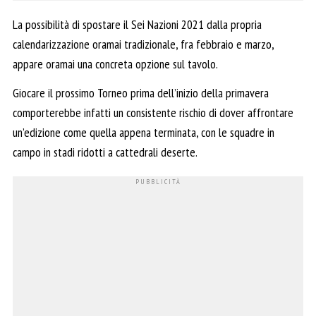
La possibilità di spostare il Sei Nazioni 2021 dalla propria
calendarizzazione oramai tradizionale, fra febbraio e marzo,
appare oramai una concreta opzione sul tavolo.
Giocare il prossimo Torneo prima dell’inizio della primavera
comporterebbe infatti un consistente rischio di dover affrontare
un’edizione come quella appena terminata, con le squadre in
campo in stadi ridotti a cattedrali deserte.