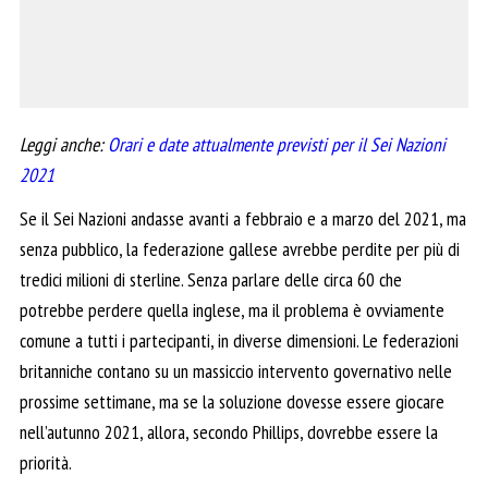
Leggi anche:
Orari e date attualmente previsti per il Sei Nazioni
2021
Se il Sei Nazioni andasse avanti a febbraio e a marzo del 2021, ma
senza pubblico, la federazione gallese avrebbe perdite per più di
tredici milioni di sterline. Senza parlare delle circa 60 che
potrebbe perdere quella inglese, ma il problema è ovviamente
comune a tutti i partecipanti, in diverse dimensioni. Le federazioni
britanniche contano su un massiccio intervento governativo nelle
prossime settimane, ma se la soluzione dovesse essere giocare
nell’autunno 2021, allora, secondo Phillips, dovrebbe essere la
priorità.