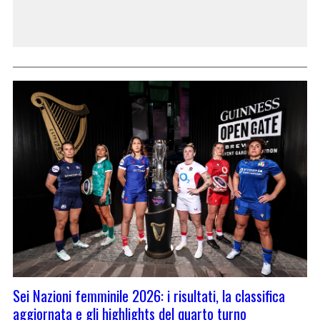
Sei Nazioni femminile 2026: i risultati, la classifica
aggiornata e gli highlights del quarto turno