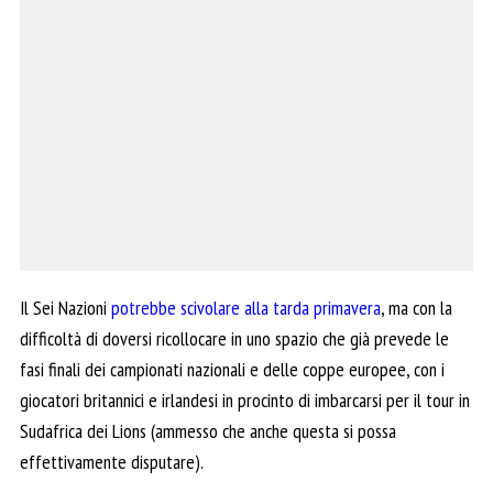
Il Sei Nazioni
potrebbe scivolare alla tarda primavera
, ma con la
difficoltà di doversi ricollocare in uno spazio che già prevede le
fasi finali dei campionati nazionali e delle coppe europee, con i
giocatori britannici e irlandesi in procinto di imbarcarsi per il tour in
Sudafrica dei Lions (ammesso che anche questa si possa
effettivamente disputare).