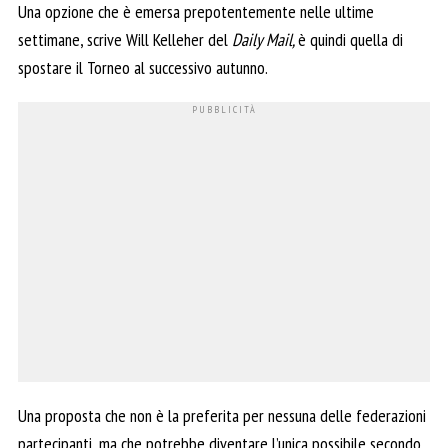
Una opzione che è emersa prepotentemente nelle ultime
settimane, scrive Will Kelleher del
Daily Mail,
è quindi quella di
spostare il Torneo al successivo autunno.
Una proposta che non è la preferita per nessuna delle federazioni
partecipanti, ma che potrebbe diventare l’unica possibile secondo