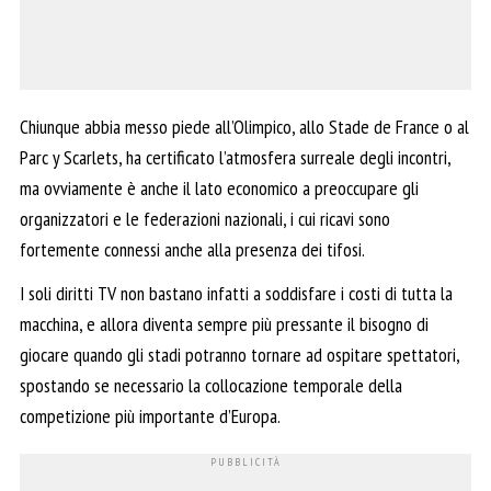
Chiunque abbia messo piede all’Olimpico, allo Stade de France o al
Parc y Scarlets, ha certificato l’atmosfera surreale degli incontri,
ma ovviamente è anche il lato economico a preoccupare gli
organizzatori e le federazioni nazionali, i cui ricavi sono
fortemente connessi anche alla presenza dei tifosi.
I soli diritti TV non bastano infatti a soddisfare i costi di tutta la
macchina, e allora diventa sempre più pressante il bisogno di
giocare quando gli stadi potranno tornare ad ospitare spettatori,
spostando se necessario la collocazione temporale della
competizione più importante d’Europa.