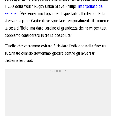
il CEO della Welsh Rugby Union Steve Phillips,
interpellato da
Kelleher
: “Preferiremmo l’opzione di spostarlo all’interno della
stessa stagione. Capire dove spostare temporalmente il torneo è
la cosa difficile, ma dato l’ordine di grandezza dei ricavi per tutti,
dobbiamo considerare tutte le possibilità.”
“Quello che vorremmo evitare è rinviare l’edizione nella finestra
autunnale quando dovremmo giocare contro gli avversari
dell’emisfero sud.”