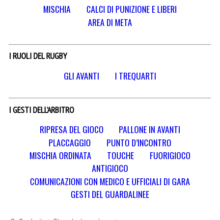
MISCHIA
CALCI DI PUNIZIONE E LIBERI
AREA DI META
I RUOLI DEL RUGBY
GLI AVANTI
I TREQUARTI
I GESTI DELL’ARBITRO
RIPRESA DEL GIOCO
PALLONE IN AVANTI
PLACCAGGIO
PUNTO D’INCONTRO
MISCHIA ORDINATA
TOUCHE
FUORIGIOCO
ANTIGIOCO
COMUNICAZIONI CON MEDICO E UFFICIALI DI GARA
GESTI DEL GUARDALINEE