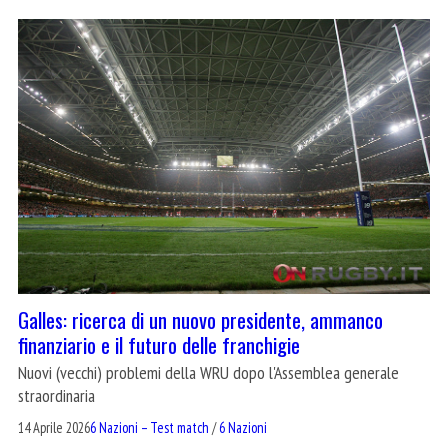
Galles: ricerca di un nuovo presidente, ammanco
finanziario e il futuro delle franchigie
Nuovi (vecchi) problemi della WRU dopo l'Assemblea generale
straordinaria
14 Aprile 2026
6 Nazioni – Test match
/
6 Nazioni