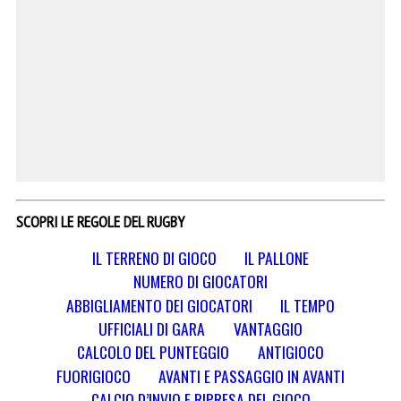
SCOPRI LE REGOLE DEL RUGBY
IL TERRENO DI GIOCO
IL PALLONE
NUMERO DI GIOCATORI
ABBIGLIAMENTO DEI GIOCATORI
IL TEMPO
UFFICIALI DI GARA
VANTAGGIO
CALCOLO DEL PUNTEGGIO
ANTIGIOCO
FUORIGIOCO
AVANTI E PASSAGGIO IN AVANTI
CALCIO D’INVIO E RIPRESA DEL GIOCO