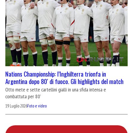
Nations Championship: l’Inghilterra trionfa in
Argentina dopo 80′ di fuoco. Gli highlights del match
Otto mete e sette cartellini gialli in una sfida intensa e
combattuta per 80'
19 Luglio 2026
Foto e video