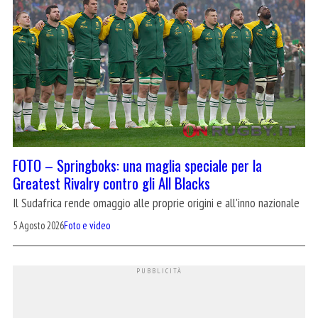
FOTO – Springboks: una maglia speciale per la
Greatest Rivalry contro gli All Blacks
Il Sudafrica rende omaggio alle proprie origini e all'inno nazionale
5 Agosto 2026
Foto e video