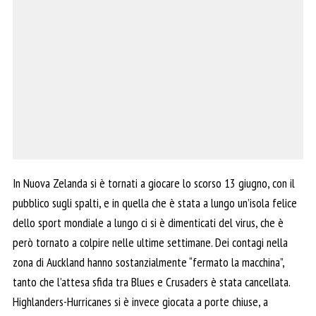
In Nuova Zelanda si è tornati a giocare lo scorso 13 giugno, con il
pubblico sugli spalti, e in quella che è stata a lungo un’isola felice
dello sport mondiale a lungo ci si è dimenticati del virus, che è
però tornato a colpire nelle ultime settimane. Dei contagi nella
zona di Auckland hanno sostanzialmente “fermato la macchina”,
tanto che l’attesa sfida tra Blues e Crusaders è stata cancellata.
Highlanders-Hurricanes si è invece giocata a porte chiuse, a