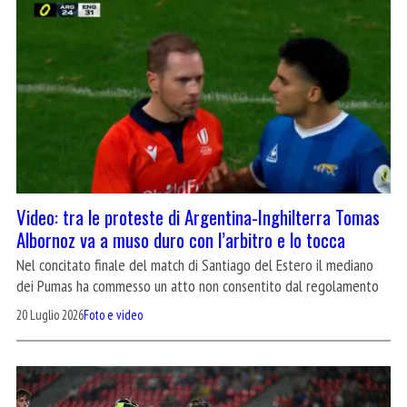
Video: tra le proteste di Argentina-Inghilterra Tomas
Albornoz va a muso duro con l’arbitro e lo tocca
Nel concitato finale del match di Santiago del Estero il mediano
dei Pumas ha commesso un atto non consentito dal regolamento
20 Luglio 2026
Foto e video