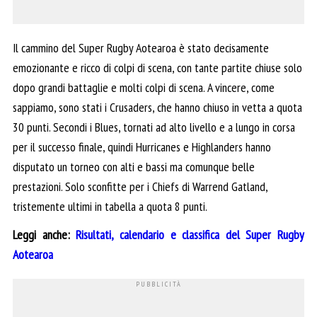
Il cammino del Super Rugby Aotearoa è stato decisamente
emozionante e ricco di colpi di scena, con tante partite chiuse solo
dopo grandi battaglie e molti colpi di scena. A vincere, come
sappiamo, sono stati i Crusaders, che hanno chiuso in vetta a quota
30 punti. Secondi i Blues, tornati ad alto livello e a lungo in corsa
per il successo finale, quindi Hurricanes e Highlanders hanno
disputato un torneo con alti e bassi ma comunque belle
prestazioni. Solo sconfitte per i Chiefs di Warrend Gatland,
tristemente ultimi in tabella a quota 8 punti.
Leggi anche:
Risultati, calendario e classifica del Super Rugby
Aotearoa