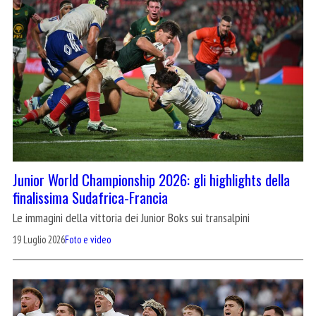
Junior World Championship 2026: gli highlights della
finalissima Sudafrica-Francia
Le immagini della vittoria dei Junior Boks sui transalpini
19 Luglio 2026
Foto e video