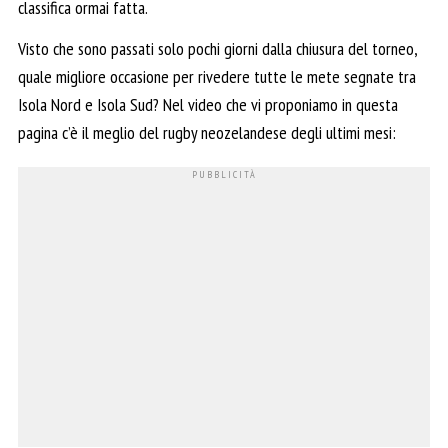
classifica ormai fatta.
Visto che sono passati solo pochi giorni dalla chiusura del torneo,
quale migliore occasione per rivedere tutte le mete segnate tra
Isola Nord e Isola Sud? Nel video che vi proponiamo in questa
pagina c’è il meglio del rugby neozelandese degli ultimi mesi: