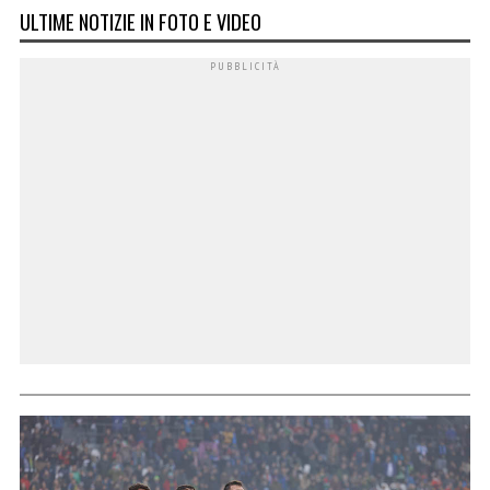
ULTIME NOTIZIE IN FOTO E VIDEO