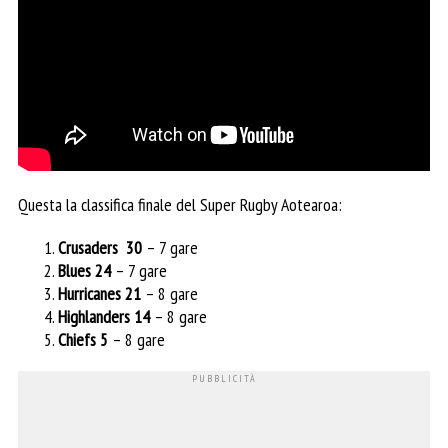
Questa la classifica finale del Super Rugby Aotearoa:
Crusaders 30
– 7 gare
Blues 24
– 7 gare
Hurricanes 21
– 8 gare
Highlanders 14
– 8 gare
Chiefs 5
– 8 gare