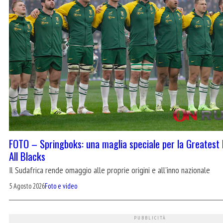
FOTO – Springboks: una maglia speciale per la Greatest R
All Blacks
Il Sudafrica rende omaggio alle proprie origini e all'inno nazionale
5 Agosto 2026
Foto e video