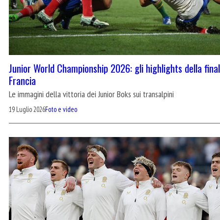
Junior World Championship 2026: gli highlights della fina
Francia
Le immagini della vittoria dei Junior Boks sui transalpini
19 Luglio 2026
Foto e video