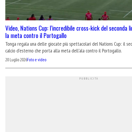
Video, Nations Cup: l’incredibile cross-kick del seconda 
la meta contro il Portogallo
Tonga regala una delle giocate più spettacolari del Nations Cup: il se
calcio d'esterno che porta alla meta dell'ala contro il Portogallo.
20 Luglio 2026
Foto e video