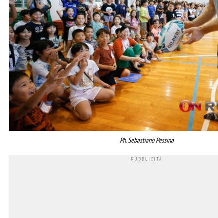
Ph. Sebastiano Pessina