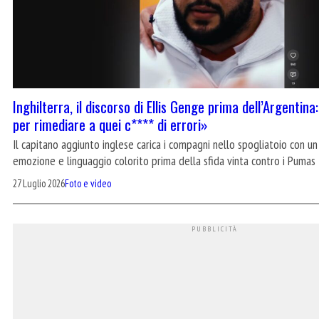
Inghilterra, il discorso di Ellis Genge prima dell’Argentina
per rimediare a quei c**** di errori»
Il capitano aggiunto inglese carica i compagni nello spogliatoio con un
emozione e linguaggio colorito prima della sfida vinta contro i Pumas
27 Luglio 2026
Foto e video