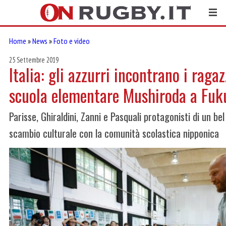
Home
»
News
»
Foto e video
25 Settembre 2019
Italia: gli azzurri incontrano i ragaz
scuola elementare Mushiroda a Fuk
Parisse, Ghiraldini, Zanni e Pasquali protagonisti di un b
scambio culturale con la comunità scolastica nipponica