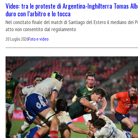
Video: tra le proteste di Argentina-Inghilterra Tomas Al
duro con l’arbitro e lo tocca
Nel concitato finale del match di Santiago del Estero il mediano de
atto non consentito dal regolamento
20 Luglio 2026
Foto e video