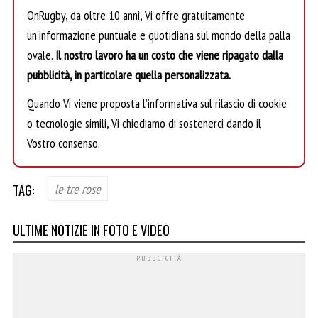
OnRugby, da oltre 10 anni, Vi offre gratuitamente
un’informazione puntuale e quotidiana sul mondo della palla
ovale.
Il nostro lavoro ha un costo che viene ripagato dalla
pubblicità, in particolare quella personalizzata.
Quando Vi viene proposta l’informativa sul rilascio di cookie
o tecnologie simili, Vi chiediamo di sostenerci dando il
Vostro consenso.
TAG:
le tre rose
ULTIME NOTIZIE IN FOTO E VIDEO