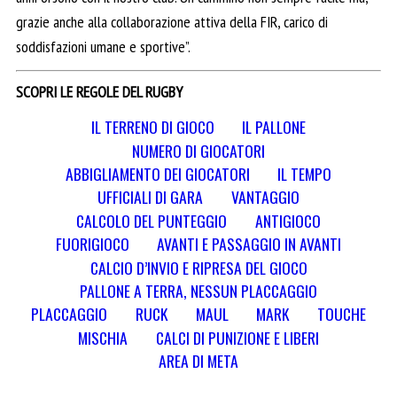
grazie anche alla collaborazione attiva della FIR, carico di
soddisfazioni umane e sportive”.
SCOPRI LE REGOLE DEL RUGBY
IL TERRENO DI GIOCO
IL PALLONE
NUMERO DI GIOCATORI
ABBIGLIAMENTO DEI GIOCATORI
IL TEMPO
UFFICIALI DI GARA
VANTAGGIO
CALCOLO DEL PUNTEGGIO
ANTIGIOCO
FUORIGIOCO
AVANTI E PASSAGGIO IN AVANTI
CALCIO D’INVIO E RIPRESA DEL GIOCO
PALLONE A TERRA, NESSUN PLACCAGGIO
PLACCAGGIO
RUCK
MAUL
MARK
TOUCHE
MISCHIA
CALCI DI PUNIZIONE E LIBERI
AREA DI META