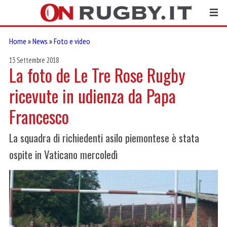
Home
»
News
»
Foto e video
13 Settembre 2018
La foto de Le Tre Rose Rugby
ricevute in udienza da Papa
Francesco
La squadra di richiedenti asilo piemontese è stata
ospite in Vaticano mercoledì