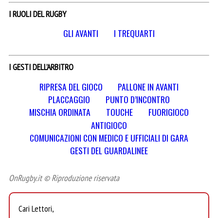
I RUOLI DEL RUGBY
GLI AVANTI
I TREQUARTI
I GESTI DELL’ARBITRO
RIPRESA DEL GIOCO
PALLONE IN AVANTI
PLACCAGGIO
PUNTO D’INCONTRO
MISCHIA ORDINATA
TOUCHE
FUORIGIOCO
ANTIGIOCO
COMUNICAZIONI CON MEDICO E UFFICIALI DI GARA
GESTI DEL GUARDALINEE
OnRugby.it © Riproduzione riservata
Cari Lettori,