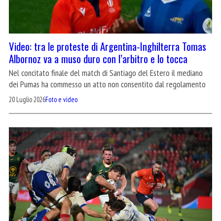
Video: tra le proteste di Argentina-Inghilterra Tomas
Albornoz va a muso duro con l’arbitro e lo tocca
Nel concitato finale del match di Santiago del Estero il mediano
dei Pumas ha commesso un atto non consentito dal regolamento
20 Luglio 2026
Foto e video