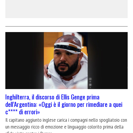
Inghilterra, il discorso di Ellis Genge prima
dell’Argentina: «Oggi è il giorno per rimediare a quei
c**** di errori»
Il capitano aggiunto inglese carica i compagni nello spogliatoio con
un messaggio ricco di emozione e linguaggio colorito prima della