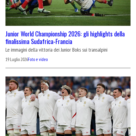
Junior World Championship 2026: gli highlights della
finalissima Sudafrica-Francia
Le immagini della vittoria dei Junior Boks sui transalpini
19 Luglio 2026
Foto e video