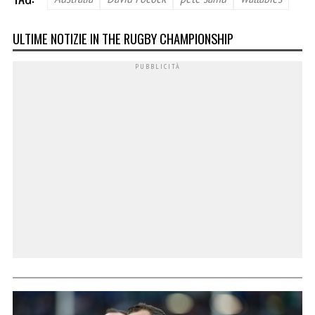
ULTIME NOTIZIE IN THE RUGBY CHAMPIONSHIP