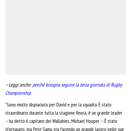
– Leggi anche:
perché bisogna seguire la terza giornata di Rugby
Championship
“Sono molto dispiaciuto per David e per la squadra. È stato
straordinario durante tutta la stagione finora, è un grande leader
– ha detto il capitano dei Wallabies, Michael Hooper – È stato
sfortunato, ma Pete Samu sta facendo un grande lavoro nelle sue