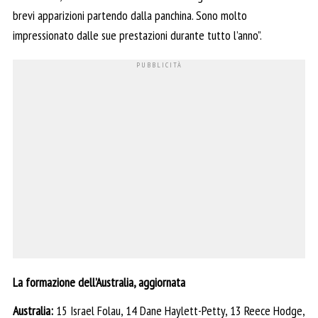
brevi apparizioni partendo dalla panchina. Sono molto
impressionato dalle sue prestazioni durante tutto l’anno”.
La formazione dell’Australia, aggiornata
Australia:
15 Israel Folau, 14 Dane Haylett-Petty, 13 Reece Hodge,