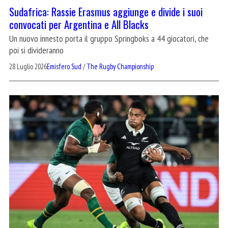
Sudafrica: Rassie Erasmus aggiunge e divide i suoi
convocati per Argentina e All Blacks
Un nuovo innesto porta il gruppo Springboks a 44 giocatori, che
poi si divideranno
28 Luglio 2026
Emisfero Sud
/
The Rugby Championship