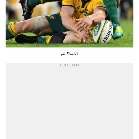
ph. Reuters