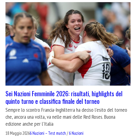
Sei Nazioni Femminile 2026: risultati, highlights del
quinto turno e classifica finale del torneo
Sempre lo scontro Francia-Inghilterra ha deciso l'esito del torneo
che, ancora una volta, va nelle mani delle Red Roses. Buona
edizione anche per l'Italia
18 Maggio 2026
6 Nazioni – Test match
/
6 Nazioni