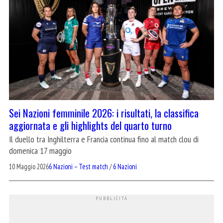
Sei Nazioni femminile 2026: i risultati, la classifica
aggiornata e gli highlights del quarto turno
Il duello tra Inghilterra e Francia continua fino al match clou di
domenica 17 maggio
10 Maggio 2026
6 Nazioni – Test match
/
6 Nazioni