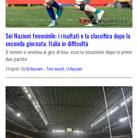
Sei Nazioni femminile: i risultati e la classifica dopo la
seconda giornata. Italia in difficoltà
Il torneo si avvicina al giro di boa: ecco la situazione dopo le prime
due partite
19 Aprile 2026
6 Nazioni – Test match
/
6 Nazioni