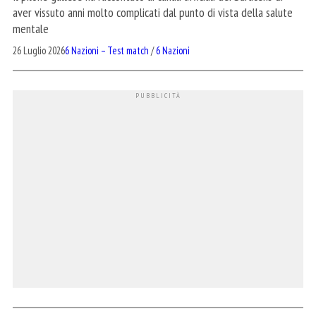
aver vissuto anni molto complicati dal punto di vista della salute
mentale
26 Luglio 2026
6 Nazioni – Test match
/
6 Nazioni