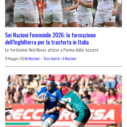
Sei Nazioni Femminile 2026: la formazione
dell’Inghilterra per la trasferta in Italia
Le fortissime Red Roses attese a Parma dalle Azzurre
8 Maggio 2026
6 Nazioni – Test match
/
6 Nazioni