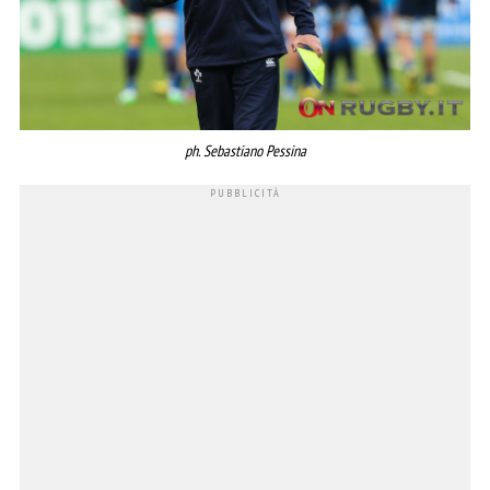
ph. Sebastiano Pessina