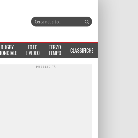
RUGBY
FOTO
TERZO
CLASSIFICHE
MONDIALE
E VIDEO
TEMPO