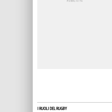
I RUOLI DEL RUGBY