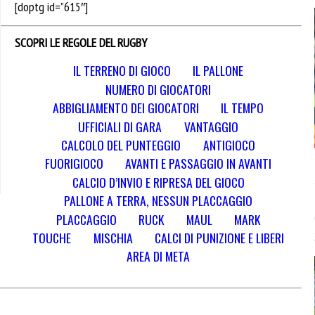
[doptg id=”615″]
SCOPRI LE REGOLE DEL RUGBY
IL TERRENO DI GIOCO
IL PALLONE
NUMERO DI GIOCATORI
ABBIGLIAMENTO DEI GIOCATORI
IL TEMPO
UFFICIALI DI GARA
VANTAGGIO
CALCOLO DEL PUNTEGGIO
ANTIGIOCO
FUORIGIOCO
AVANTI E PASSAGGIO IN AVANTI
CALCIO D’INVIO E RIPRESA DEL GIOCO
PALLONE A TERRA, NESSUN PLACCAGGIO
PLACCAGGIO
RUCK
MAUL
MARK
TOUCHE
MISCHIA
CALCI DI PUNIZIONE E LIBERI
AREA DI META