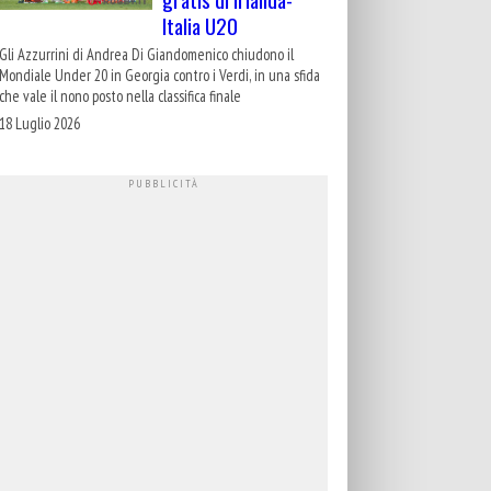
Italia U20
Gli Azzurrini di Andrea Di Giandomenico chiudono il
Mondiale Under 20 in Georgia contro i Verdi, in una sfida
che vale il nono posto nella classifica finale
18 Luglio 2026