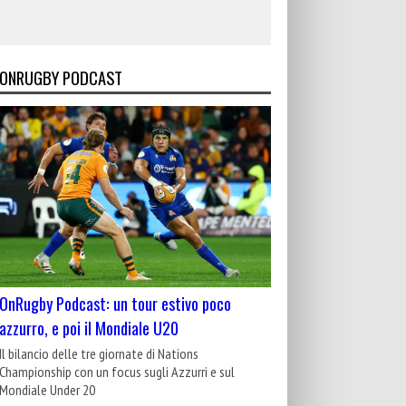
ONRUGBY PODCAST
OnRugby Podcast: un tour estivo poco
azzurro, e poi il Mondiale U20
Il bilancio delle tre giornate di Nations
Championship con un focus sugli Azzurri e sul
Mondiale Under 20