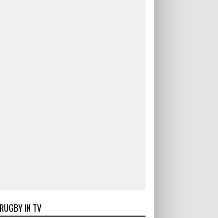
RUGBY IN TV