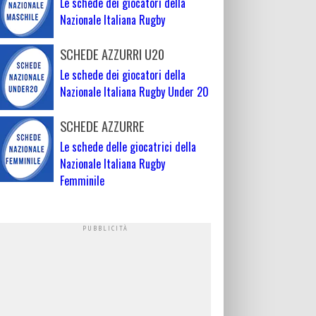
Le schede dei giocatori della
Nazionale Italiana Rugby
SCHEDE AZZURRI U20
Le schede dei giocatori della
Nazionale Italiana Rugby Under 20
SCHEDE AZZURRE
Le schede delle giocatrici della
Nazionale Italiana Rugby
Femminile