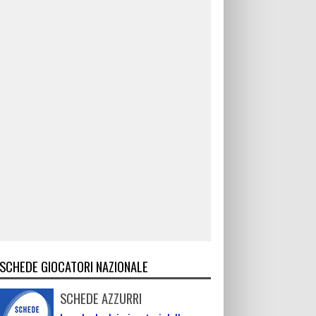
SCHEDE GIOCATORI NAZIONALE
SCHEDE AZZURRI