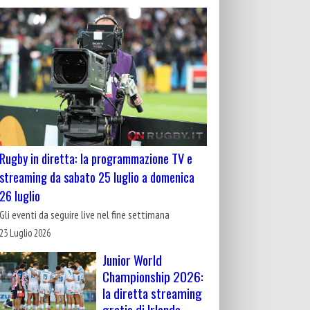
Rugby in diretta: la programmazione TV e
streaming da sabato 25 luglio a domenica
26 luglio
Gli eventi da seguire live nel fine settimana
23 Luglio 2026
Junior World
Championship 2026:
la diretta streaming
gratis di Irlanda-