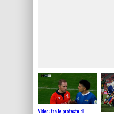
Video: tra le proteste di