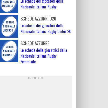
Le schede dei giocatori della
Nazionale Italiana Rugby
SCHEDE AZZURRI U20
Le schede dei giocatori della
Nazionale Italiana Rugby Under 20
SCHEDE AZZURRE
Le schede delle giocatrici della
Nazionale Italiana Rugby
Femminile