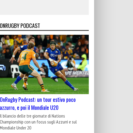
ONRUGBY PODCAST
OnRugby Podcast: un tour estivo poco
azzurro, e poi il Mondiale U20
Il bilancio delle tre giornate di Nations
Championship con un focus sugli Azzurri e sul
Mondiale Under 20