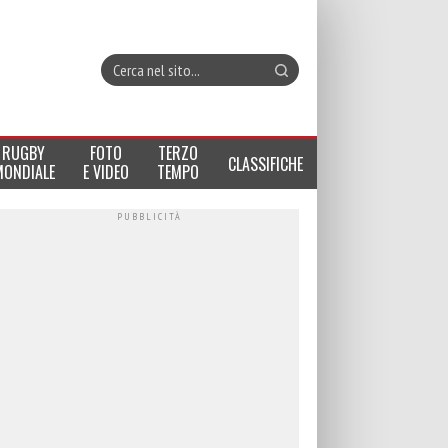
RUGBY
FOTO
TERZO
CLASSIFICHE
MONDIALE
E VIDEO
TEMPO