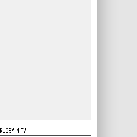
RUGBY IN TV