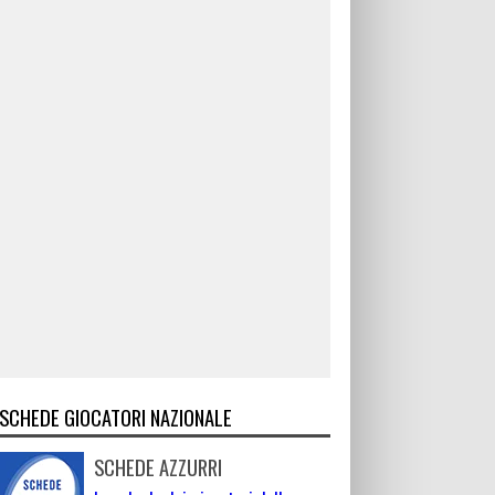
SCHEDE GIOCATORI NAZIONALE
SCHEDE AZZURRI