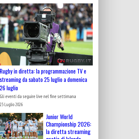
Rugby in diretta: la programmazione TV e
streaming da sabato 25 luglio a domenica
26 luglio
Gli eventi da seguire live nel fine settimana
23 Luglio 2026
Junior World
Championship 2026:
la diretta streaming
gratis di Irlanda-