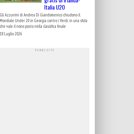
Italia U20
Gli Azzurrini di Andrea Di Giandomenico chiudono il
Mondiale Under 20 in Georgia contro i Verdi, in una sfida
che vale il nono posto nella classifica finale
18 Luglio 2026