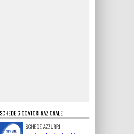
SCHEDE GIOCATORI NAZIONALE
SCHEDE AZZURRI