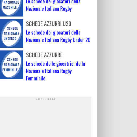
Le schede dei giocatori della
Nazionale Italiana Rugby
SCHEDE AZZURRI U20
Le schede dei giocatori della
Nazionale Italiana Rugby Under 20
SCHEDE AZZURRE
Le schede delle giocatrici della
Nazionale Italiana Rugby
Femminile