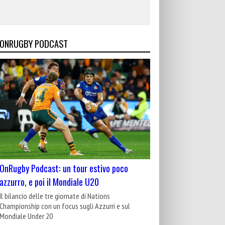
ONRUGBY PODCAST
OnRugby Podcast: un tour estivo poco
azzurro, e poi il Mondiale U20
Il bilancio delle tre giornate di Nations
Championship con un focus sugli Azzurri e sul
Mondiale Under 20