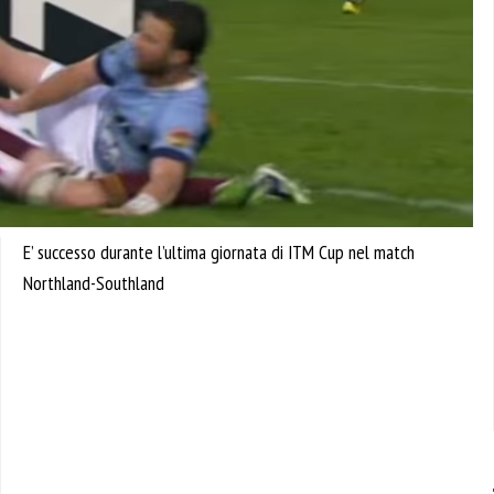
E’ successo durante l’ultima giornata di ITM Cup nel match
Northland-Southland