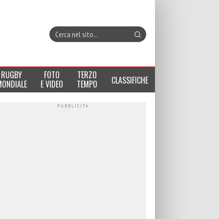
RUGBY
FOTO
TERZO
CLASSIFICHE
MONDIALE
E VIDEO
TEMPO