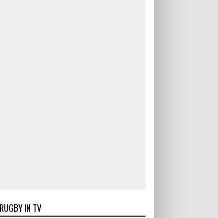
RUGBY IN TV