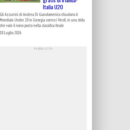
Italia U20
Gli Azzurrini di Andrea Di Giandomenico chiudono il
Mondiale Under 20 in Georgia contro i Verdi, in una sfida
che vale il nono posto nella classifica finale
18 Luglio 2026