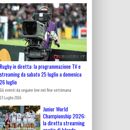
Rugby in diretta: la programmazione TV e
streaming da sabato 25 luglio a domenica
26 luglio
Gli eventi da seguire live nel fine settimana
23 Luglio 2026
Junior World
Championship 2026:
la diretta streaming
gratis di Irlanda-