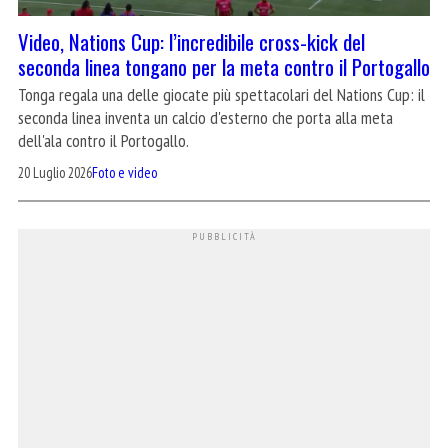
Video, Nations Cup: l’incredibile cross-kick del
seconda linea tongano per la meta contro il Portogallo
Tonga regala una delle giocate più spettacolari del Nations Cup: il
seconda linea inventa un calcio d'esterno che porta alla meta
dell'ala contro il Portogallo.
20 Luglio 2026
Foto e video