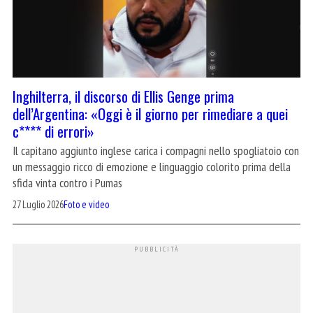
Inghilterra, il discorso di Ellis Genge prima
dell’Argentina: «Oggi è il giorno per rimediare a quei
c**** di errori»
Il capitano aggiunto inglese carica i compagni nello spogliatoio con
un messaggio ricco di emozione e linguaggio colorito prima della
sfida vinta contro i Pumas
27 Luglio 2026
Foto e video