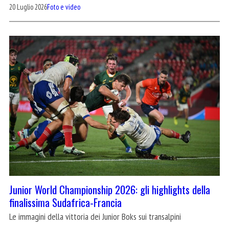
20 Luglio 2026
Foto e video
Junior World Championship 2026: gli highlights della
finalissima Sudafrica-Francia
Le immagini della vittoria dei Junior Boks sui transalpini