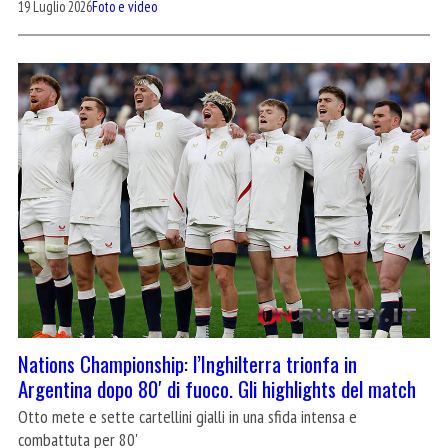
19 Luglio 2026
Foto e video
Nations Championship: l’Inghilterra trionfa in
Argentina dopo 80′ di fuoco. Gli highlights del match
Otto mete e sette cartellini gialli in una sfida intensa e
combattuta per 80'