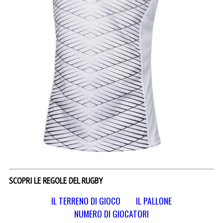
SCOPRI LE REGOLE DEL RUGBY
IL TERRENO DI GIOCO
IL PALLONE
NUMERO DI GIOCATORI