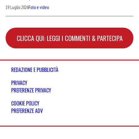
19 Luglio 2026
Foto e video
CLICCA QUI: LEGGI I COMMENTI & PARTECIPA
REDAZIONE E PUBBLICITÀ
PRIVACY
PREFERENZE PRIVACY
COOKIE POLICY
PREFERENZE ADV