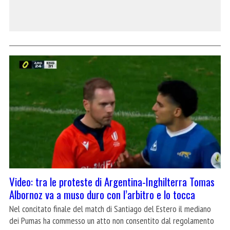
Video: tra le proteste di Argentina-Inghilterra Tomas
Albornoz va a muso duro con l’arbitro e lo tocca
Nel concitato finale del match di Santiago del Estero il mediano
dei Pumas ha commesso un atto non consentito dal regolamento