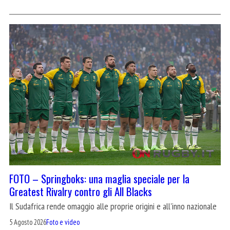
FOTO – Springboks: una maglia speciale per la
Greatest Rivalry contro gli All Blacks
Il Sudafrica rende omaggio alle proprie origini e all'inno nazionale
5 Agosto 2026
Foto e video