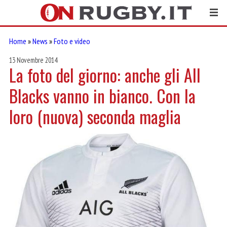
Home
»
News
»
Foto e video
13 Novembre 2014
La foto del giorno: anche gli All
Blacks vanno in bianco. Con la
loro (nuova) seconda maglia