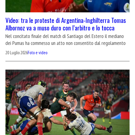
Video: tra le proteste di Argentina-Inghilterra Tomas
Albornoz va a muso duro con l’arbitro e lo tocca
Nel concitato finale del match di Santiago del Estero il mediano
dei Pumas ha commesso un atto non consentito dal regolamento
20 Luglio 2026
Foto e video