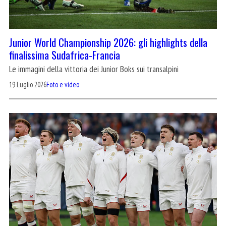
Junior World Championship 2026: gli highlights della
finalissima Sudafrica-Francia
Le immagini della vittoria dei Junior Boks sui transalpini
19 Luglio 2026
Foto e video