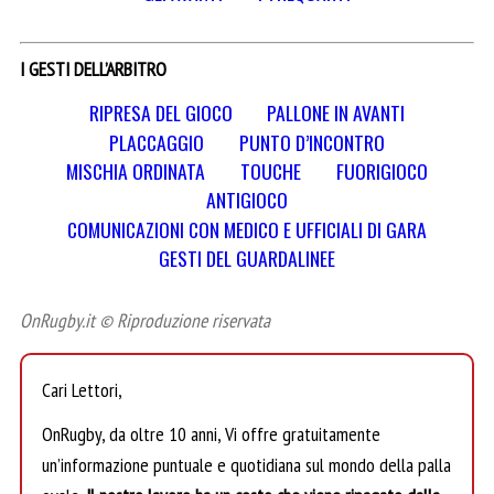
I GESTI DELL’ARBITRO
RIPRESA DEL GIOCO
PALLONE IN AVANTI
PLACCAGGIO
PUNTO D’INCONTRO
MISCHIA ORDINATA
TOUCHE
FUORIGIOCO
ANTIGIOCO
COMUNICAZIONI CON MEDICO E UFFICIALI DI GARA
GESTI DEL GUARDALINEE
OnRugby.it © Riproduzione riservata
Cari Lettori,
OnRugby, da oltre 10 anni, Vi offre gratuitamente
un’informazione puntuale e quotidiana sul mondo della palla