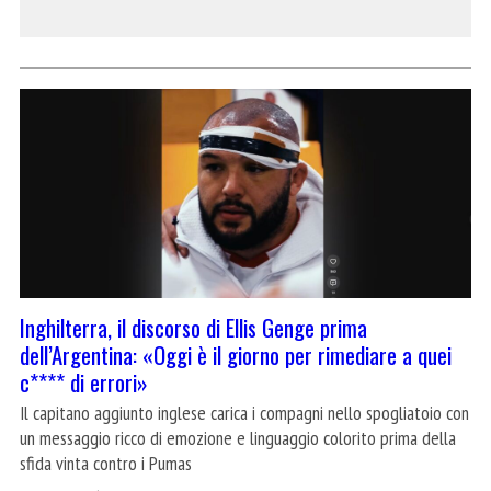
Inghilterra, il discorso di Ellis Genge prima
dell’Argentina: «Oggi è il giorno per rimediare a quei
c**** di errori»
Il capitano aggiunto inglese carica i compagni nello spogliatoio con
un messaggio ricco di emozione e linguaggio colorito prima della
sfida vinta contro i Pumas