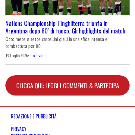
Nations Championship: l’Inghilterra trionfa in
Argentina dopo 80′ di fuoco. Gli highlights del match
Otto mete e sette cartellini gialli in una sfida intensa e
combattuta per 80'
19 Luglio 2026
Foto e video
CLICCA QUI: LEGGI I COMMENTI & PARTECIPA
REDAZIONE E PUBBLICITÀ
PRIVACY