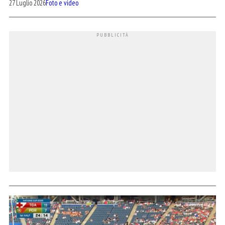
27 Luglio 2026
Foto e video