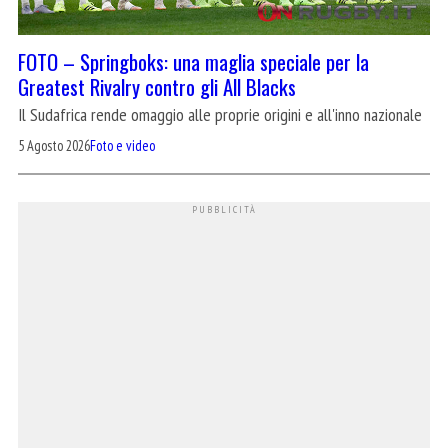
FOTO – Springboks: una maglia speciale per la
Greatest Rivalry contro gli All Blacks
Il Sudafrica rende omaggio alle proprie origini e all'inno nazionale
5 Agosto 2026
Foto e video