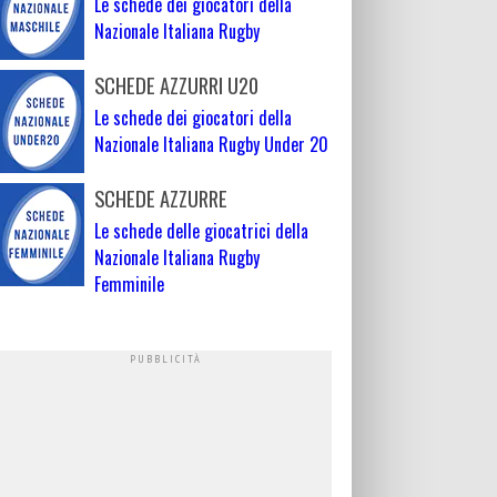
Le schede dei giocatori della
Nazionale Italiana Rugby
SCHEDE AZZURRI U20
Le schede dei giocatori della
Nazionale Italiana Rugby Under 20
SCHEDE AZZURRE
Le schede delle giocatrici della
Nazionale Italiana Rugby
Femminile