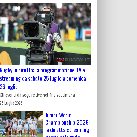
Rugby in diretta: la programmazione TV e
streaming da sabato 25 luglio a domenica
26 luglio
Gli eventi da seguire live nel fine settimana
23 Luglio 2026
Junior World
Championship 2026:
la diretta streaming
gratis di Irlanda-