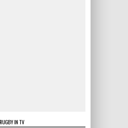
RUGBY IN TV