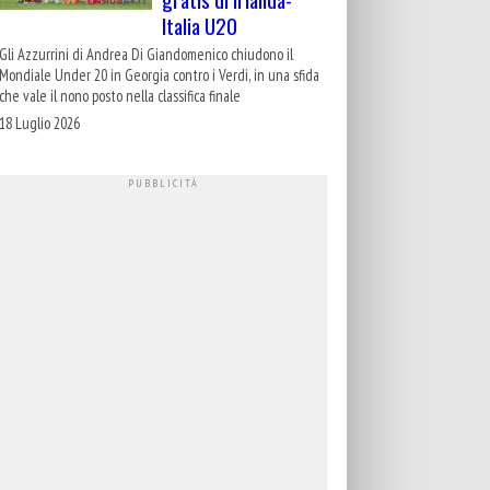
Italia U20
Gli Azzurrini di Andrea Di Giandomenico chiudono il
Mondiale Under 20 in Georgia contro i Verdi, in una sfida
che vale il nono posto nella classifica finale
18 Luglio 2026