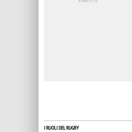
I RUOLI DEL RUGBY