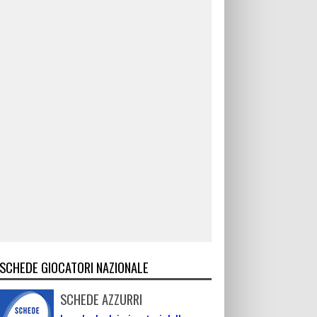
SCHEDE GIOCATORI NAZIONALE
SCHEDE AZZURRI