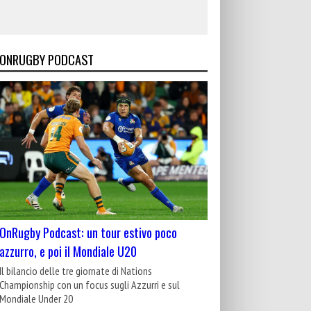
ONRUGBY PODCAST
OnRugby Podcast: un tour estivo poco
azzurro, e poi il Mondiale U20
Il bilancio delle tre giornate di Nations
Championship con un focus sugli Azzurri e sul
Mondiale Under 20