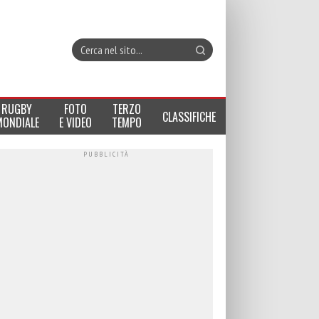
RUGBY
FOTO
TERZO
CLASSIFICHE
MONDIALE
E VIDEO
TEMPO