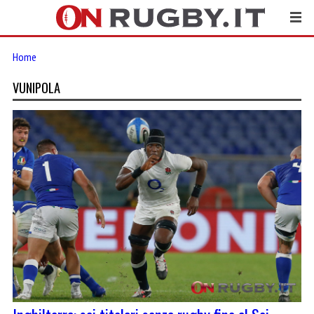
Home
VUNIPOLA