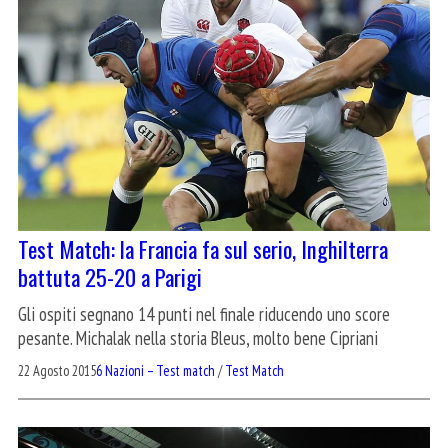
Test Match: la Francia fa sul serio, Inghilterra
battuta 25-20 a Parigi
Gli ospiti segnano 14 punti nel finale riducendo uno score
pesante. Michalak nella storia Bleus, molto bene Cipriani
22 Agosto 2015
6 Nazioni – Test match
/
Test Match