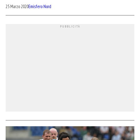
25 Marzo 2020
Emisfero Nord