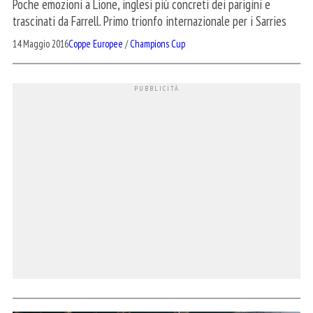
Poche emozioni a Lione, inglesi più concreti dei parigini e
trascinati da Farrell. Primo trionfo internazionale per i Sarries
14 Maggio 2016
Coppe Europee
/
Champions Cup