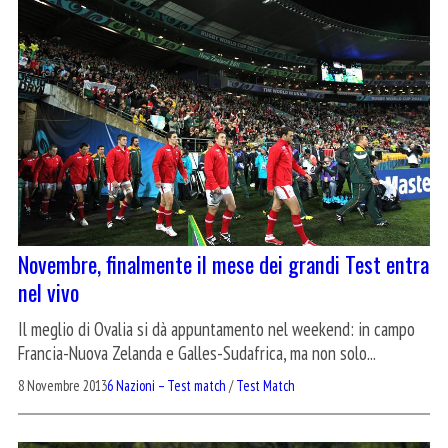
Novembre, finalmente il mese dei grandi Test entra
nel vivo
Il meglio di Ovalia si dà appuntamento nel weekend: in campo
Francia-Nuova Zelanda e Galles-Sudafrica, ma non solo...
8 Novembre 2013
6 Nazioni – Test match
/
Test Match