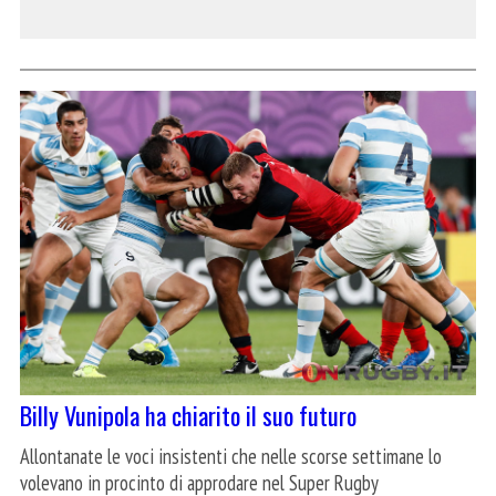
Billy Vunipola ha chiarito il suo futuro
Allontanate le voci insistenti che nelle scorse settimane lo
volevano in procinto di approdare nel Super Rugby