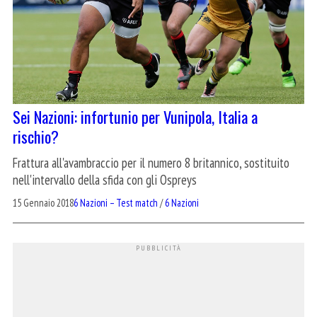
Sei Nazioni: infortunio per Vunipola, Italia a
rischio?
Frattura all'avambraccio per il numero 8 britannico, sostituito
nell'intervallo della sfida con gli Ospreys
15 Gennaio 2018
6 Nazioni – Test match
/
6 Nazioni