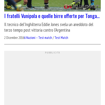
I fratelli Vunipola e quelle birre offerte per Tonga…
Il tecnico del'Inghilterra Eddie Jones svela un aneddoto del
terzo tempo post vittoria contro l'Argentina
2 Dicembre 2016
6 Nazioni – Test match
/
Test Match