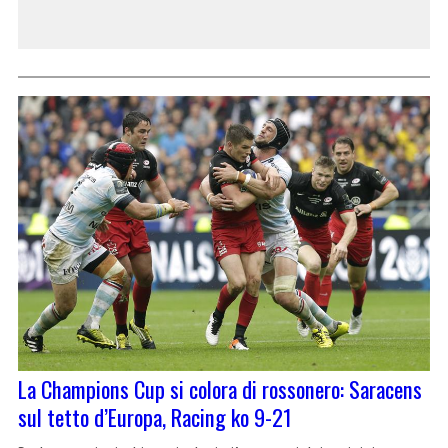
La Champions Cup si colora di rossonero: Saracens
sul tetto d’Europa, Racing ko 9-21