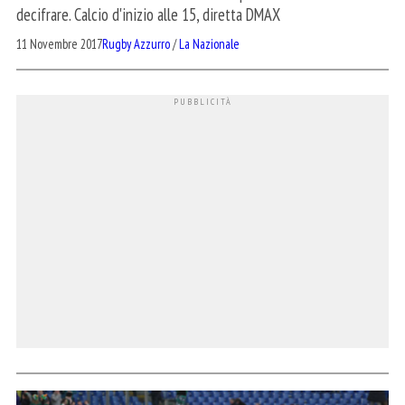
decifrare. Calcio d'inizio alle 15, diretta DMAX
11 Novembre 2017
Rugby Azzurro
/
La Nazionale