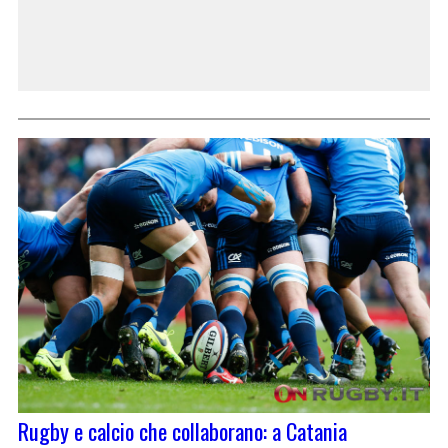
Rugby e calcio che collaborano: a Catania