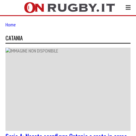
Home
CATANIA