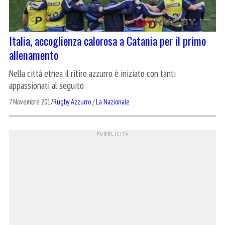
Italia, accoglienza calorosa a Catania per il primo
allenamento
Nella città etnea il ritiro azzurro è iniziato con tanti
appassionati al seguito
7 Novembre 2017
Rugby Azzurro
/
La Nazionale