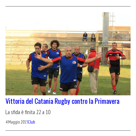
Vittoria del Catania Rugby contro la Primavera
La sfida è finita 22 a 10
4 Maggio 2015
Club