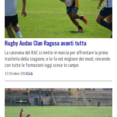
Rugby Audax Clan Ragusa avanti tutta
La carovana del RAC si mette in marcia per affrontare la prima
trasferta della stagione, e lo fa nel migliore dei modi, vincendo
con tutte le formazioni oggi scese in campo
13 Ottobre 2014
Club