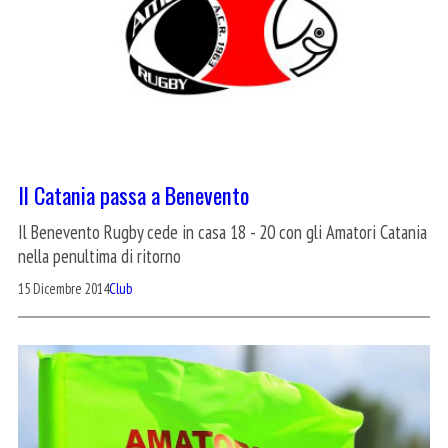
Il Catania passa a Benevento
Il Benevento Rugby cede in casa 18 - 20 con gli Amatori Catania
nella penultima di ritorno
15 Dicembre 2014
Club