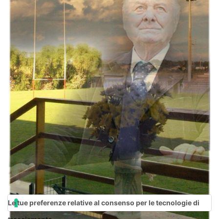
Le tue preferenze relative al consenso per le tecnologie di