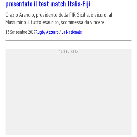
presentato il test match Italia-Fiji
Orazio Arancio, presidente della FIR Sicilia, è sicuro: al
Massimino il tutto esaurito, scommessa da vincere
13 Settembre 2017
Rugby Azzurro
/
La Nazionale