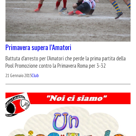
Primavera supera l’Amatori
Battuta d'arresto per l'Amatori che perde la prima partita della
Pool Promozione contro la Primavera Roma per 3-32
21 Gennaio 2015
Club