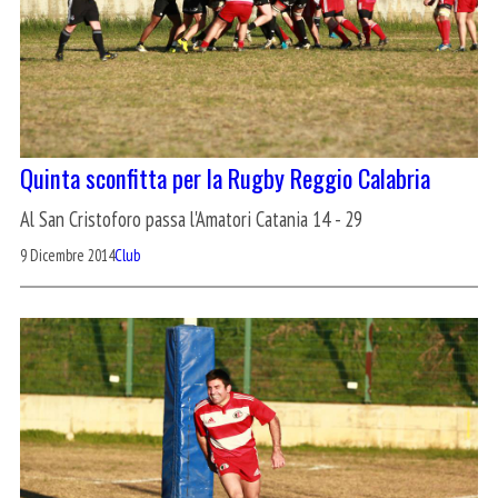
Quinta sconfitta per la Rugby Reggio Calabria
Al San Cristoforo passa l'Amatori Catania 14 - 29
9 Dicembre 2014
Club