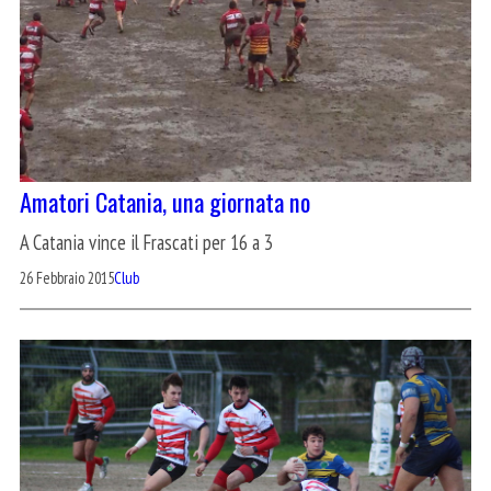
Amatori Catania, una giornata no
A Catania vince il Frascati per 16 a 3
26 Febbraio 2015
Club