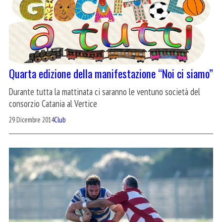
Quarta edizione della manifestazione “Noi ci siamo”
Durante tutta la mattinata ci saranno le ventuno società del
consorzio Catania al Vertice
29 Dicembre 2014
Club