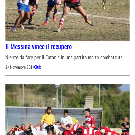
Il Messina vince il recupero
Niente da fare per il Catania in una partita molto combattuta
24 Novembre 2014
Club