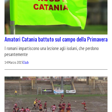
Amatori Catania battuto sul campo della Primavera
I romani impartiscono una lezione agli isolani, che perdono
pesantemente
14 Marzo 2015
Club