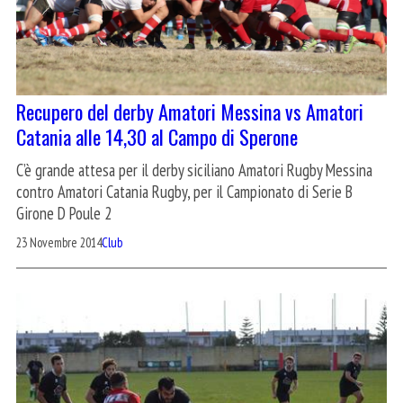
Recupero del derby Amatori Messina vs Amatori
Catania alle 14,30 al Campo di Sperone
C’è grande attesa per il derby siciliano Amatori Rugby Messina
contro Amatori Catania Rugby, per il Campionato di Serie B
Girone D Poule 2
23 Novembre 2014
Club