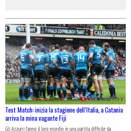
Test Match: inizia la stagione dell’Italia, a Catania
arriva la mina vagante Fiji
Gli Azzurri fanno il loro esordio in una partita difficile da