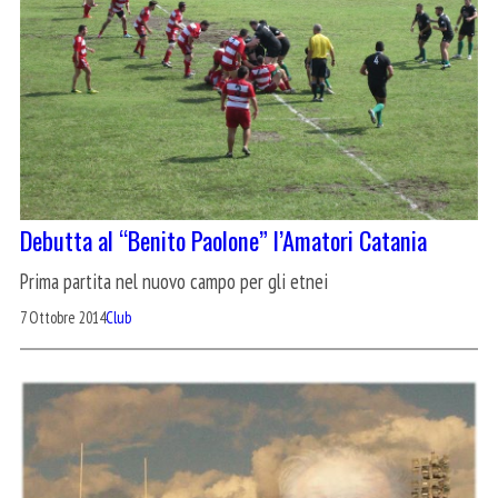
Debutta al “Benito Paolone” l’Amatori Catania
Prima partita nel nuovo campo per gli etnei
7 Ottobre 2014
Club