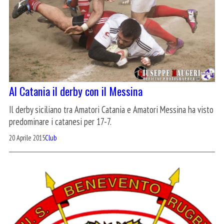
Al Catania il derby con il Messina
Il derby siciliano tra Amatori Catania e Amatori Messina ha visto
predominare i catanesi per 17-7.
20 Aprile 2015
Club