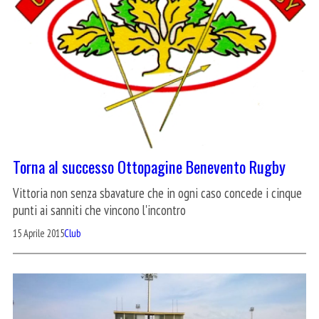
Torna al successo Ottopagine Benevento Rugby
Vittoria non senza sbavature che in ogni caso concede i cinque
punti ai sanniti che vincono l'incontro
15 Aprile 2015
Club