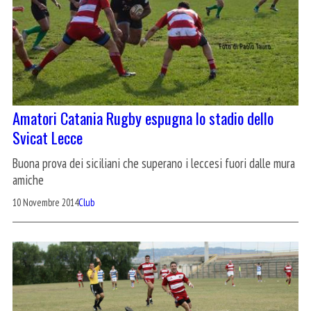
Amatori Catania Rugby espugna lo stadio dello
Svicat Lecce
Buona prova dei siciliani che superano i leccesi fuori dalle mura
amiche
10 Novembre 2014
Club