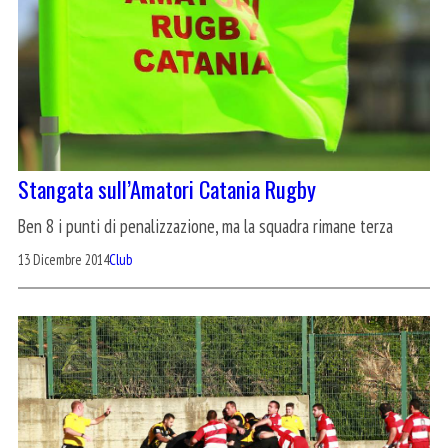
Stangata sull’Amatori Catania Rugby
Ben 8 i punti di penalizzazione, ma la squadra rimane terza
13 Dicembre 2014
Club