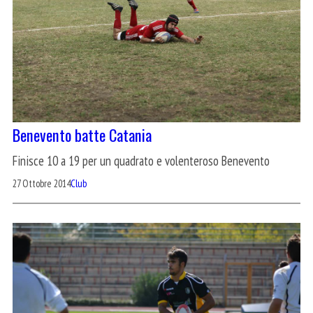
Benevento batte Catania
Finisce 10 a 19 per un quadrato e volenteroso Benevento
27 Ottobre 2014
Club