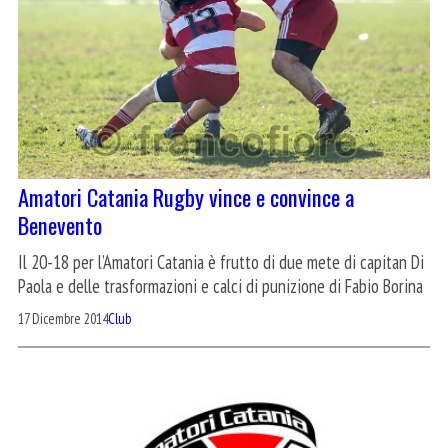
Amatori Catania Rugby vince e convince a
Benevento
Il 20-18 per l’Amatori Catania è frutto di due mete di capitan Di
Paola e delle trasformazioni e calci di punizione di Fabio Borina
17 Dicembre 2014
Club