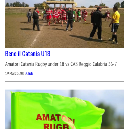
Bene il Catania U18
Amatori Catania Rugby under 18 vs CAS Reggio Calabria 36-7
19 Marzo 2015
Club