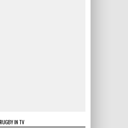
RUGBY IN TV