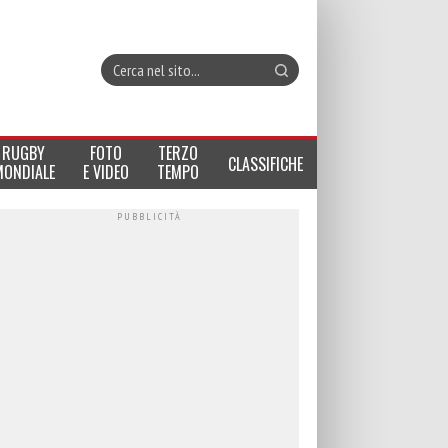
RUGBY
FOTO
TERZO
CLASSIFICHE
MONDIALE
E VIDEO
TEMPO