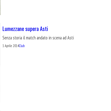
Lumezzane supera Asti
Senza storia il match andato in scena ad Asti
1 Aprile 2014
Club