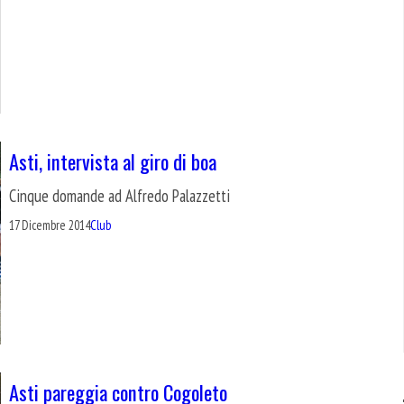
Asti, intervista al giro di boa
Cinque domande ad Alfredo Palazzetti
17 Dicembre 2014
Club
Asti pareggia contro Cogoleto