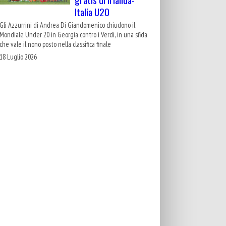
Italia U20
Gli Azzurrini di Andrea Di Giandomenico chiudono il
Mondiale Under 20 in Georgia contro i Verdi, in una sfida
che vale il nono posto nella classifica finale
18 Luglio 2026