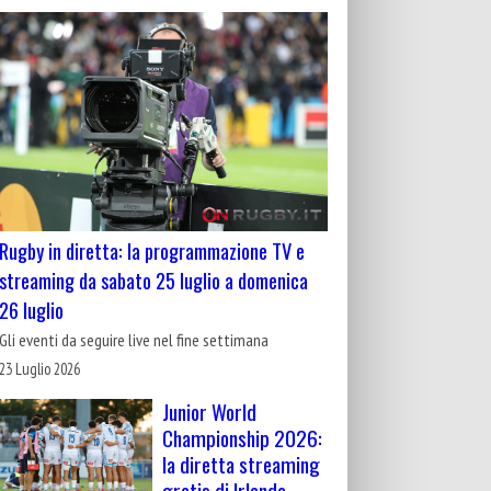
Rugby in diretta: la programmazione TV e
streaming da sabato 25 luglio a domenica
26 luglio
Gli eventi da seguire live nel fine settimana
23 Luglio 2026
Junior World
Championship 2026:
la diretta streaming
gratis di Irlanda-