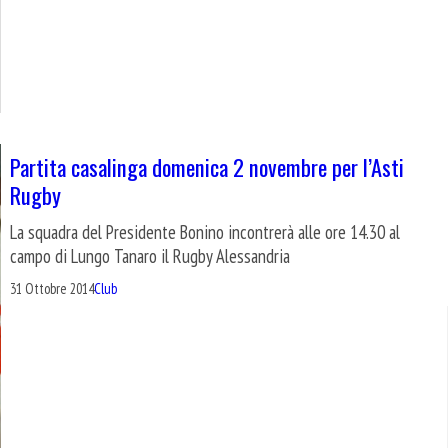
Partita casalinga domenica 2 novembre per l’Asti
Rugby
La squadra del Presidente Bonino incontrerà alle ore 14.30 al
campo di Lungo Tanaro il Rugby Alessandria
31 Ottobre 2014
Club