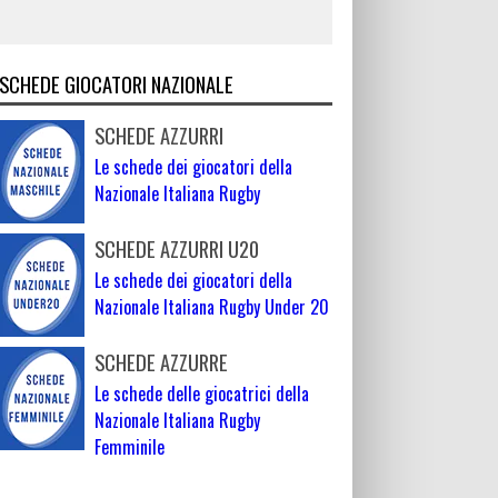
SCHEDE GIOCATORI NAZIONALE
SCHEDE AZZURRI
Le schede dei giocatori della
Nazionale Italiana Rugby
SCHEDE AZZURRI U20
Le schede dei giocatori della
Nazionale Italiana Rugby Under 20
SCHEDE AZZURRE
Le schede delle giocatrici della
Nazionale Italiana Rugby
Femminile