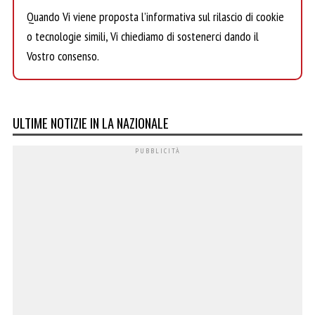
Quando Vi viene proposta l’informativa sul rilascio di cookie
o tecnologie simili, Vi chiediamo di sostenerci dando il
Vostro consenso.
ULTIME NOTIZIE IN LA NAZIONALE