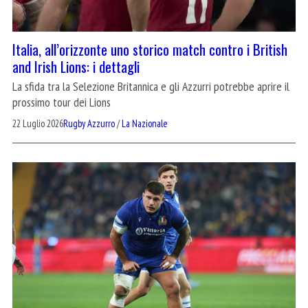
Italia, all’orizzonte uno storico match contro i British
and Irish Lions: i dettagli
La sfida tra la Selezione Britannica e gli Azzurri potrebbe aprire il
prossimo tour dei Lions
22 Luglio 2026
Rugby Azzurro
/
La Nazionale