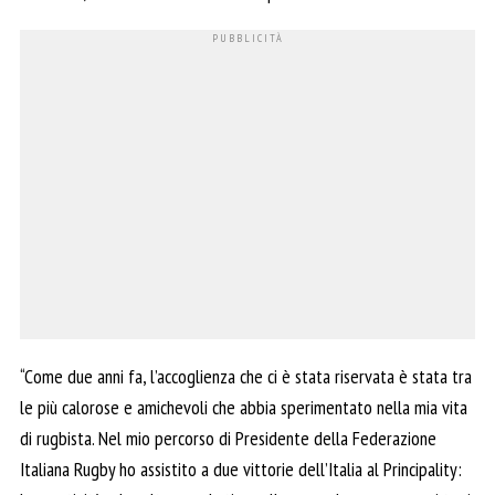
“Come due anni fa, l’accoglienza che ci è stata riservata è stata tra
le più calorose e amichevoli che abbia sperimentato nella mia vita
di rugbista. Nel mio percorso di Presidente della Federazione
Italiana Rugby ho assistito a due vittorie dell’Italia al Principality: