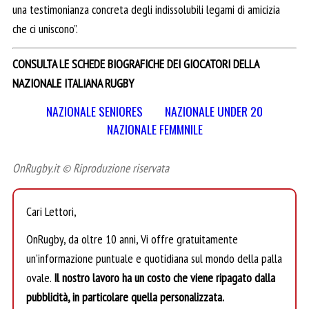
una testimonianza concreta degli indissolubili legami di amicizia
che ci uniscono”.
CONSULTA LE SCHEDE BIOGRAFICHE DEI GIOCATORI DELLA
NAZIONALE ITALIANA RUGBY
NAZIONALE SENIORES
NAZIONALE UNDER 20
NAZIONALE FEMMNILE
OnRugby.it © Riproduzione riservata
Cari Lettori,
OnRugby, da oltre 10 anni, Vi offre gratuitamente
un’informazione puntuale e quotidiana sul mondo della palla
ovale.
Il nostro lavoro ha un costo che viene ripagato dalla
pubblicità, in particolare quella personalizzata.