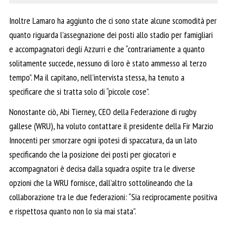
Inoltre Lamaro ha aggiunto che ci sono state alcune scomodità per
quanto riguarda l’assegnazione dei posti allo stadio per famigliari
e accompagnatori degli Azzurri e che “contrariamente a quanto
solitamente succede, nessuno di loro è stato ammesso al terzo
tempo”. Ma il capitano, nell’intervista stessa, ha tenuto a
specificare che si tratta solo di “piccole cose”.
Nonostante ciò, Abi Tierney, CEO della Federazione di rugby
gallese (WRU), ha voluto contattare il presidente della Fir Marzio
Innocenti per smorzare ogni ipotesi di spaccatura, da un lato
specificando che la posizione dei posti per giocatori e
accompagnatori è decisa dalla squadra ospite tra le diverse
opzioni che la WRU fornisce, dall’altro sottolineando che la
collaborazione tra le due federazioni: “Sia reciprocamente positiva
e rispettosa quanto non lo sia mai stata”.