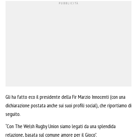
Gli ha fatto eco il presidente della Fir Marzio Innocenti (con una
dichiarazione postata anche sui suoi profili social), che riportiamo di
seguito.
“Con The Welsh Rugby Union siamo legati da una splendida
relazione, basata sul comune amore per il Gioco”.