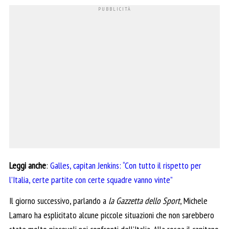
Leggi anche
:
Galles, capitan Jenkins: “Con tutto il rispetto per
l’Italia, certe partite con certe squadre vanno vinte”
Il giorno successivo, parlando a
la Gazzetta dello Sport
, Michele
Lamaro ha esplicitato alcune piccole situazioni che non sarebbero