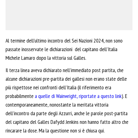
Al termine dell’ultimo incontro del Sei Nazioni 2024, non sono
passate inosservate le dichiarazioni del capitano dell’Italia
Michele Lamaro dopo la vittoria sul Galles.
Il terza linea aveva dichiarato nell’immediato post partita, che
alcune dichiarazioni pre-partita dei gallesi non erano state delle
più rispettose nei confronti dell’Italia (il riferimento era
probabilmente
a quelle di Wainwright, riportate a questo link
). E
contemporaneamente, nonostante la meritata vittoria
dell’incontro da parte degli Azzurri, anche le parole post-partita
del capitano del Galles Dafydd Jenkins non hanno fatto altro che
rincarare la dose. Ma la questione non si è chiusa qui.