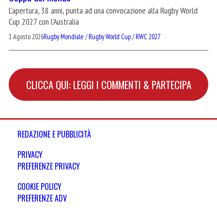
L'apertura, 38 anni, punta ad una convocazione alla Rugby World
Cup 2027 con l'Australia
1 Agosto 2026
Rugby Mondiale
/
Rugby World Cup
/
RWC 2027
CLICCA QUI: LEGGI I COMMENTI & PARTECIPA
REDAZIONE E PUBBLICITÀ
PRIVACY
PREFERENZE PRIVACY
COOKIE POLICY
PREFERENZE ADV