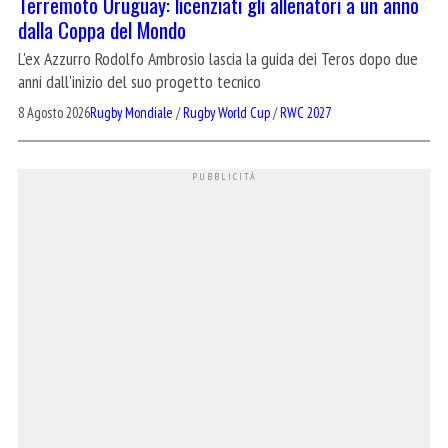
Terremoto Uruguay: licenziati gli allenatori a un anno
dalla Coppa del Mondo
L'ex Azzurro Rodolfo Ambrosio lascia la guida dei Teros dopo due
anni dall'inizio del suo progetto tecnico
8 Agosto 2026
Rugby Mondiale
/
Rugby World Cup
/
RWC 2027