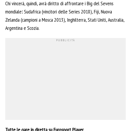
Chi vincerà, quindi, avrà diritto di affrontare i Big del Sevens
mondiale
:
Sudafrica (vincitori delle Series 2018), Fiji, Nuova
Zelanda (campioni a Mosca 2013), Inghilterra, Stati Uniti, Australia,
Argentina e Scozia.
Tutte le gare in diretta su Eurosport Player