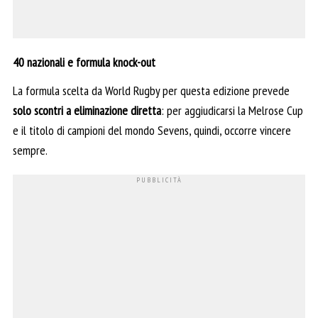
40 nazionali e formula knock-out
La formula scelta da World Rugby per questa edizione prevede
solo scontri a eliminazione diretta
: per aggiudicarsi la Melrose Cup
e il titolo di campioni del mondo Sevens, quindi, occorre vincere
sempre.