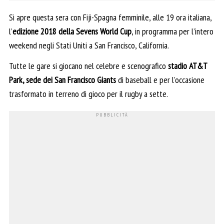
Si apre questa sera con Fiji-Spagna femminile, alle 19 ora italiana,
l’
edizione 2018 della Sevens World Cup
, in programma per l’intero
weekend negli Stati Uniti a San Francisco, California.
Tutte le gare si giocano nel celebre e scenografico
stadio
AT&T
Park, sede dei San Francisco Giants
di baseball e per l’occasione
trasformato in terreno di gioco per il rugby a sette.