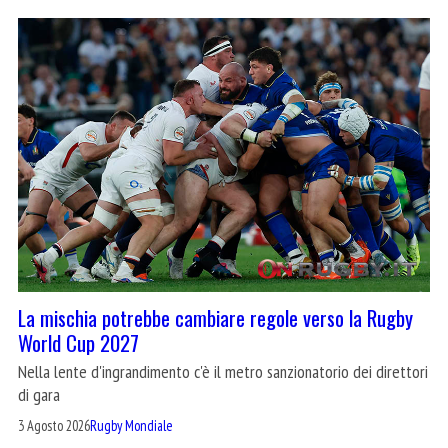
La mischia potrebbe cambiare regole verso la Rugby
World Cup 2027
Nella lente d'ingrandimento c'è il metro sanzionatorio dei direttori
di gara
3 Agosto 2026
Rugby Mondiale