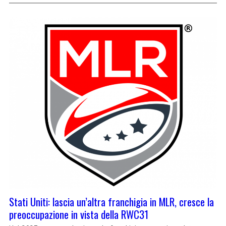
Stati Uniti: lascia un’altra franchigia in MLR, cresce la
preoccupazione in vista della RWC31