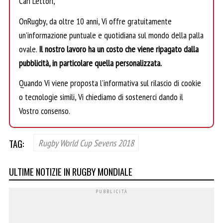
Cari Lettori,
OnRugby, da oltre 10 anni, Vi offre gratuitamente
un’informazione puntuale e quotidiana sul mondo della palla
ovale.
Il nostro lavoro ha un costo che viene ripagato dalla
pubblicità, in particolare quella personalizzata.
Quando Vi viene proposta l’informativa sul rilascio di cookie
o tecnologie simili, Vi chiediamo di sostenerci dando il
Vostro consenso.
TAG:
Rugby World Cup Sevens 2018
ULTIME NOTIZIE IN RUGBY MONDIALE