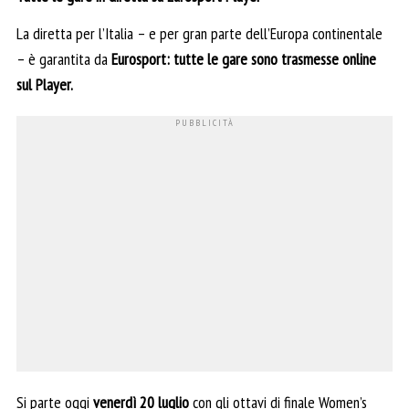
La diretta per l’Italia – e per gran parte dell’Europa continentale
– è garantita da
Eurosport: tutte le gare sono trasmesse online
sul Player.
Si parte oggi
venerdì 20 luglio
con gli ottavi di finale Women’s