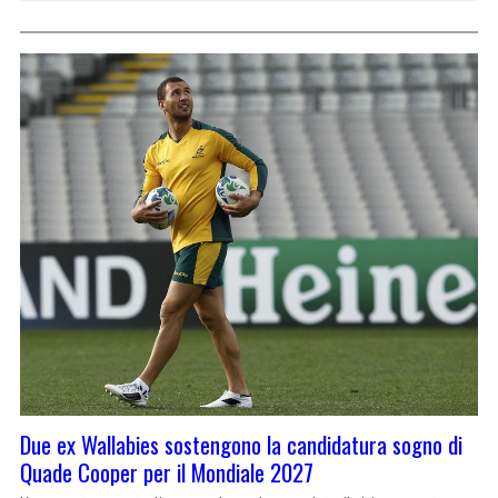
Due ex Wallabies sostengono la candidatura sogno di
Quade Cooper per il Mondiale 2027