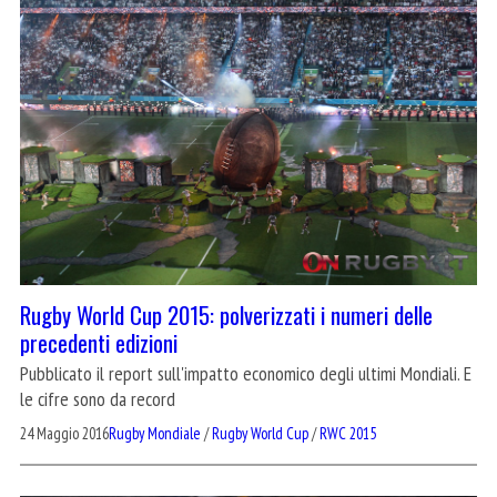
Rugby World Cup 2015: polverizzati i numeri delle
precedenti edizioni
Pubblicato il report sull'impatto economico degli ultimi Mondiali. E
le cifre sono da record
24 Maggio 2016
Rugby Mondiale
/
Rugby World Cup
/
RWC 2015