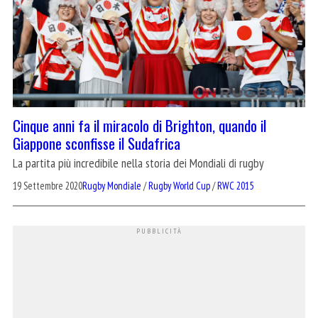
Cinque anni fa il miracolo di Brighton, quando il
Giappone sconfisse il Sudafrica
La partita più incredibile nella storia dei Mondiali di rugby
19 Settembre 2020
Rugby Mondiale
/
Rugby World Cup
/
RWC 2015