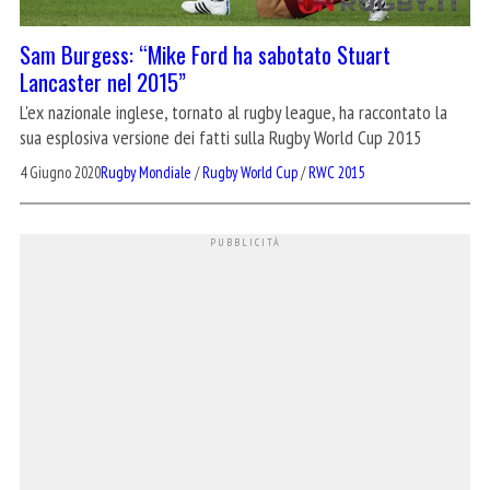
Sam Burgess: “Mike Ford ha sabotato Stuart
Lancaster nel 2015”
L'ex nazionale inglese, tornato al rugby league, ha raccontato la
sua esplosiva versione dei fatti sulla Rugby World Cup 2015
4 Giugno 2020
Rugby Mondiale
/
Rugby World Cup
/
RWC 2015