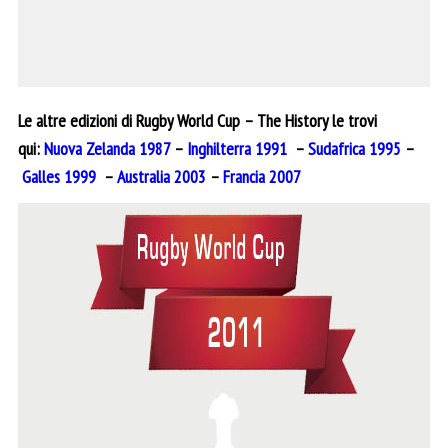
Le altre edizioni di Rugby World Cup – The History le trovi
qui:
Nuova Zelanda 1987
–
Inghilterra 1991
–
Sudafrica 1995
–
Galles 1999
–
Australia 2003
–
Francia 2007