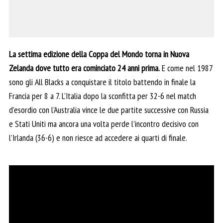
La settima edizione della Coppa del Mondo torna in Nuova
Zelanda dove tutto era cominciato 24 anni prima.
E come nel 1987
sono gli All Blacks a conquistare il titolo battendo in finale la
Francia per 8 a 7. L’Italia dopo la sconfitta per 32-6 nel match
d’esordio con l’Australia vince le due partite successive con Russia
e Stati Uniti ma ancora una volta perde l’incontro decisivo con
l’Irlanda (36-6) e non riesce ad accedere ai quarti di finale.