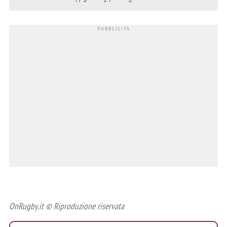
OnRugby.it © Riproduzione riservata