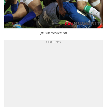
ph. Sebastiano Pessina