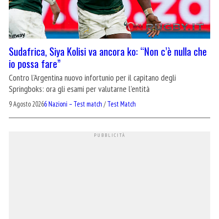
Sudafrica, Siya Kolisi va ancora ko: “Non c’è nulla che
io possa fare”
Contro l'Argentina nuovo infortunio per il capitano degli
Springboks: ora gli esami per valutarne l'entità
9 Agosto 2026
6 Nazioni – Test match
/
Test Match