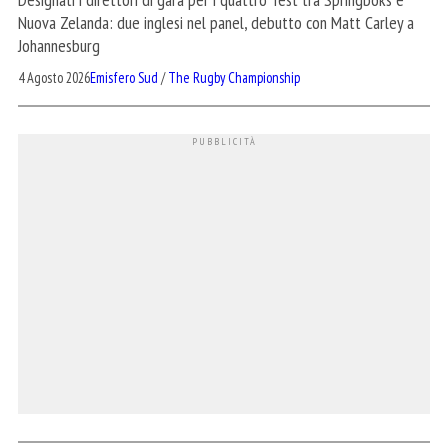
Nuova Zelanda: due inglesi nel panel, debutto con Matt Carley a
Johannesburg
4 Agosto 2026
Emisfero Sud
/
The Rugby Championship