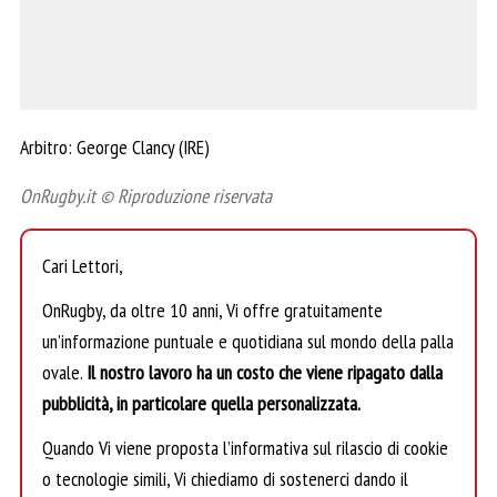
Arbitro: George Clancy (IRE)
OnRugby.it © Riproduzione riservata
Cari Lettori,
OnRugby, da oltre 10 anni, Vi offre gratuitamente
un’informazione puntuale e quotidiana sul mondo della palla
ovale.
Il nostro lavoro ha un costo che viene ripagato dalla
pubblicità, in particolare quella personalizzata.
Quando Vi viene proposta l’informativa sul rilascio di cookie
o tecnologie simili, Vi chiediamo di sostenerci dando il