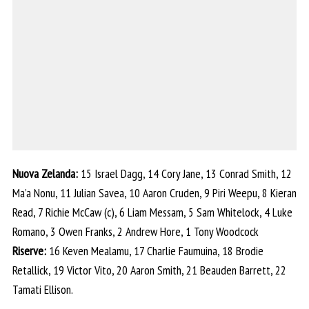
Nuova Zelanda:
15 Israel Dagg, 14 Cory Jane, 13 Conrad Smith, 12
Ma’a Nonu, 11 Julian Savea, 10 Aaron Cruden, 9 Piri Weepu, 8 Kieran
Read, 7 Richie McCaw (c), 6 Liam Messam, 5 Sam Whitelock, 4 Luke
Romano, 3 Owen Franks, 2 Andrew Hore, 1 Tony Woodcock
Riserve:
16 Keven Mealamu, 17 Charlie Faumuina, 18 Brodie
Retallick, 19 Victor Vito, 20 Aaron Smith, 21 Beauden Barrett, 22
Tamati Ellison.