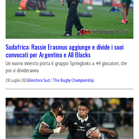
Sudafrica: Rassie Erasmus aggiunge e divide i suoi
convocati per Argentina e All Blacks
Un nuovo innesto porta il gruppo Springboks a 44 giocatori, che
poi si divideranno
28 Luglio 2026
Emisfero Sud
/
The Rugby Championship