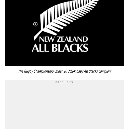
The Rugby Championship Under 20 2024: baby All Blacks campioni