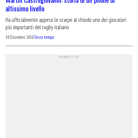
altissimo livello
Ha ufficialmente appeso le scarpe al chiodo uno dei giocatori
più importanti del rugby italiano
18 Dicembre 2016
Terzo tempo