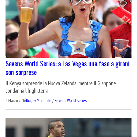
Sevens World Series: a Las Vegas una fase a gironi
con sorprese
Il Kenya sorprende la Nuova Zelanda, mentre il Giappone
condanna l'Inghilterra
6 Marzo 2016
Rugby Mondiale
/
Sevens World Series