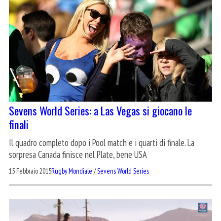
Sevens World Series: a Las Vegas si giocano le
finali
Il quadro completo dopo i Pool match e i quarti di finale. La
sorpresa Canada finisce nel Plate, bene USA
15 Febbraio 2015
Rugby Mondiale
/
Sevens World Series