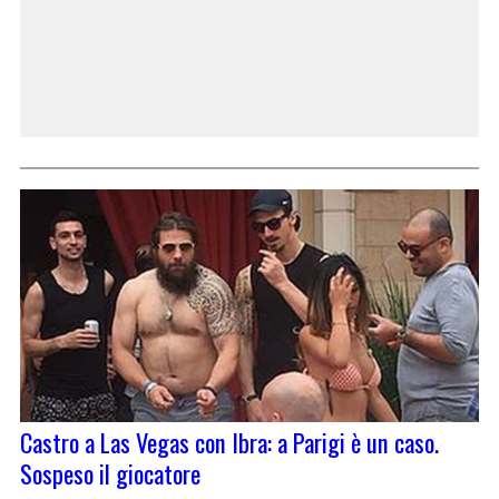
Castro a Las Vegas con Ibra: a Parigi è un caso.
Sospeso il giocatore