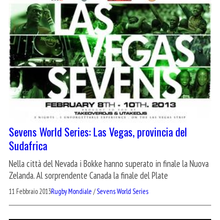
Sevens World Series: Las Vegas, provincia del
Sudafrica
Nella città del Nevada i Bokke hanno superato in finale la Nuova
Zelanda. Al sorprendente Canada la finale del Plate
11 Febbraio 2013
Rugby Mondiale
/
Sevens World Series