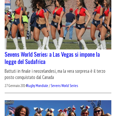
Sevens World Series: a Las Vegas si impone la
legge del Sudafrica
Battuti in finale i neozelandesi, ma la vera sorpresa è il terzo
posto conquistato dal Canada
27 Gennaio 2014
Rugby Mondiale
/
Sevens World Series