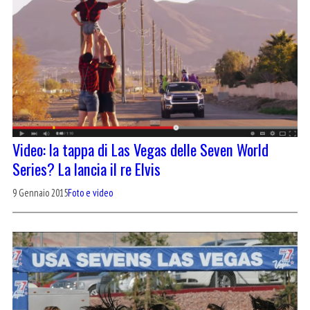
Video: la tappa di Las Vegas delle Seven World
Series? La lancia il re Elvis
9 Gennaio 2015
Foto e video