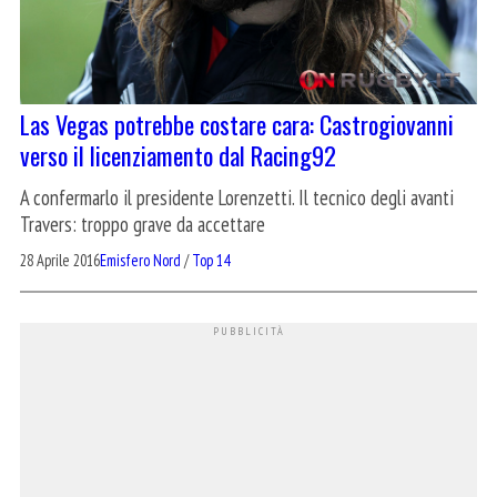
Las Vegas potrebbe costare cara: Castrogiovanni
verso il licenziamento dal Racing92
A confermarlo il presidente Lorenzetti. Il tecnico degli avanti
Travers: troppo grave da accettare
28 Aprile 2016
Emisfero Nord
/
Top 14