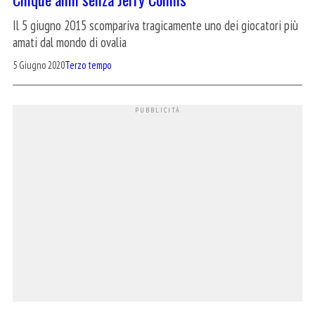
Il 5 giugno 2015 scompariva tragicamente uno dei giocatori più
amati dal mondo di ovalia
5 Giugno 2020
Terzo tempo