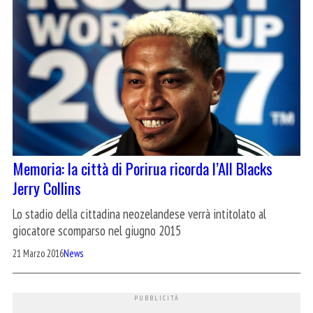
Memoria: la città di Porirua ricorda l’All Blacks
Jerry Collins
Lo stadio della cittadina neozelandese verrà intitolato al
giocatore scomparso nel giugno 2015
21 Marzo 2016
News