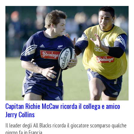
Capitan Richie McCaw ricorda il collega e amico
Jerry Collins
Il leader degli All Blacks ricorda il giocatore scomparso qualche
giorno fa in Francia