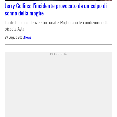
Jerry Collins: l’incidente provocato da un colpo di
sonno della moglie
Tante le coincidenze sfortunate. Migliorano le condizioni della
piccola Ayla
29 Luglio 2015
News