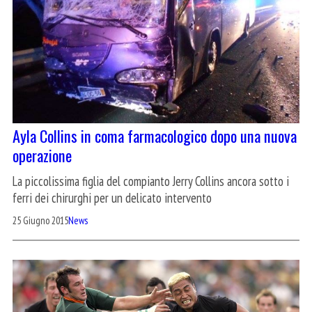
Ayla Collins in coma farmacologico dopo una nuova
operazione
La piccolissima figlia del compianto Jerry Collins ancora sotto i
ferri dei chirurghi per un delicato intervento
25 Giugno 2015
News