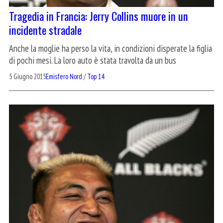
Tragedia in Francia: Jerry Collins muore in un
incidente stradale
Anche la moglie ha perso la vita, in condizioni disperate la figlia
di pochi mesi. La loro auto è stata travolta da un bus
5 Giugno 2015
Emisfero Nord
/
Top 14