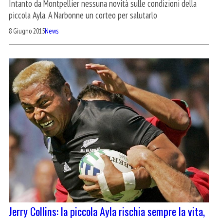
Intanto da Montpellier nessuna novità sulle condizioni della
piccola Ayla. A Narbonne un corteo per salutarlo
8 Giugno 2015
News
Jerry Collins: la piccola Ayla rischia sempre la vita,