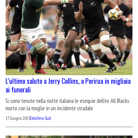
L’ultimo saluto a Jerry Collins, a Porirua in migliaia
ai funerali
Si sono tenute nella notte italiana le esequie dell'ex All Blacks
morto con la moglie in un incidente stradale
17 Giugno 2015
Emisfero Sud