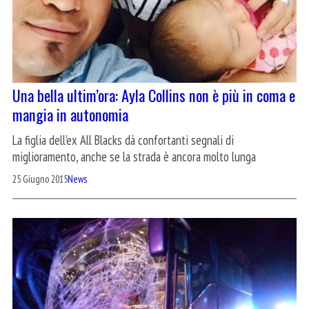
Una bella ultim’ora: Ayla Collins non è più in coma e
mangia in autonomia
La figlia dell'ex All Blacks dà confortanti segnali di
miglioramento, anche se la strada è ancora molto lunga
25 Giugno 2015
News