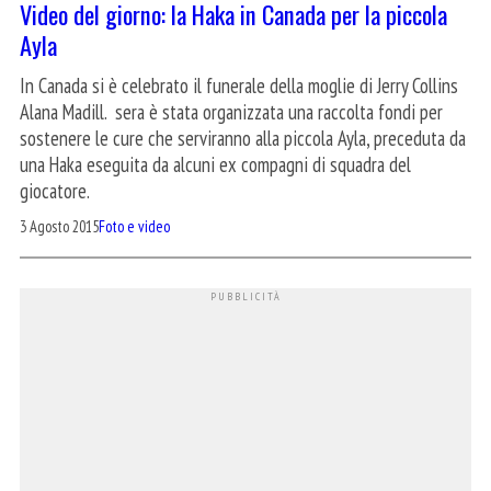
Video del giorno: la Haka in Canada per la piccola
Ayla
In Canada si è celebrato il funerale della moglie di Jerry Collins
Alana Madill. sera è stata organizzata una raccolta fondi per
sostenere le cure che serviranno alla piccola Ayla, preceduta da
una Haka eseguita da alcuni ex compagni di squadra del
giocatore.
3 Agosto 2015
Foto e video