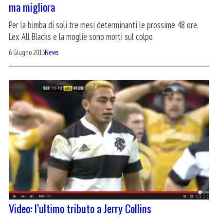
ma migliora
Per la bimba di soli tre mesi determinanti le prossime 48 ore.
L'ex All Blacks e la moglie sono morti sul colpo
6 Giugno 2015
News
Video: l’ultimo tributo a Jerry Collins