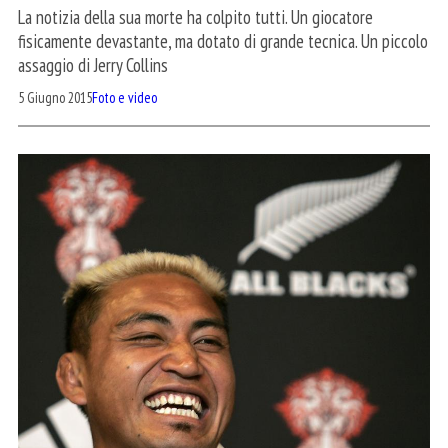
La notizia della sua morte ha colpito tutti. Un giocatore
fisicamente devastante, ma dotato di grande tecnica. Un piccolo
assaggio di Jerry Collins
5 Giugno 2015
Foto e video