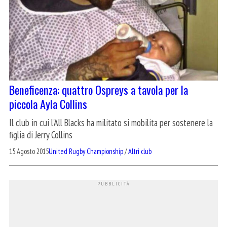
Beneficenza: quattro Ospreys a tavola per la
piccola Ayla Collins
Il club in cui l'All Blacks ha militato si mobilita per sostenere la
figlia di Jerry Collins
15 Agosto 2015
United Rugby Championship
/
Altri club