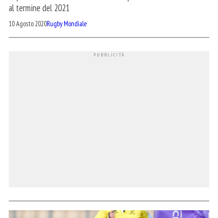
al termine del 2021
10 Agosto 2020
Rugby Mondiale