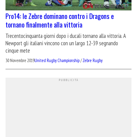
Pro14: le Zebre dominano contro i Dragons e
tornano finalmente alla vittoria
Trecentocinquanta giorni dopo i ducali tornano alla vittoria. A
Newport gli italiani vincono con un largo 12-39 segnando
cinque mete
30 Novembre 2019
United Rugby Championship
/
Zebre Rugby