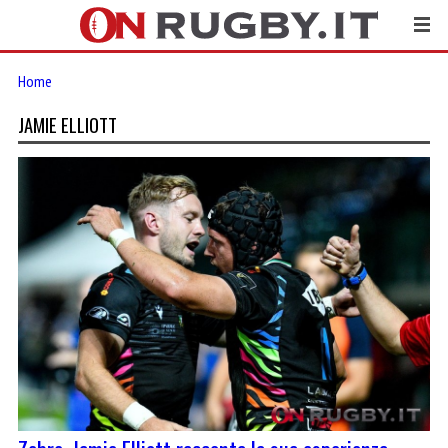
Home
JAMIE ELLIOTT