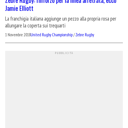
Jamie Elliott
La franchigia italiana aggiunge un pezzo alla propria rosa per
allungare la coperta sui trequarti
1 Novembre 2018
United Rugby Championship
/
Zebre Rugby