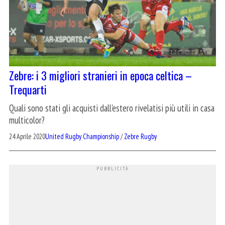
Zebre: i 3 migliori stranieri in epoca celtica –
Trequarti
Quali sono stati gli acquisti dall'estero rivelatisi più utili in casa
multicolor?
24 Aprile 2020
United Rugby Championship
/
Zebre Rugby