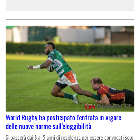
World Rugby ha posticipato l’entrata in vigore
delle nuove norme sull’eleggibilità
Si passerà dai 3 ai 5 anni di residenza per essere convocati solo