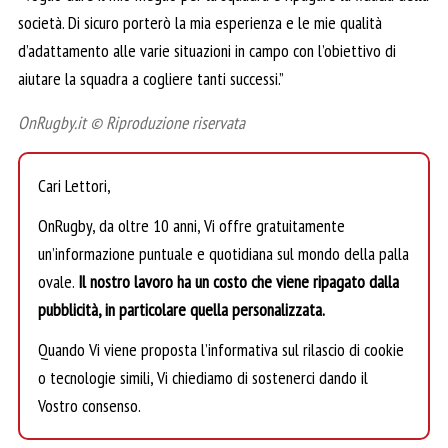
società. Di sicuro porterò la mia esperienza e le mie qualità
d’adattamento alle varie situazioni in campo con l’obiettivo di
aiutare la squadra a cogliere tanti successi.”
OnRugby.it © Riproduzione riservata
Cari Lettori,
OnRugby, da oltre 10 anni, Vi offre gratuitamente
un’informazione puntuale e quotidiana sul mondo della palla
ovale.
Il nostro lavoro ha un costo che viene ripagato dalla
pubblicità, in particolare quella personalizzata.
Quando Vi viene proposta l’informativa sul rilascio di cookie
o tecnologie simili, Vi chiediamo di sostenerci dando il
Vostro consenso.