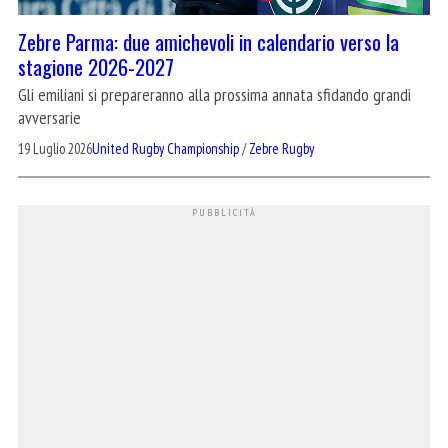
Zebre Parma: due amichevoli in calendario verso la
stagione 2026-2027
Gli emiliani si prepareranno alla prossima annata sfidando grandi
avversarie
19 Luglio 2026
United Rugby Championship
/
Zebre Rugby