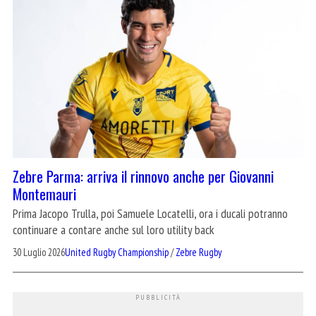
Zebre Parma: arriva il rinnovo anche per Giovanni
Montemauri
Prima Jacopo Trulla, poi Samuele Locatelli, ora i ducali potranno
continuare a contare anche sul loro utility back
30 Luglio 2026
United Rugby Championship
/
Zebre Rugby