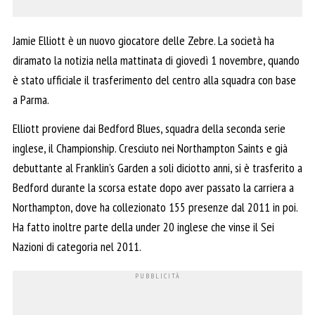
Jamie Elliott è un nuovo giocatore delle Zebre. La società ha
diramato la notizia nella mattinata di giovedì 1 novembre, quando
è stato ufficiale il trasferimento del centro alla squadra con base
a Parma.
Elliott proviene dai Bedford Blues, squadra della seconda serie
inglese, il Championship. Cresciuto nei Northampton Saints e già
debuttante al Franklin’s Garden a soli diciotto anni, si è trasferito a
Bedford durante la scorsa estate dopo aver passato la carriera a
Northampton, dove ha collezionato 155 presenze dal 2011 in poi.
Ha fatto inoltre parte della under 20 inglese che vinse il Sei
Nazioni di categoria nel 2011.