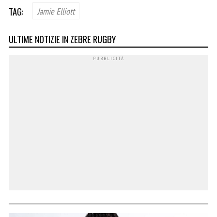
TAG:
Jamie Elliott
ULTIME NOTIZIE IN ZEBRE RUGBY