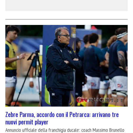
Zebre Parma, accordo con il Petrarca: arrivano tre
nuovi permit player
Annuncio ufficiale della franchigia ducale: coach Massimo Brunello