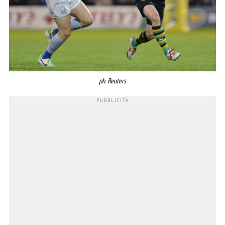
ph. Reuters