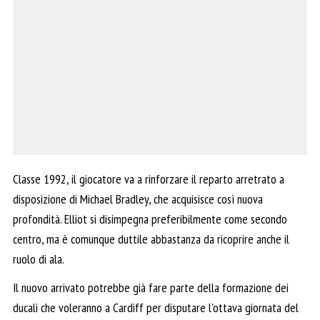
Classe 1992, il giocatore va a rinforzare il reparto arretrato a
disposizione di Michael Bradley, che acquisisce così nuova
profondità. Elliot si disimpegna preferibilmente come secondo
centro, ma è comunque duttile abbastanza da ricoprire anche il
ruolo di ala.
Il nuovo arrivato potrebbe già fare parte della formazione dei
ducali che voleranno a Cardiff per disputare l’ottava giornata del