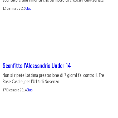
12 Gennaio 2015
Club
Sconfitta l’Alessandria Under 14
Non si ripete l’ottima prestazione di 7 giorni fa, contro il Tre
Rose Casale, per l’U14 di Nosenzo
17 Dicembre 2014
Club