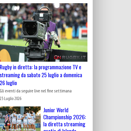
Rugby in diretta: la programmazione TV e
streaming da sabato 25 luglio a domenica
26 luglio
Gli eventi da seguire live nel fine settimana
23 Luglio 2026
Junior World
Championship 2026:
la diretta streaming
gratis di Irlanda-