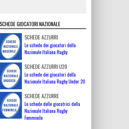
SCHEDE GIOCATORI NAZIONALE
SCHEDE AZZURRI
Le schede dei giocatori della
Nazionale Italiana Rugby
SCHEDE AZZURRI U20
Le schede dei giocatori della
Nazionale Italiana Rugby Under 20
SCHEDE AZZURRE
Le schede delle giocatrici della
Nazionale Italiana Rugby
Femminile