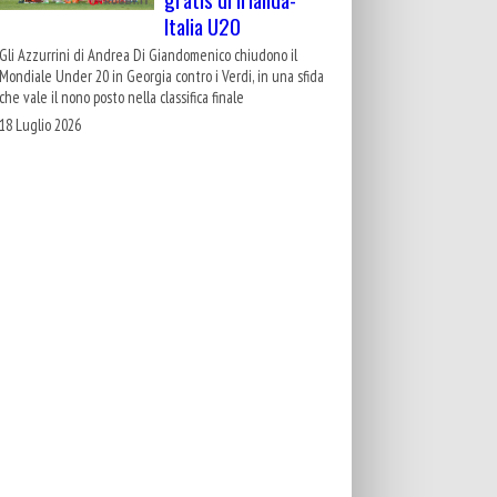
Italia U20
Gli Azzurrini di Andrea Di Giandomenico chiudono il
Mondiale Under 20 in Georgia contro i Verdi, in una sfida
che vale il nono posto nella classifica finale
18 Luglio 2026