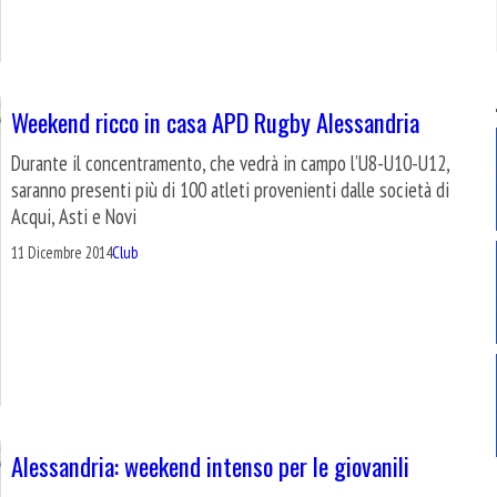
Weekend ricco in casa APD Rugby Alessandria
Durante il concentramento, che vedrà in campo l’U8-U10-U12,
saranno presenti più di 100 atleti provenienti dalle società di
Acqui, Asti e Novi
11 Dicembre 2014
Club
Alessandria: weekend intenso per le giovanili