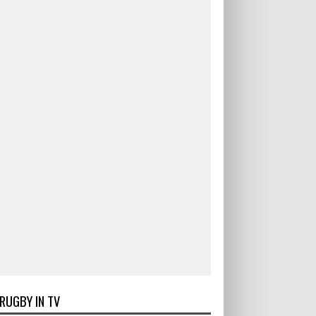
RUGBY IN TV