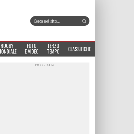
RUGBY
FOTO
TERZO
CLASSIFICHE
MONDIALE
E VIDEO
TEMPO