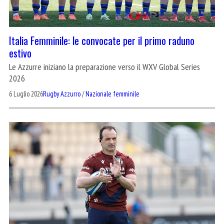
Italia Femminile: le convocate per il primo raduno
estivo
Le Azzurre iniziano la preparazione verso il WXV Global Series
2026
6 Luglio 2026
Rugby Azzurro
/
Nazionale femminile