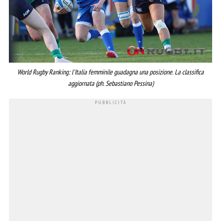
World Rugby Ranking: l'Italia femminile guadagna una posizione. La classifica
aggiornata (ph. Sebastiano Pessina)