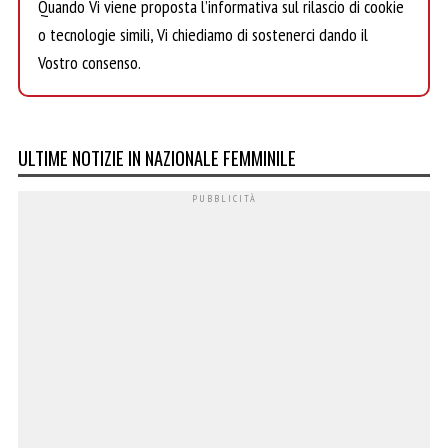
Quando Vi viene proposta l’informativa sul rilascio di cookie
o tecnologie simili, Vi chiediamo di sostenerci dando il
Vostro consenso.
ULTIME NOTIZIE IN NAZIONALE FEMMINILE