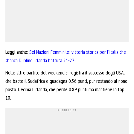
Leggi anche
:
Sei Nazioni Femminile: vittoria storica per l’Italia che
sbanca Dublino. Irlanda battuta 21-27
Nelle altre partite del weekend si registra il successo degli USA,
che batte il Sudafrica e guadagna 0.56 punti, pur restando al nono
posto. Decima l’Irlanda, che perde 0.89 punti ma mantiene la top
10.