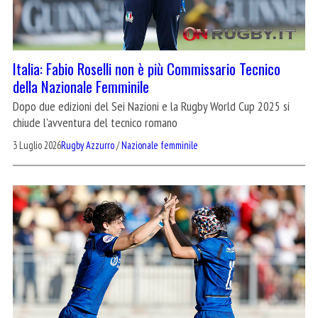
Italia: Fabio Roselli non è più Commissario Tecnico
della Nazionale Femminile
Dopo due edizioni del Sei Nazioni e la Rugby World Cup 2025 si
chiude l'avventura del tecnico romano
3 Luglio 2026
Rugby Azzurro
/
Nazionale femminile