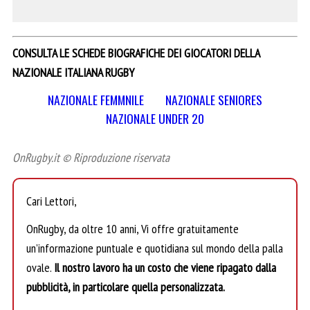
CONSULTA LE SCHEDE BIOGRAFICHE DEI GIOCATORI DELLA
NAZIONALE ITALIANA RUGBY
NAZIONALE FEMMNILE
NAZIONALE SENIORES
NAZIONALE UNDER 20
OnRugby.it © Riproduzione riservata
Cari Lettori,
OnRugby, da oltre 10 anni, Vi offre gratuitamente
un’informazione puntuale e quotidiana sul mondo della palla
ovale.
Il nostro lavoro ha un costo che viene ripagato dalla
pubblicità, in particolare quella personalizzata.