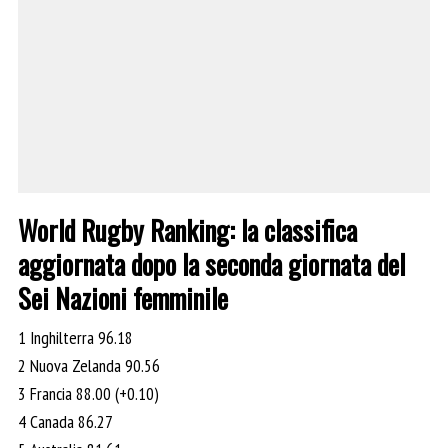
World Rugby Ranking: la classifica
aggiornata dopo la seconda giornata del
Sei Nazioni femminile
1 Inghilterra 96.18
2 Nuova Zelanda 90.56
3 Francia 88.00 (+0.10)
4 Canada 86.27