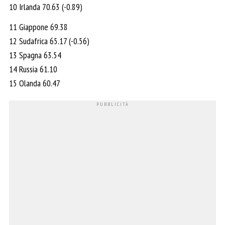
10 Irlanda 70.63 (-0.89)
11 Giappone 69.38
12 Sudafrica 65.17 (-0.56)
13 Spagna 63.54
14 Russia 61.10
15 Olanda 60.47