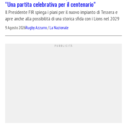
“Una partita celebrativa per il centenario”
Il Presidente FIR spiega i piani per il nuovo impianto di Tessera e
apre anche alla possibilità di una storica sfida con i Lions nel 2029
9 Agosto 2026
Rugby Azzurro
/
La Nazionale