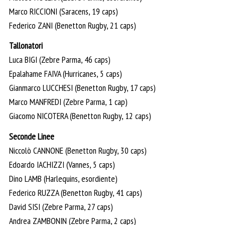
Marco RICCIONI (Saracens, 19 caps)
Federico ZANI (Benetton Rugby, 21 caps)
Tallonatori
Luca BIGI (Zebre Parma, 46 caps)
Epalahame FAIVA (Hurricanes, 5 caps)
Gianmarco LUCCHESI (Benetton Rugby, 17 caps)
Marco MANFREDI (Zebre Parma, 1 cap)
Giacomo NICOTERA (Benetton Rugby, 12 caps)
Seconde Linee
Niccolò CANNONE (Benetton Rugby, 30 caps)
Edoardo IACHIZZI (Vannes, 5 caps)
Dino LAMB (Harlequins, esordiente)
Federico RUZZA (Benetton Rugby, 41 caps)
David SISI (Zebre Parma, 27 caps)
Andrea ZAMBONIN (Zebre Parma, 2 caps)