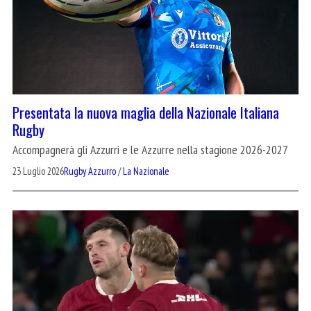
Presentata la nuova maglia della Nazionale Italiana
Rugby
Accompagnerà gli Azzurri e le Azzurre nella stagione 2026-2027
23 Luglio 2026
Rugby Azzurro
/
La Nazionale