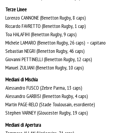
Terze Linee
Lorenzo CANNONE (Benetton Rugby, 8 caps)
Riccardo FAVRETTO (Benetton Rugby, 1 cap)
Toa HALAFIHI (Benetton Rugby, 9 caps)
Michele LAMARO (Benetton Rugby, 26 caps) – capitano
Sebastian NEGRI (Benetton Rugby, 46 caps)
Giovanni PETTINELLI (Benetton Rugby, 12 caps)
Manuel ZULIANI (Benetton Rugby, 10 caps)
Mediani di Mischia
Alessandro FUSCO (Zebre Parma, 13 caps)
Alessandro GARBISI (Benetton Rugby, 4 caps)
Martin PAGE-RELO (Stade Toulousain, esordiente)
Stephen VARNEY (Gloucester Rugby, 19 caps)
Mediani di Apertura