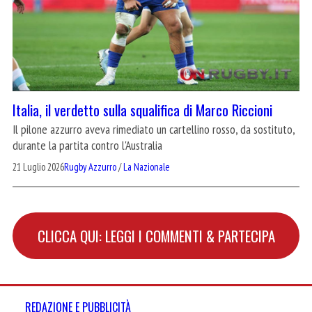
Italia, il verdetto sulla squalifica di Marco Riccioni
Il pilone azzurro aveva rimediato un cartellino rosso, da sostituto,
durante la partita contro l'Australia
21 Luglio 2026
Rugby Azzurro
/
La Nazionale
CLICCA QUI: LEGGI I COMMENTI & PARTECIPA
REDAZIONE E PUBBLICITÀ