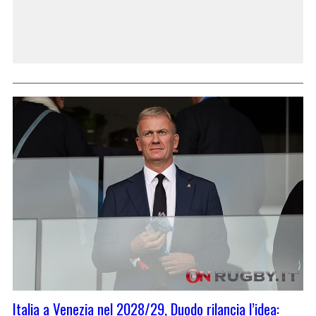
Italia a Venezia nel 2028/29, Duodo rilancia l’idea: