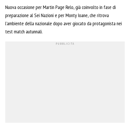
Nuova occasione per Martin Page Relo, già coinvolto in fase di
preparazione al Sei Nazioni e per Monty Ioane, che ritrova
l’ambiente della nazionale dopo aver giocato da protagonista nei
test match autunnali.