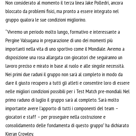
Non considerato al momento il terza linea Jake Polledri, ancora
bloccato da problemi fisici, ma pronto a essere integrato nel
gruppo qualora le sue condizioni migliorino.
“Vivremo un periodo molto lungo, formativo e interessante a
Pergine Valsugana in preparazione di uno dei momenti più
importanti nella vita di uno sportivo come il Mondiale. Avremo a
disposizione una rosa allargata con giocatori che seguiranno un
lavoro preciso e mirato in base al ruolo e alle singole necessità.
Nei primi due raduni il gruppo non sarà al completo in modo da
dare il giusto recupero a tutti gli atleti e consentire loro di essere
nelle migliori condizioni possibili per i Test Match pre-mondiali. Nel
primo raduno di luglio il gruppo sarà al completo. Sarà molto
importante avere l’apporto di tutti i componenti del team –
giocatori e staff – per proseguire nella costruzione e
consolidamento delle fondamenta di questo gruppo” ha dichiarato
Kieran Crowley.