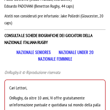
Edoardo PADOVANI (Benetton Rugby, 44 caps)
Atelti non considerati pre infortunio: Jake Polledri (Gloucester, 20
caps)
CONSULTA LE SCHEDE BIOGRAFICHE DEI GIOCATORI DELLA
NAZIONALE ITALIANA RUGBY
NAZIONALE SENIORES
NAZIONALE UNDER 20
NAZIONALE FEMMNILE
OnRugby.it © Riproduzione riservata
Cari Lettori,
OnRugby, da oltre 10 anni, Vi offre gratuitamente
un’informazione puntuale e quotidiana sul mondo della palla