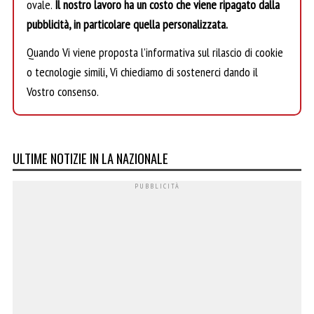
ovale.
Il nostro lavoro ha un costo che viene ripagato dalla
pubblicità, in particolare quella personalizzata.
Quando Vi viene proposta l’informativa sul rilascio di cookie
o tecnologie simili, Vi chiediamo di sostenerci dando il
Vostro consenso.
ULTIME NOTIZIE IN LA NAZIONALE