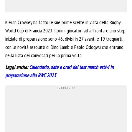
Kieran Crowley ha fatto le sue prime scelte in vista della Rugby
World Cup di Francia 2023. I primi giocatori ad affrontare uno step
iniziale di preparazione sono 46, divisi in 27 avanti e 19 trequarti,
con le novità assolute di Dino Lamb e Paolo Odogwu che entrano
nella lista dei convocati per la prima volta.
Leggi anche:
Calendario, date e orari dei test match estivi in
preparazione alla RWC 2023