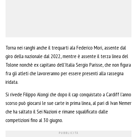
Torna nei ranghi anche il trequarti ala Federico Mori, assente dal
giro della nazionale dal 2022, mentre è assente il terza linea del
Tolone nonchè ex capitano dell’Italia Sergio Parisse, che non figura
fra gli atleti che lavoreranno per essere presenti alla rassegna
iridata.
Si rivede Filippo Alongi che dopo il cap conquistato a Cardiff l’anno
scorso può giocarsi le sue carte in prima linea, al pari di Ivan Nemer
che ha saltato il Sei Nazioni e rimane squalificato dalle
competizioni fino al 30 giugno.