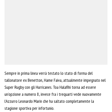
Sempre in prima linea verrà testato lo stato di forma del
tallonatore ex Benetton, Hame Faiva, attualmente impegnato nel
Super Rugby con gli Hurricanes. Toa Halafihi torna ad essere
un’opzione a numero 8, invece fra i trequarti vede nuovamente
l’Azzurro Leonardo Marin che ha saltato completamente la
stagione sportiva per infortunio.