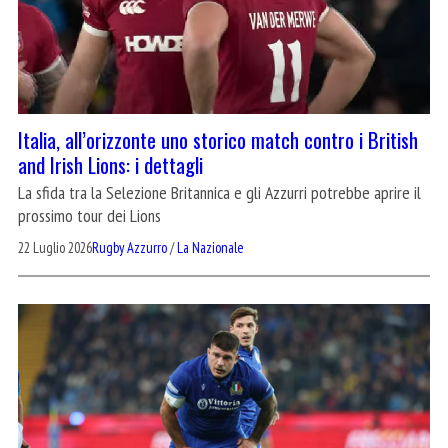
Italia, all’orizzonte uno storico match contro i British
and Irish Lions: i dettagli
La sfida tra la Selezione Britannica e gli Azzurri potrebbe aprire il
prossimo tour dei Lions
22 Luglio 2026
Rugby Azzurro
/
La Nazionale