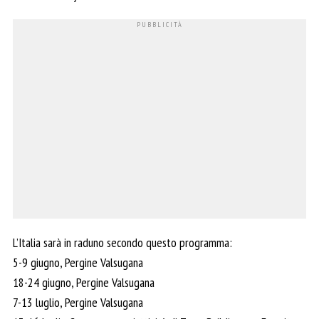
L’Italia sarà in raduno secondo questo programma:
5-9 giugno, Pergine Valsugana
18-24 giugno, Pergine Valsugana
7-13 luglio, Pergine Valsugana