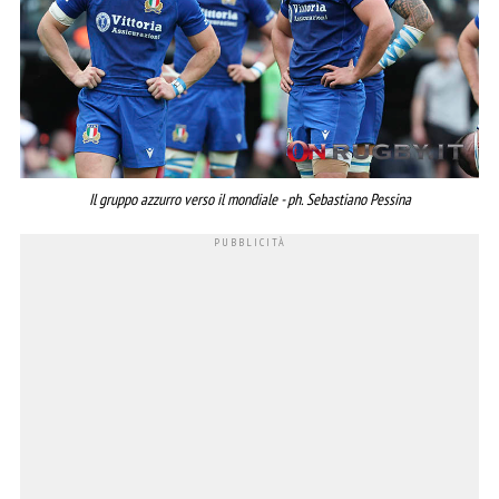
Il gruppo azzurro verso il mondiale - ph. Sebastiano Pessina