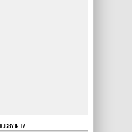
RUGBY IN TV