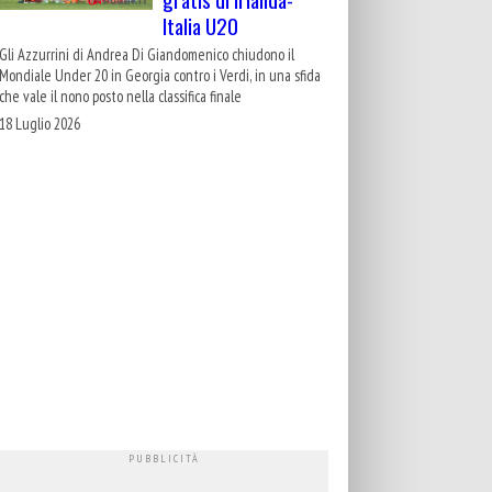
Italia U20
Gli Azzurrini di Andrea Di Giandomenico chiudono il
Mondiale Under 20 in Georgia contro i Verdi, in una sfida
che vale il nono posto nella classifica finale
18 Luglio 2026