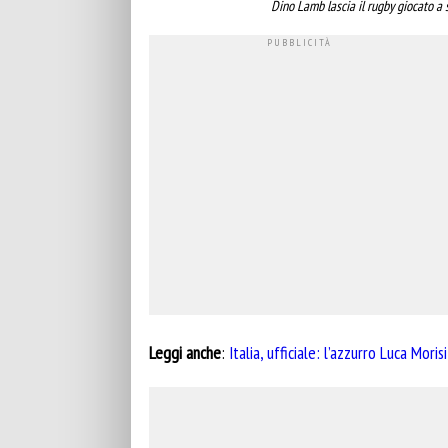
Dino Lamb lascia il rugby giocato a 
Leggi anche
:
Italia, ufficiale: l’azzurro Luca Moris