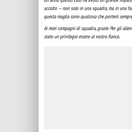
accolto — non solo in una squadra, ma in una famig
questa maglia sono qualcosa che porterò sempr
Ai miei compagni di squadra, grazie. Per gli alle
stato un privilegio essere al vostro fianco.