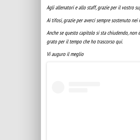
Agli allenatori e allo staff, grazie per il vostro s
Ai tifosi, grazie per averci sempre sostenuto nei 
Anche se questo capitolo si sta chiudendo, non 
grato per il tempo che ho trascorso qui.
Vi auguro il meglio