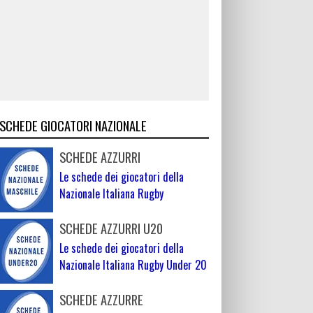
SCHEDE GIOCATORI NAZIONALE
SCHEDE AZZURRI
Le schede dei giocatori della
Nazionale Italiana Rugby
SCHEDE AZZURRI U20
Le schede dei giocatori della
Nazionale Italiana Rugby Under 20
SCHEDE AZZURRE