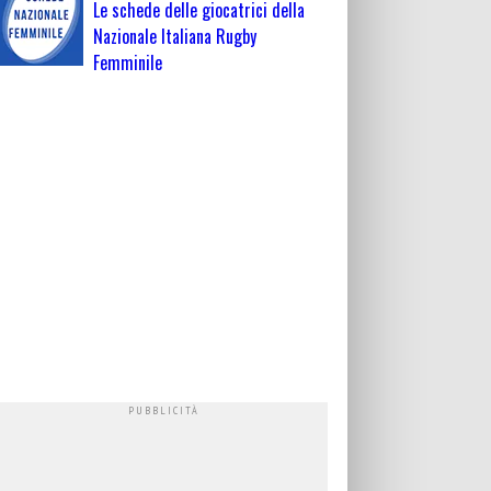
Le schede delle giocatrici della
Nazionale Italiana Rugby
Femminile