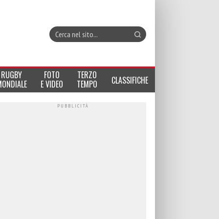
RUGBY
FOTO
TERZO
CLASSIFICHE
MONDIALE
E VIDEO
TEMPO