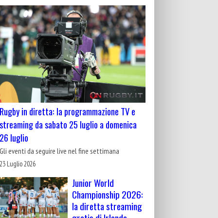
Rugby in diretta: la programmazione TV e
streaming da sabato 25 luglio a domenica
26 luglio
Gli eventi da seguire live nel fine settimana
23 Luglio 2026
Junior World
Championship 2026:
la diretta streaming
gratis di Irlanda-