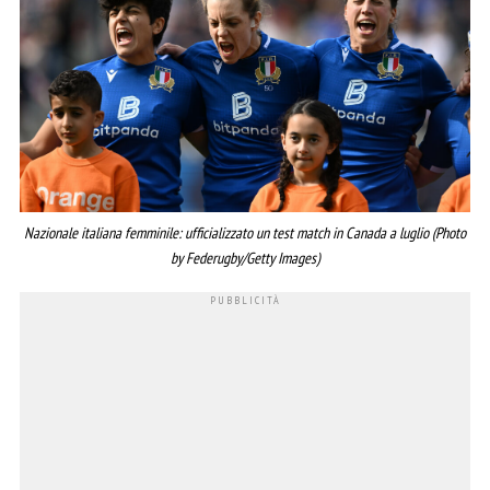
Nazionale italiana femminile: ufficializzato un test match in Canada a luglio (Photo
by Federugby/Getty Images)