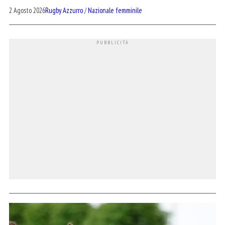
2 Agosto 2026
Rugby Azzurro
/
Nazionale femminile