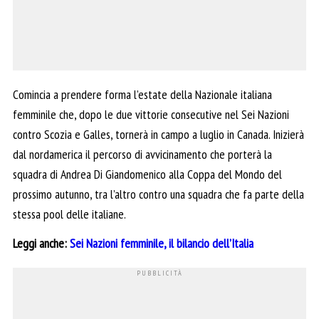
Comincia a prendere forma l’estate della Nazionale italiana
femminile che, dopo le due vittorie consecutive nel Sei Nazioni
contro Scozia e Galles, tornerà in campo a luglio in Canada. Inizierà
dal nordamerica il percorso di avvicinamento che porterà la
squadra di Andrea Di Giandomenico alla Coppa del Mondo del
prossimo autunno, tra l’altro contro una squadra che fa parte della
stessa pool delle italiane.
Leggi anche:
Sei Nazioni femminile, il bilancio dell’Italia