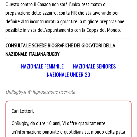
Questo contro il Canada non sarà l’unico test match di
preparazione delle azzurre, con la FIR che sta lavorando per
definire altri incontri mirati a garantire la migliore preparazione
possibile in vista dell’appuntamento con la Coppa del Mondo.
CONSULTA LE SCHEDE BIOGRAFICHE DEI GIOCATORI DELLA
NAZIONALE ITALIANA RUGBY
NAZIONALE FEMMNILE
NAZIONALE SENIORES
NAZIONALE UNDER 20
OnRugby.it © Riproduzione riservata
Cari Lettori,
OnRugby, da oltre 10 anni, Vi offre gratuitamente
un’informazione puntuale e quotidiana sul mondo della palla