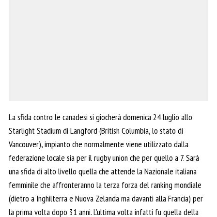
La sfida contro le canadesi si giocherà domenica 24 luglio allo
Starlight Stadium di Langford (British Columbia, lo stato di
Vancouver), impianto che normalmente viene utilizzato dalla
federazione locale sia per il rugby union che per quello a 7. Sarà
una sfida di alto livello quella che attende la Nazionale italiana
femminile che affronteranno la terza forza del ranking mondiale
(dietro a Inghilterra e Nuova Zelanda ma davanti alla Francia) per
la prima volta dopo 31 anni. L’ultima volta infatti fu quella della