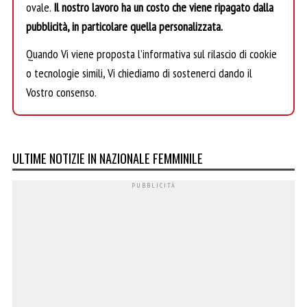
ovale.
Il nostro lavoro ha un costo che viene ripagato dalla
pubblicità, in particolare quella personalizzata.
Quando Vi viene proposta l’informativa sul rilascio di cookie
o tecnologie simili, Vi chiediamo di sostenerci dando il
Vostro consenso.
ULTIME NOTIZIE IN NAZIONALE FEMMINILE