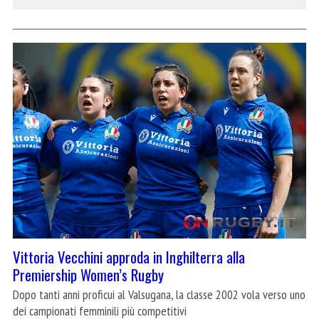
Vittoria Vecchini approda in Inghilterra alla
Premiership Women’s Rugby
Dopo tanti anni proficui al Valsugana, la classe 2002 vola verso uno
dei campionati femminili più competitivi