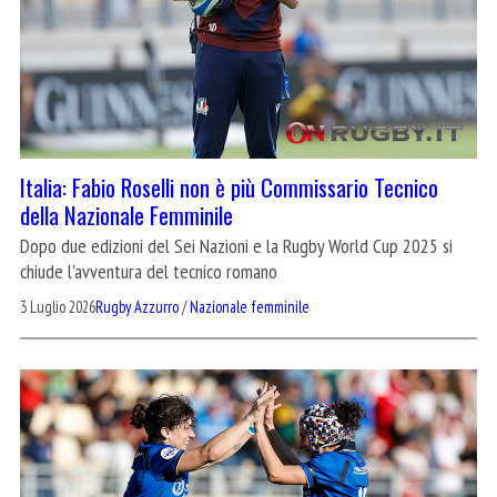
Italia: Fabio Roselli non è più Commissario Tecnico
della Nazionale Femminile
Dopo due edizioni del Sei Nazioni e la Rugby World Cup 2025 si
chiude l'avventura del tecnico romano
3 Luglio 2026
Rugby Azzurro
/
Nazionale femminile