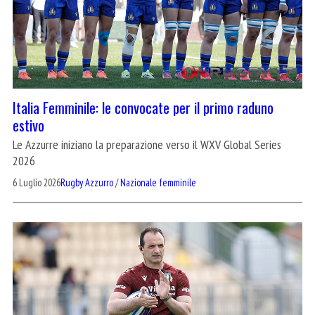
Italia Femminile: le convocate per il primo raduno
estivo
Le Azzurre iniziano la preparazione verso il WXV Global Series
2026
6 Luglio 2026
Rugby Azzurro
/
Nazionale femminile