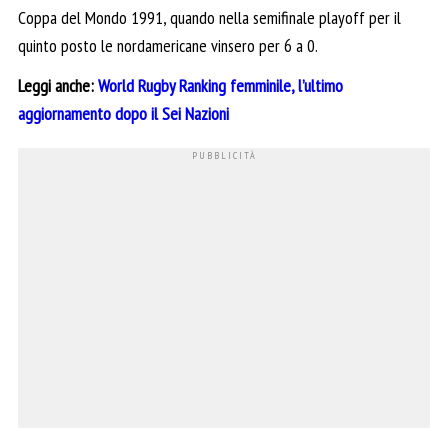
Coppa del Mondo 1991, quando nella semifinale playoff per il
quinto posto le nordamericane vinsero per 6 a 0.
Leggi anche:
World Rugby Ranking femminile, l’ultimo
aggiornamento dopo il Sei Nazioni