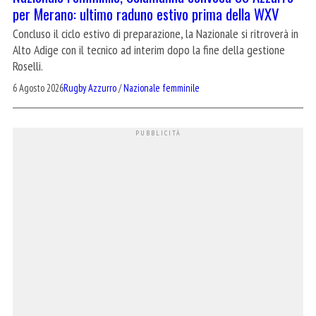
per Merano: ultimo raduno estivo prima della WXV
Concluso il ciclo estivo di preparazione, la Nazionale si ritroverà in
Alto Adige con il tecnico ad interim dopo la fine della gestione
Roselli.
6 Agosto 2026
Rugby Azzurro
/
Nazionale femminile