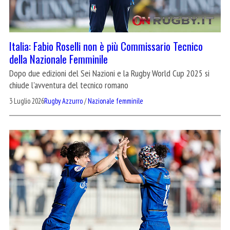
Italia: Fabio Roselli non è più Commissario Tecnico
della Nazionale Femminile
Dopo due edizioni del Sei Nazioni e la Rugby World Cup 2025 si
chiude l'avventura del tecnico romano
3 Luglio 2026
Rugby Azzurro
/
Nazionale femminile