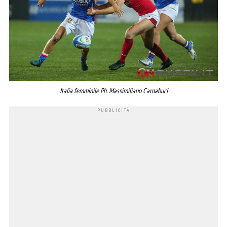
Italia femminile Ph. Massimiliano Carnabuci