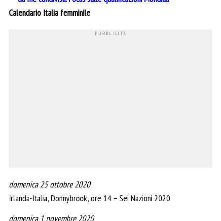
Calendario Italia femminile
domenica 25 ottobre 2020
Irlanda-Italia, Donnybrook, ore 14 – Sei Nazioni 2020
domenica 1 novembre 2020