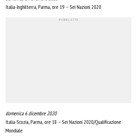
Italia-Inghilterra, Parma, ore 19 – Sei Nazioni 2020
domenica 6 dicembre 2020
Italia-Scozia, Parma, ore 18 – Sei Nazioni 2020/Qualificazione
Mondiale