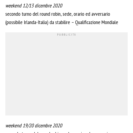
weekend 12/13 dicembre 2020
secondo turno del round robin, sede, orario ed avversario
(possibile Irlanda-Italia) da stabilire – Qualificazione Mondiale
weekend 19/20 dicembre 2020