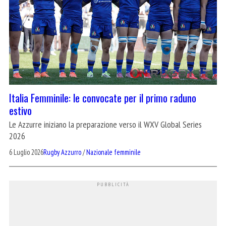
Italia Femminile: le convocate per il primo raduno
estivo
Le Azzurre iniziano la preparazione verso il WXV Global Series
2026
6 Luglio 2026
Rugby Azzurro
/
Nazionale femminile