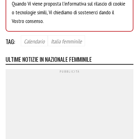
Quando Vi viene proposta l’informativa sul rilascio di cookie
o tecnologie simili, Vi chiediamo di sostenerci dando il
Vostro consenso.
TAG:
Calendario
Italia femminile
ULTIME NOTIZIE IN NAZIONALE FEMMINILE