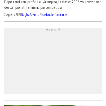
Dopo tanti anni proficui al Valsugana, la classe 2002 vola verso uno
dei campionati femminili più competitivi
2 Agosto 2026
Rugby Azzurro
/
Nazionale femminile