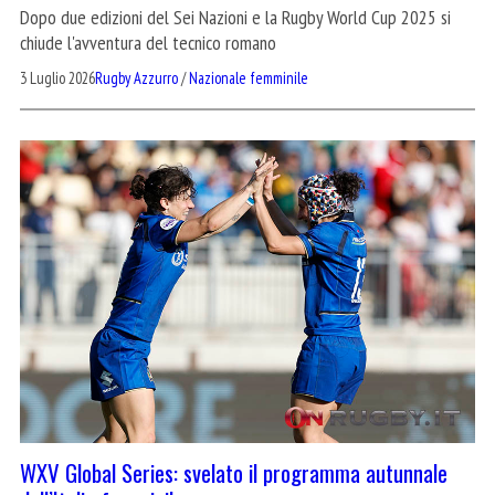
Dopo due edizioni del Sei Nazioni e la Rugby World Cup 2025 si
chiude l'avventura del tecnico romano
3 Luglio 2026
Rugby Azzurro
/
Nazionale femminile
WXV Global Series: svelato il programma autunnale