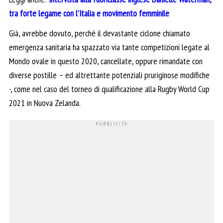
tra forte legame con l’Italia e movimento femminile
Già, avrebbe dovuto, perché il devastante ciclone chiamato
emergenza sanitaria ha spazzato via tante competizioni legate al
Mondo ovale in questo 2020, cancellate, oppure rimandate con
diverse postille – ed altrettante potenziali pruriginose modifiche
-, come nel caso del torneo di qualificazione alla Rugby World Cup
2021 in Nuova Zelanda.