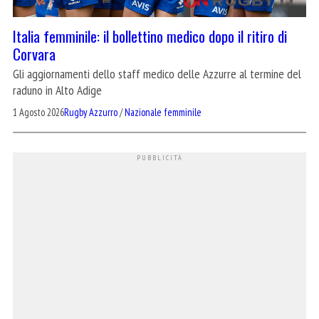
Italia femminile: il bollettino medico dopo il ritiro di
Corvara
Gli aggiornamenti dello staff medico delle Azzurre al termine del
raduno in Alto Adige
1 Agosto 2026
Rugby Azzurro
/
Nazionale femminile