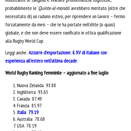
probabilmente le ‘
Quinte-al-mondo
‘ avrebbero meritato (oltre che
necessitato di) un raduno estivo, per riprendere un lavoro – fermo
forzatamente da mesi – che le ha portate nell’élite (o quasi)
globale, e che non deve essere vanificato in ottica qualificazione
alla Rugby World Cup.
Leggi anche:
Azzurre d’esportazione: il XV di italiane con
esperienza all’estero nell’ultima decade
World Rugby Ranking femminile – aggiornato a fine luglio
Nuova Zelanda 93.88
Inghilterra 93.65
Canada 87.49
Francia 85.97
Italia 79.19
Australia 78.68
USA 78.19