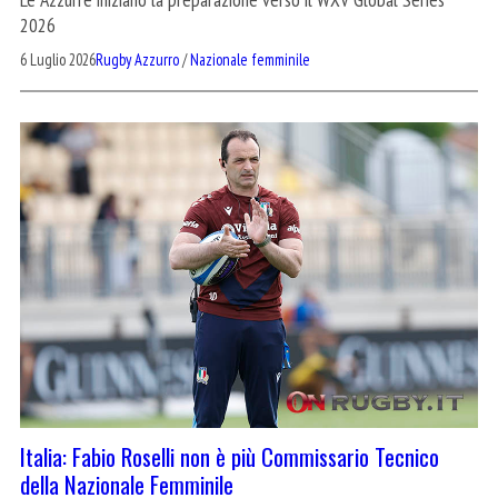
2026
6 Luglio 2026
Rugby Azzurro
/
Nazionale femminile
Italia: Fabio Roselli non è più Commissario Tecnico
della Nazionale Femminile