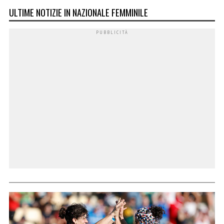
ULTIME NOTIZIE IN NAZIONALE FEMMINILE