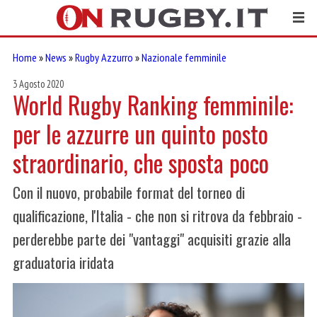
Home
»
News
»
Rugby Azzurro
»
Nazionale femminile
3 Agosto 2020
World Rugby Ranking femminile:
per le azzurre un quinto posto
straordinario, che sposta poco
Con il nuovo, probabile format del torneo di
qualificazione, l'Italia - che non si ritrova da febbraio -
perderebbe parte dei "vantaggi" acquisiti grazie alla
graduatoria iridata