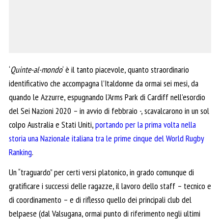
‘
Quinte-al-mondo
‘ è il tanto piacevole, quanto straordinario
identificativo che accompagna l’Italdonne da ormai sei mesi, da
quando le Azzurre, espugnando l’Arms Park di Cardiff nell’esordio
del Sei Nazioni 2020 – in avvio di febbraio -, scavalcarono in un sol
colpo Australia e Stati Uniti,
portando per la prima volta nella
storia una Nazionale italiana tra le prime cinque del World Rugby
Ranking
.
Un “traguardo” per certi versi platonico, in grado comunque di
gratificare i successi delle ragazze, il lavoro dello staff – tecnico e
di coordinamento – e di riflesso quello dei principali club del
belpaese (dal Valsugana, ormai punto di riferimento negli ultimi