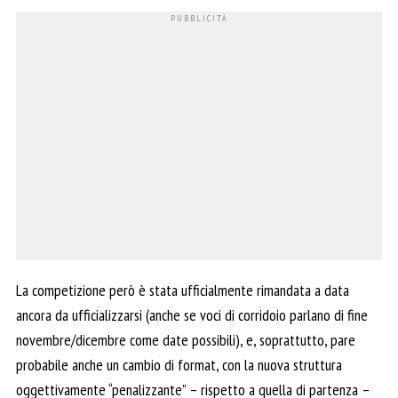
La competizione però è stata ufficialmente rimandata a data
ancora da ufficializzarsi (anche se voci di corridoio parlano di fine
novembre/dicembre come date possibili), e, soprattutto, pare
probabile anche un cambio di format, con la nuova struttura
oggettivamente “penalizzante” – rispetto a quella di partenza –