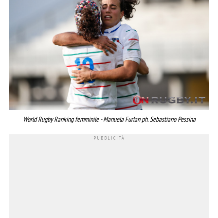
World Rugby Ranking femminile - Manuela Furlan ph. Sebastiano Pessina