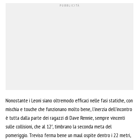
Nonostante i Leoni siano oltremodo efficaci nelle fasi statiche, con
mischia e touche che funzionano molto bene, l’inerzia dell’incontro
è tutta dalla parte dei ragazzi di Dave Rennie, sempre vincenti
sulle collisioni, che al 12′, timbrano la seconda meta del
pomeriggio. Treviso ferma bene un maul ospite dentro i 22 metri,