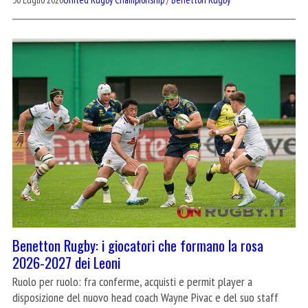
Benetton Rugby: i giocatori che formano la rosa
2026-2027 dei Leoni
Ruolo per ruolo: fra conferme, acquisti e permit player a
disposizione del nuovo head coach Wayne Pivac e del suo staff