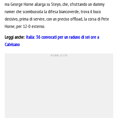
ma George Horne allarga su Steyn, che, sfruttando un dummy
runner che scombussola la difesa biancoverde, trova il buco
decisivo, prima di servire, con un preciso offload, la corsa di Pete
Horne, per 12-0 esterno.
Leggi anche:
Italia: 36 convocati per un raduno di sei ore a
Calvisano