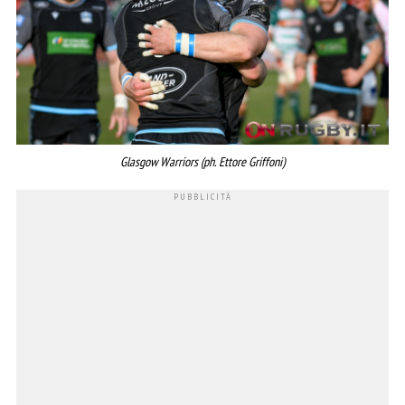
Glasgow Warriors (ph. Ettore Griffoni)