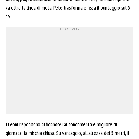
va oltre la linea di meta. Pete trasforma e fissa il punteggio sul 5-
19.
I Leoni rispondono affidandosi al fondamentale migliore di
giornata: la mischia chiusa. Su vantaggio, all’altezza dei 5 metri, il