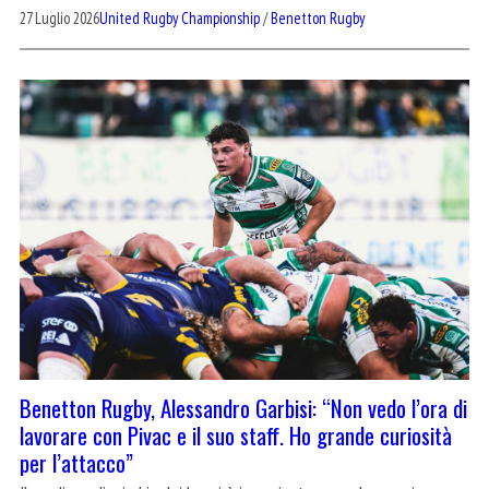
27 Luglio 2026
United Rugby Championship
/
Benetton Rugby
Benetton Rugby, Alessandro Garbisi: “Non vedo l’ora di
lavorare con Pivac e il suo staff. Ho grande curiosità
per l’attacco”