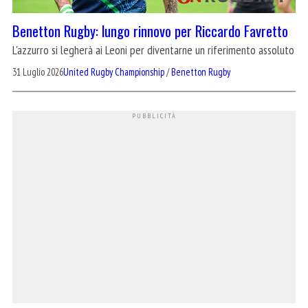
Benetton Rugby: lungo rinnovo per Riccardo Favretto
L'azzurro si legherà ai Leoni per diventarne un riferimento assoluto
31 Luglio 2026
United Rugby Championship
/
Benetton Rugby