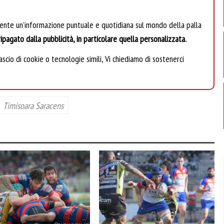
mente un’informazione puntuale e quotidiana sul mondo della palla
ipagato dalla pubblicità, in particolare quella personalizzata.
scio di cookie o tecnologie simili, Vi chiediamo di sostenerci
Timisoara Saracens