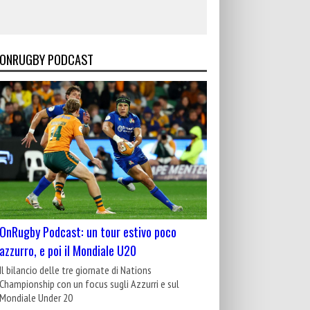
ONRUGBY PODCAST
OnRugby Podcast: un tour estivo poco
azzurro, e poi il Mondiale U20
Il bilancio delle tre giornate di Nations
Championship con un focus sugli Azzurri e sul
Mondiale Under 20