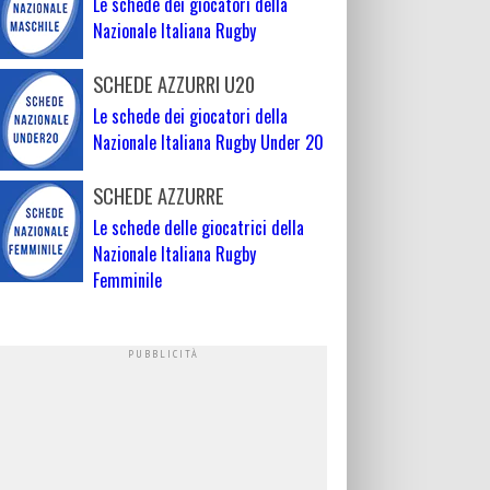
Le schede dei giocatori della
Nazionale Italiana Rugby
SCHEDE AZZURRI U20
Le schede dei giocatori della
Nazionale Italiana Rugby Under 20
SCHEDE AZZURRE
Le schede delle giocatrici della
Nazionale Italiana Rugby
Femminile