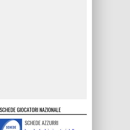
SCHEDE GIOCATORI NAZIONALE
SCHEDE AZZURRI