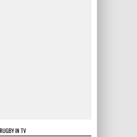
RUGBY IN TV