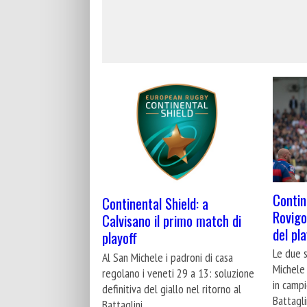
Contin
Continental Shield: a
Rovigo
Calvisano il primo match di
del pla
playoff
Le due s
Al San Michele i padroni di casa
Michele
regolano i veneti 29 a 13: soluzione
in campi
definitiva del giallo nel ritorno al
Battagli
Battaglini