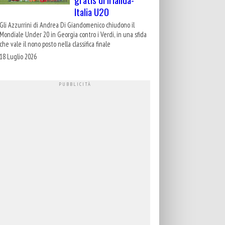
Italia U20
Gli Azzurrini di Andrea Di Giandomenico chiudono il
Mondiale Under 20 in Georgia contro i Verdi, in una sfida
che vale il nono posto nella classifica finale
18 Luglio 2026