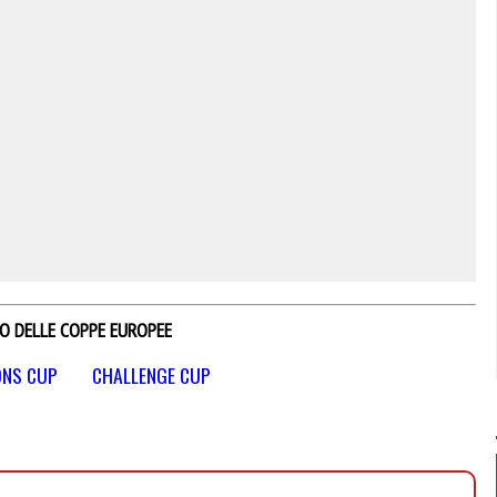
IO DELLE COPPE EUROPEE
NS CUP
CHALLENGE CUP