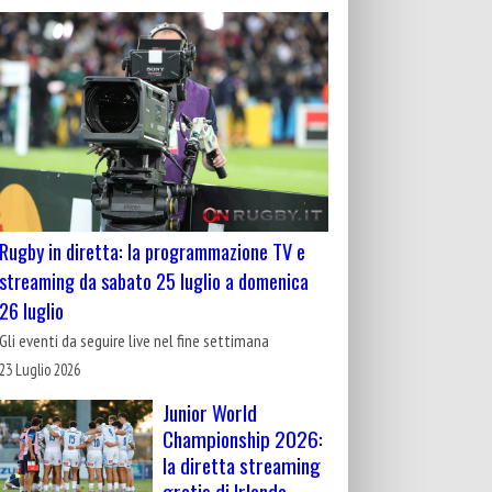
Rugby in diretta: la programmazione TV e
streaming da sabato 25 luglio a domenica
26 luglio
Gli eventi da seguire live nel fine settimana
23 Luglio 2026
Junior World
Championship 2026:
la diretta streaming
gratis di Irlanda-