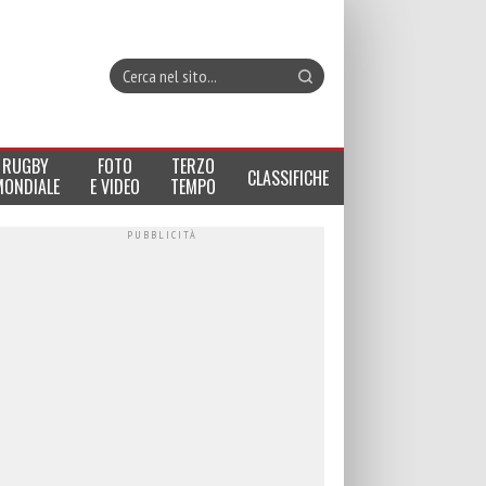
RUGBY
FOTO
TERZO
CLASSIFICHE
MONDIALE
E VIDEO
TEMPO