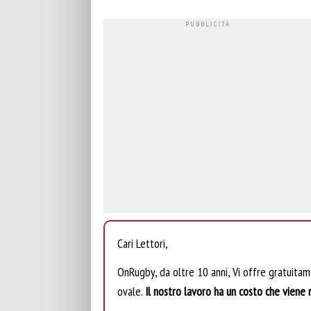
Cari Lettori,
OnRugby, da oltre 10 anni, Vi offre gratuita
ovale.
Il nostro lavoro ha un costo che viene r