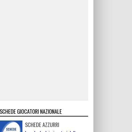
SCHEDE GIOCATORI NAZIONALE
SCHEDE AZZURRI