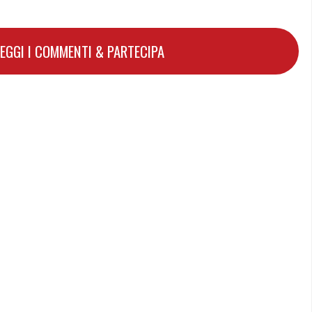
LEGGI I COMMENTI & PARTECIPA