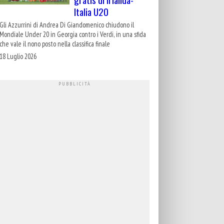
Italia U20
Gli Azzurrini di Andrea Di Giandomenico chiudono il
Mondiale Under 20 in Georgia contro i Verdi, in una sfida
che vale il nono posto nella classifica finale
18 Luglio 2026