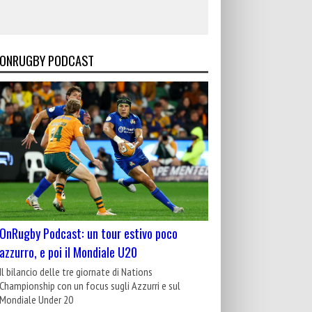
ONRUGBY PODCAST
OnRugby Podcast: un tour estivo poco
azzurro, e poi il Mondiale U20
Il bilancio delle tre giornate di Nations
Championship con un focus sugli Azzurri e sul
Mondiale Under 20