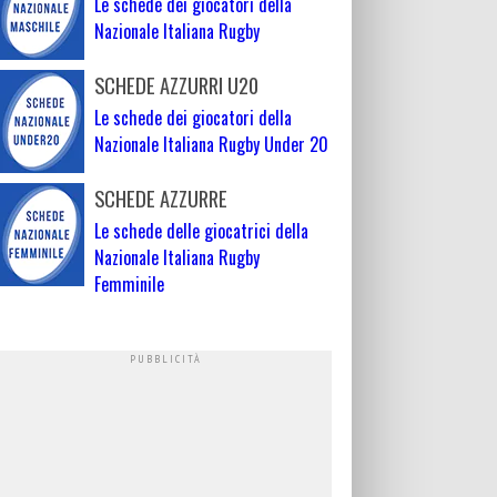
Le schede dei giocatori della
Nazionale Italiana Rugby
SCHEDE AZZURRI U20
Le schede dei giocatori della
Nazionale Italiana Rugby Under 20
SCHEDE AZZURRE
Le schede delle giocatrici della
Nazionale Italiana Rugby
Femminile