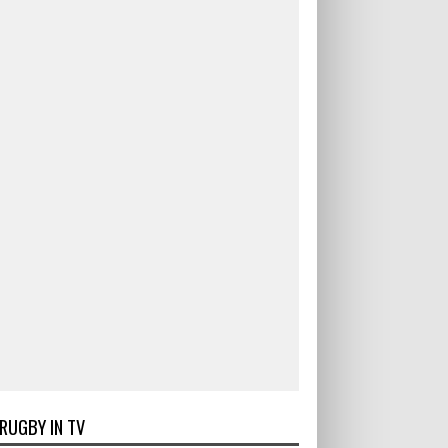
RUGBY IN TV