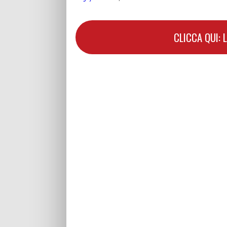
CLICCA QUI: 