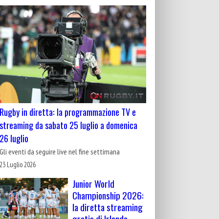
Rugby in diretta: la programmazione TV e
streaming da sabato 25 luglio a domenica
26 luglio
Gli eventi da seguire live nel fine settimana
23 Luglio 2026
Junior World
Championship 2026:
la diretta streaming
gratis di Irlanda-