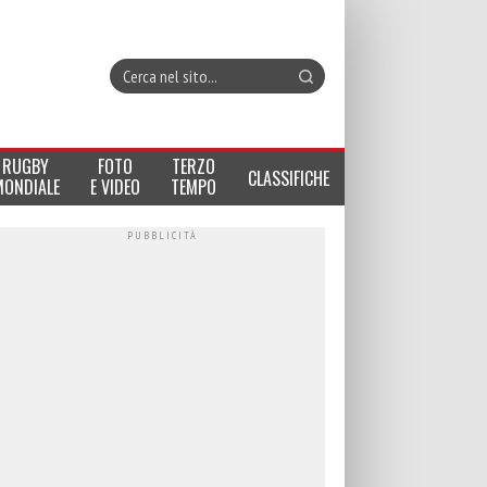
RUGBY
FOTO
TERZO
CLASSIFICHE
MONDIALE
E VIDEO
TEMPO