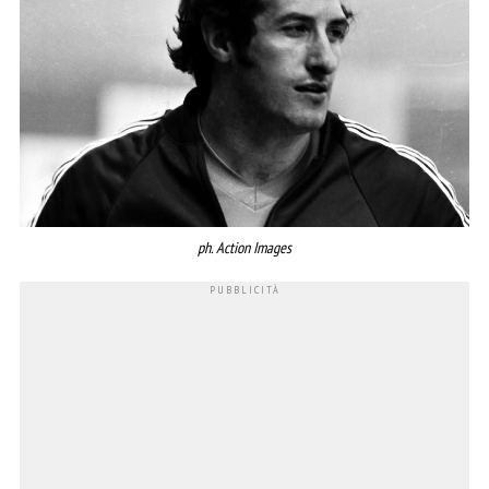
ph. Action Images