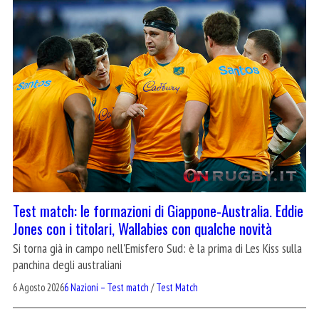
Test match: le formazioni di Giappone-Australia. Eddie
Jones con i titolari, Wallabies con qualche novità
Si torna già in campo nell'Emisfero Sud: è la prima di Les Kiss sulla
panchina degli australiani
6 Agosto 2026
6 Nazioni – Test match
/
Test Match