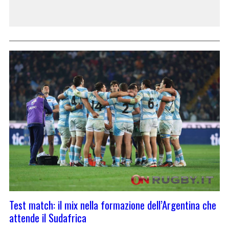
Test match: il mix nella formazione dell’Argentina che
attende il Sudafrica