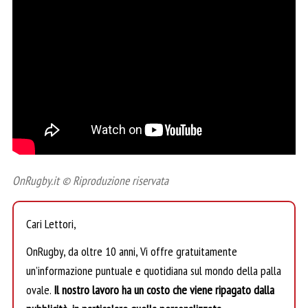
OnRugby.it © Riproduzione riservata
Cari Lettori,
OnRugby, da oltre 10 anni, Vi offre gratuitamente
un’informazione puntuale e quotidiana sul mondo della palla
ovale.
Il nostro lavoro ha un costo che viene ripagato dalla