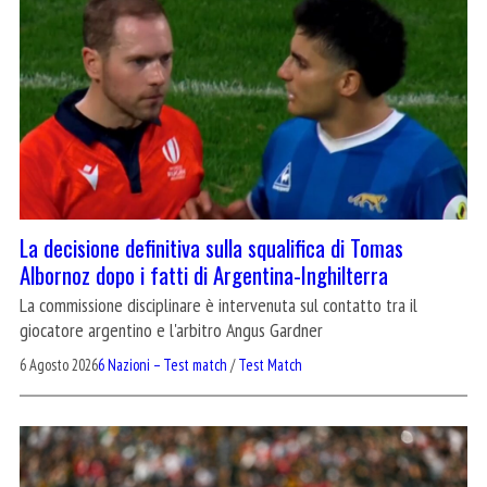
La decisione definitiva sulla squalifica di Tomas
Albornoz dopo i fatti di Argentina-Inghilterra
La commissione disciplinare è intervenuta sul contatto tra il
giocatore argentino e l'arbitro Angus Gardner
6 Agosto 2026
6 Nazioni – Test match
/
Test Match