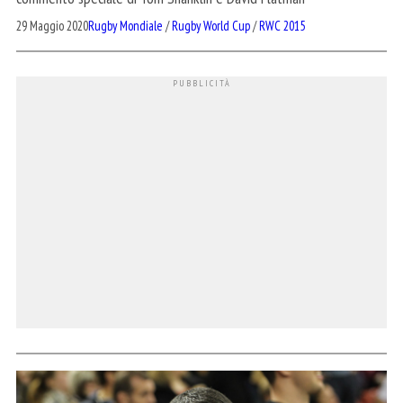
29 Maggio 2020
Rugby Mondiale
/
Rugby World Cup
/
RWC 2015