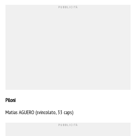
Piloni
Matias AGUERO (svincolato, 33 caps)