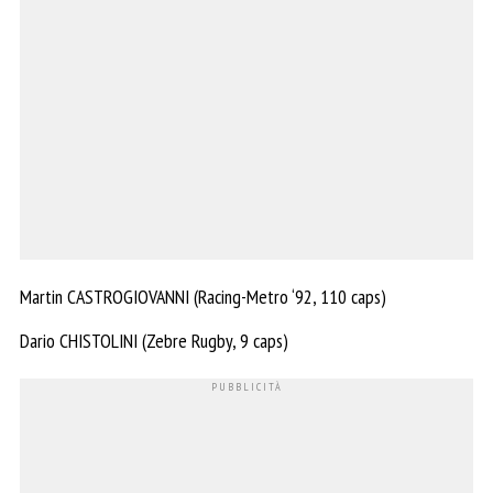
Martin CASTROGIOVANNI (Racing-Metro ‘92, 110 caps)
Dario CHISTOLINI (Zebre Rugby, 9 caps)