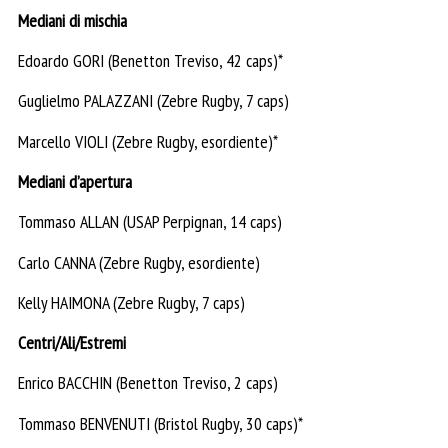
Mediani di mischia
Edoardo GORI (Benetton Treviso, 42 caps)*
Guglielmo PALAZZANI (Zebre Rugby, 7 caps)
Marcello VIOLI (Zebre Rugby, esordiente)*
Mediani d’apertura
Tommaso ALLAN (USAP Perpignan, 14 caps)
Carlo CANNA (Zebre Rugby, esordiente)
Kelly HAIMONA (Zebre Rugby, 7 caps)
Centri/Ali/Estremi
Enrico BACCHIN (Benetton Treviso, 2 caps)
Tommaso BENVENUTI (Bristol Rugby, 30 caps)*