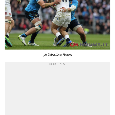
ph. Sebastiano Pessina