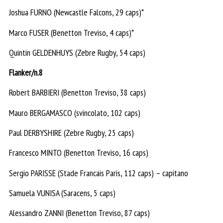
Joshua FURNO (Newcastle Falcons, 29 caps)*
Marco FUSER (Benetton Treviso, 4 caps)*
Quintin GELDENHUYS (Zebre Rugby, 54 caps)
Flanker/n.8
Robert BARBIERI (Benetton Treviso, 38 caps)
Mauro BERGAMASCO (svincolato, 102 caps)
Paul DERBYSHIRE (Zebre Rugby, 25 caps)
Francesco MINTO (Benetton Treviso, 16 caps)
Sergio PARISSE (Stade Francais Paris, 112 caps) – capitano
Samuela VUNISA (Saracens, 5 caps)
Alessandro ZANNI (Benetton Treviso, 87 caps)