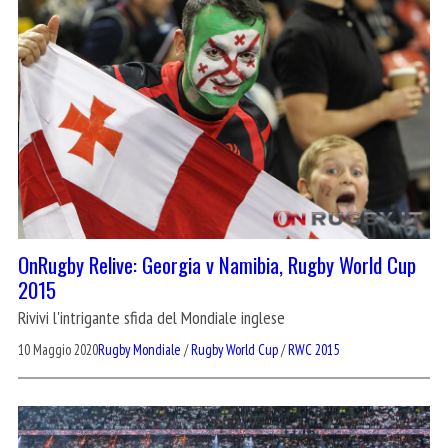
OnRugby Relive: Georgia v Namibia, Rugby World Cup
2015
Rivivi l'intrigante sfida del Mondiale inglese
10 Maggio 2020
Rugby Mondiale
/
Rugby World Cup
/
RWC 2015