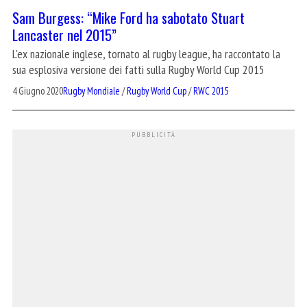
Sam Burgess: “Mike Ford ha sabotato Stuart
Lancaster nel 2015”
L'ex nazionale inglese, tornato al rugby league, ha raccontato la
sua esplosiva versione dei fatti sulla Rugby World Cup 2015
4 Giugno 2020
Rugby Mondiale
/
Rugby World Cup
/
RWC 2015