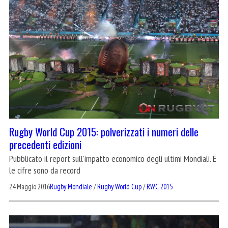
Rugby World Cup 2015: polverizzati i numeri delle
precedenti edizioni
Pubblicato il report sull'impatto economico degli ultimi Mondiali. E
le cifre sono da record
24 Maggio 2016
Rugby Mondiale
/
Rugby World Cup
/
RWC 2015