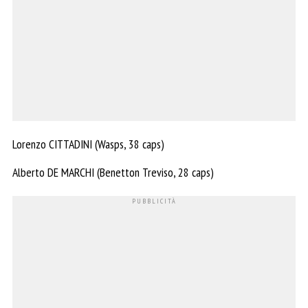
Lorenzo CITTADINI (Wasps, 38 caps)
Alberto DE MARCHI (Benetton Treviso, 28 caps)