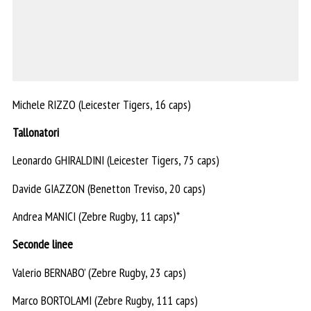
Michele RIZZO (Leicester Tigers, 16 caps)
Tallonatori
Leonardo GHIRALDINI (Leicester Tigers, 75 caps)
Davide GIAZZON (Benetton Treviso, 20 caps)
Andrea MANICI (Zebre Rugby, 11 caps)*
Seconde linee
Valerio BERNABO’ (Zebre Rugby, 23 caps)
Marco BORTOLAMI (Zebre Rugby, 111 caps)