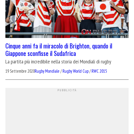
Cinque anni fa il miracolo di Brighton, quando il
Giappone sconfisse il Sudafrica
La partita più incredibile nella storia dei Mondiali di rugby
19 Settembre 2020
Rugby Mondiale
/
Rugby World Cup
/
RWC 2015