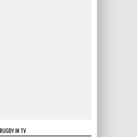
RUGBY IN TV