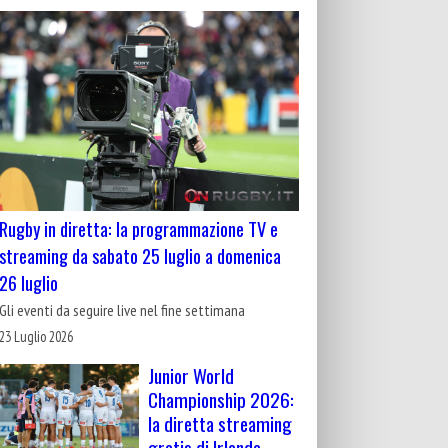
Rugby in diretta: la programmazione TV e
streaming da sabato 25 luglio a domenica
26 luglio
Gli eventi da seguire live nel fine settimana
23 Luglio 2026
Junior World
Championship 2026:
la diretta streaming
gratis di Irlanda-