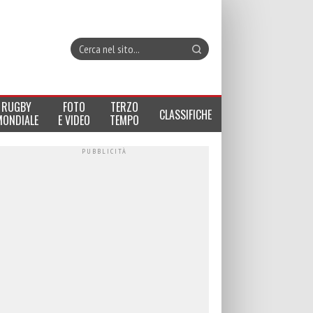
RUGBY
FOTO
TERZO
CLASSIFICHE
MONDIALE
E VIDEO
TEMPO