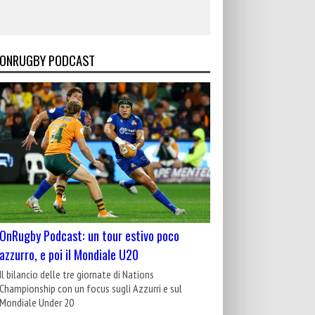
ONRUGBY PODCAST
OnRugby Podcast: un tour estivo poco
azzurro, e poi il Mondiale U20
Il bilancio delle tre giornate di Nations
Championship con un focus sugli Azzurri e sul
Mondiale Under 20