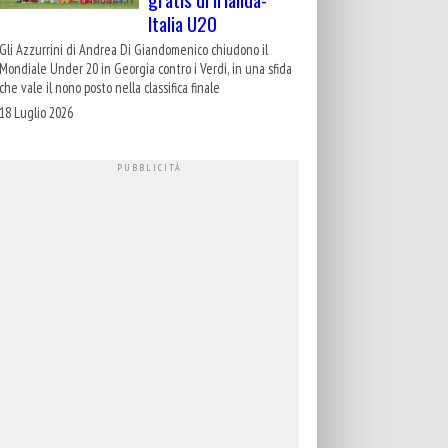
Italia U20
Gli Azzurrini di Andrea Di Giandomenico chiudono il
Mondiale Under 20 in Georgia contro i Verdi, in una sfida
che vale il nono posto nella classifica finale
18 Luglio 2026