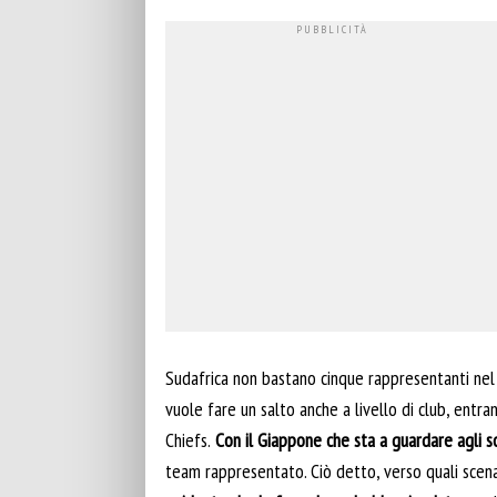
Sudafrica non bastano cinque rappresentanti nel
vuole fare un salto anche a livello di club, ent
Chiefs.
Con il Giappone che sta a guardare agli sc
team rappresentato. Ciò detto, verso quali scena