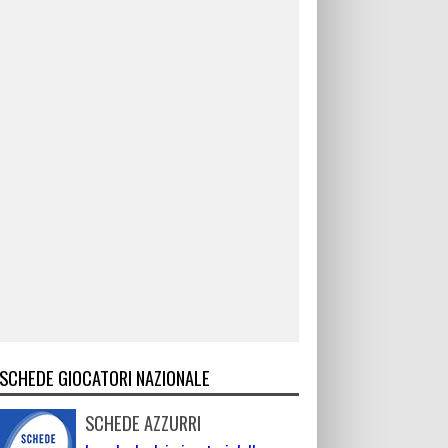
SCHEDE GIOCATORI NAZIONALE
SCHEDE AZZURRI