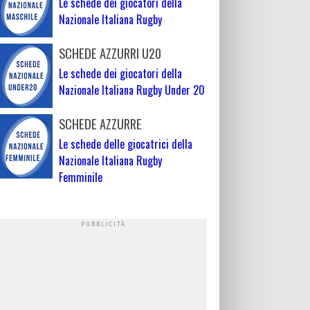
Le schede dei giocatori della
Nazionale Italiana Rugby
SCHEDE AZZURRI U20
Le schede dei giocatori della
Nazionale Italiana Rugby Under 20
SCHEDE AZZURRE
Le schede delle giocatrici della
Nazionale Italiana Rugby
Femminile