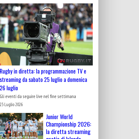
Rugby in diretta: la programmazione TV e
streaming da sabato 25 luglio a domenica
26 luglio
Gli eventi da seguire live nel fine settimana
23 Luglio 2026
Junior World
Championship 2026:
la diretta streaming
gratis di Irlanda-