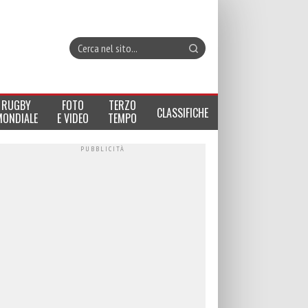
RUGBY
FOTO
TERZO
CLASSIFICHE
MONDIALE
E VIDEO
TEMPO