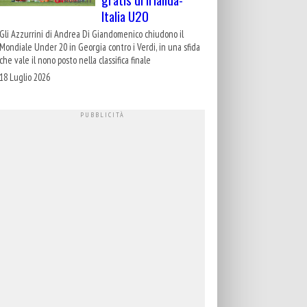
Italia U20
Gli Azzurrini di Andrea Di Giandomenico chiudono il
Mondiale Under 20 in Georgia contro i Verdi, in una sfida
che vale il nono posto nella classifica finale
18 Luglio 2026