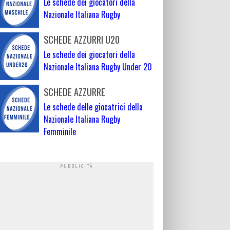
Le schede dei giocatori della
Nazionale Italiana Rugby
SCHEDE AZZURRI U20
Le schede dei giocatori della
Nazionale Italiana Rugby Under 20
SCHEDE AZZURRE
Le schede delle giocatrici della
Nazionale Italiana Rugby
Femminile