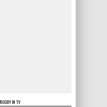
RUGBY IN TV