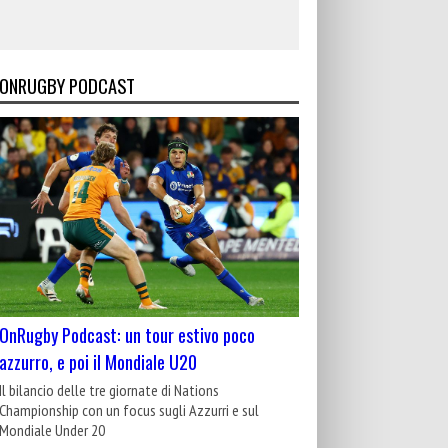
ONRUGBY PODCAST
OnRugby Podcast: un tour estivo poco
azzurro, e poi il Mondiale U20
Il bilancio delle tre giornate di Nations
Championship con un focus sugli Azzurri e sul
Mondiale Under 20