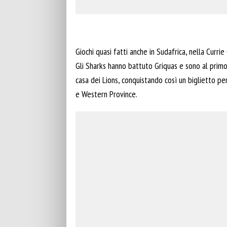
Giochi quasi fatti anche in Sudafrica, nella Currie
Gli Sharks hanno battuto Griquas e sono al primo p
casa dei Lions, conquistando così un biglietto per
e Western Province.