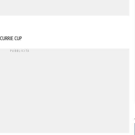
CURRIE CUP