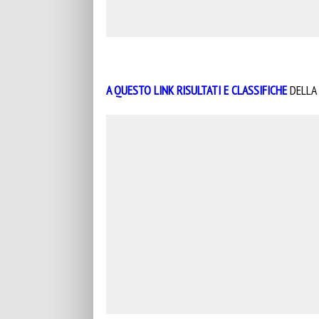
A QUESTO LINK RISULTATI E CLASSIFICHE
DELLA 