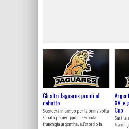
Gli altri Jaguares pronti al
Argent
debutto
XV, e 
Cup
Scenderà in campo per la prima volta
sabato pomeriggio la seconda
Sarà la
franchigia argentina, all'esordio in
franchig