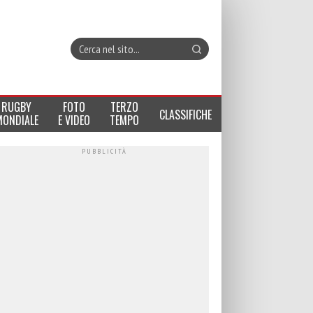
RUGBY
FOTO
TERZO
CLASSIFICHE
MONDIALE
E VIDEO
TEMPO