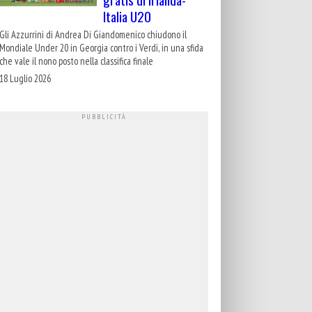
Italia U20
Gli Azzurrini di Andrea Di Giandomenico chiudono il
Mondiale Under 20 in Georgia contro i Verdi, in una sfida
che vale il nono posto nella classifica finale
18 Luglio 2026