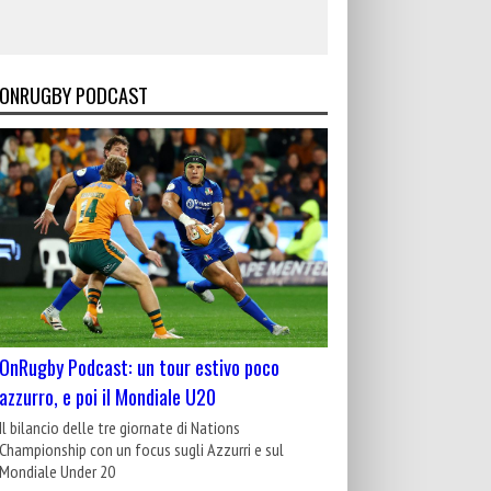
ONRUGBY PODCAST
OnRugby Podcast: un tour estivo poco
azzurro, e poi il Mondiale U20
Il bilancio delle tre giornate di Nations
Championship con un focus sugli Azzurri e sul
Mondiale Under 20