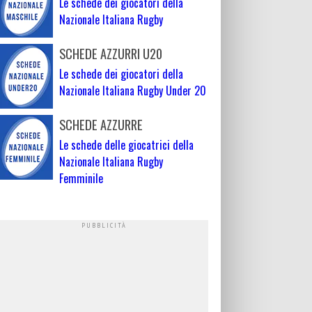
Le schede dei giocatori della
Nazionale Italiana Rugby
SCHEDE AZZURRI U20
Le schede dei giocatori della
Nazionale Italiana Rugby Under 20
SCHEDE AZZURRE
Le schede delle giocatrici della
Nazionale Italiana Rugby
Femminile