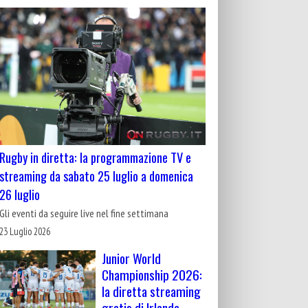
Rugby in diretta: la programmazione TV e
streaming da sabato 25 luglio a domenica
26 luglio
Gli eventi da seguire live nel fine settimana
23 Luglio 2026
Junior World
Championship 2026:
la diretta streaming
gratis di Irlanda-