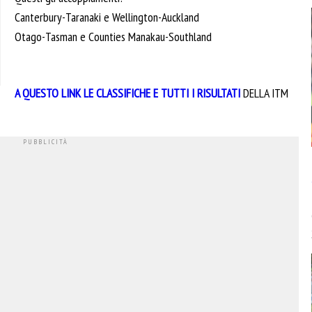
Canterbury-Taranaki e Wellington-Auckland
Otago-Tasman e Counties Manakau-Southland
A QUESTO LINK LE CLASSIFICHE E TUTTI I RISULTATI
DELLA ITM