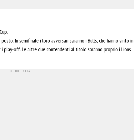
 Cup.
osto. In semifinale i loro avversari saranno i Bulls, che hanno vinto in
 i play-off. Le altre due contendenti al titolo saranno proprio i Lions