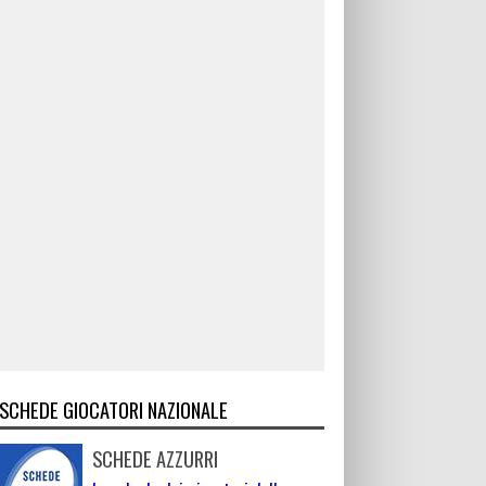
SCHEDE GIOCATORI NAZIONALE
SCHEDE AZZURRI