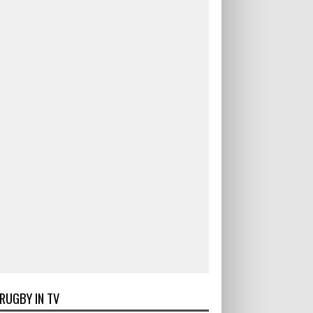
RUGBY IN TV