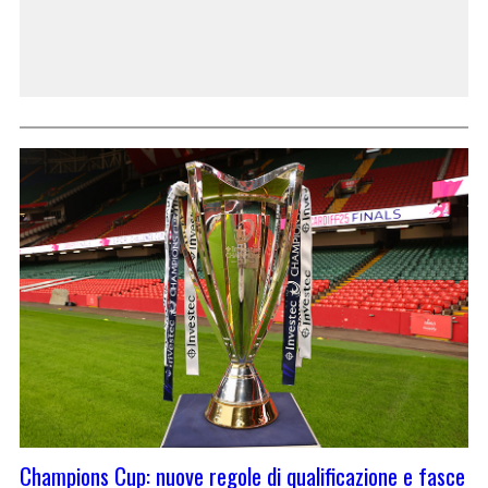
Champions Cup: nuove regole di qualificazione e fasce