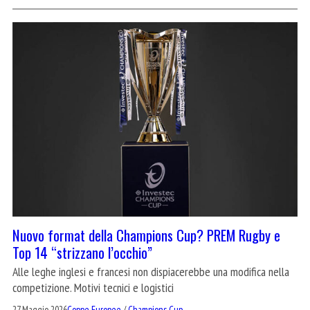
Nuovo format della Champions Cup? PREM Rugby e
Top 14 “strizzano l’occhio”
Alle leghe inglesi e francesi non dispiacerebbe una modifica nella
competizione. Motivi tecnici e logistici
27 Maggio 2026
Coppe Europee
/
Champions Cup