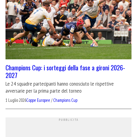
Champions Cup: i sorteggi della fase a gironi 2026-
2027
Le 24 squadre partecipanti hanno conosciuto le rispettive
avversarie per la prima parte del torneo
1 Luglio 2026
Coppe Europee
/
Champions Cup