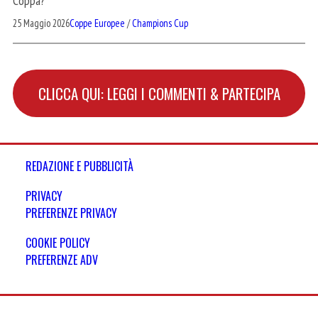
Coppa?"
25 Maggio 2026
Coppe Europee
/
Champions Cup
CLICCA QUI: LEGGI I COMMENTI & PARTECIPA
REDAZIONE E PUBBLICITÀ
PRIVACY
PREFERENZE PRIVACY
COOKIE POLICY
PREFERENZE ADV