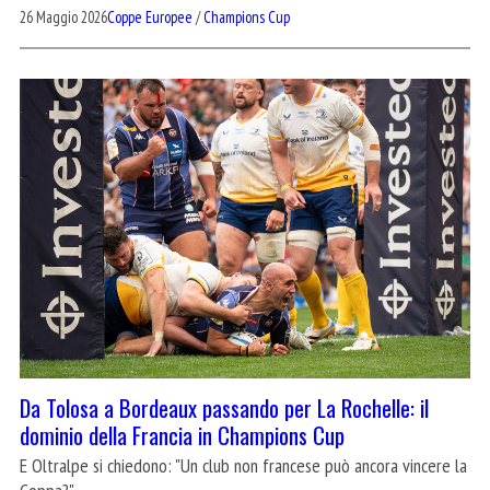
26 Maggio 2026
Coppe Europee
/
Champions Cup
Da Tolosa a Bordeaux passando per La Rochelle: il
dominio della Francia in Champions Cup
E Oltralpe si chiedono: "Un club non francese può ancora vincere la