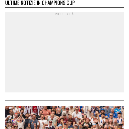
ULTIME NOTIZIE IN CHAMPIONS CUP