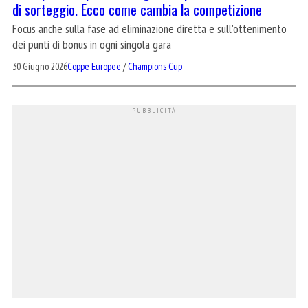
di sorteggio. Ecco come cambia la competizione
Focus anche sulla fase ad eliminazione diretta e sull'ottenimento
dei punti di bonus in ogni singola gara
30 Giugno 2026
Coppe Europee
/
Champions Cup