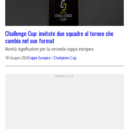
Challenge Cup: invitate due squadre al torneo che
cambia nel suo format
Novità significative per la seconda coppa europea
30 Giugno 2026
Coppe Europee
/
Champions Cup