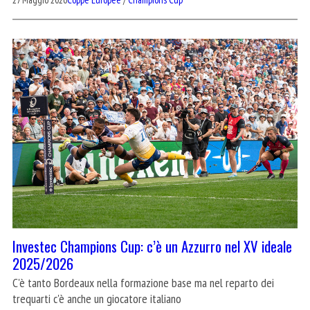
Investec Champions Cup: c’è un Azzurro nel XV ideale
2025/2026
C'è tanto Bordeaux nella formazione base ma nel reparto dei
trequarti c'è anche un giocatore italiano