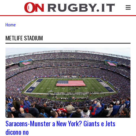
Home
METLIFE STADIUM
Saracens-Munster a New York? Giants e Jets
dicono no