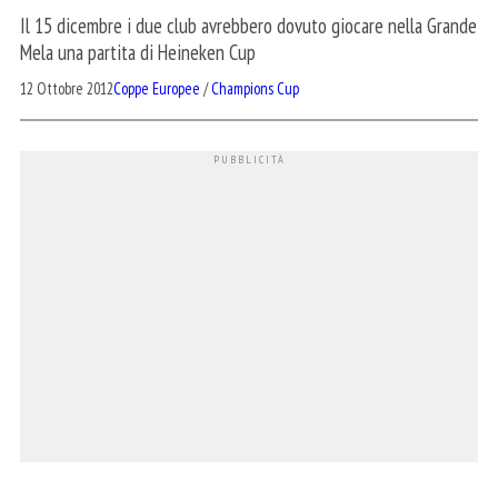
Il 15 dicembre i due club avrebbero dovuto giocare nella Grande
Mela una partita di Heineken Cup
12 Ottobre 2012
Coppe Europee
/
Champions Cup