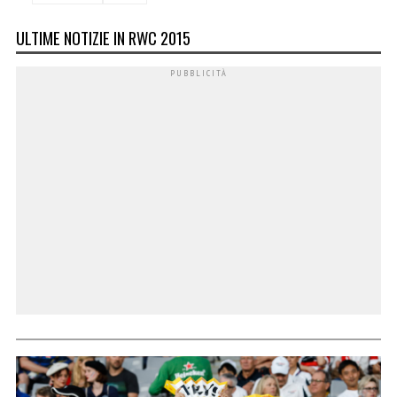
ULTIME NOTIZIE IN RWC 2015