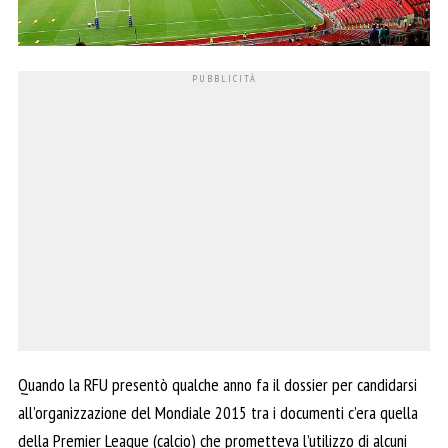
Quando la RFU presentò qualche anno fa il dossier per candidarsi
all’organizzazione del Mondiale 2015 tra i documenti c’era quella
della Premier League (calcio) che prometteva l’utilizzo di alcuni