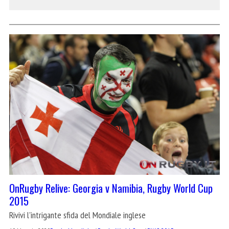
OnRugby Relive: Georgia v Namibia, Rugby World Cup
2015
Rivivi l'intrigante sfida del Mondiale inglese