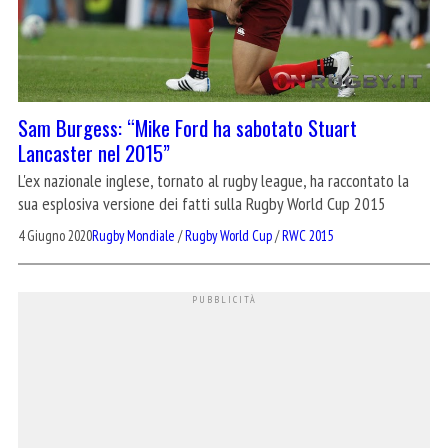
Sam Burgess: “Mike Ford ha sabotato Stuart
Lancaster nel 2015”
L'ex nazionale inglese, tornato al rugby league, ha raccontato la
sua esplosiva versione dei fatti sulla Rugby World Cup 2015
4 Giugno 2020
Rugby Mondiale
/
Rugby World Cup
/
RWC 2015