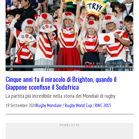
Cinque anni fa il miracolo di Brighton, quando il
Giappone sconfisse il Sudafrica
La partita più incredibile nella storia dei Mondiali di rugby
19 Settembre 2020
Rugby Mondiale
/
Rugby World Cup
/
RWC 2015