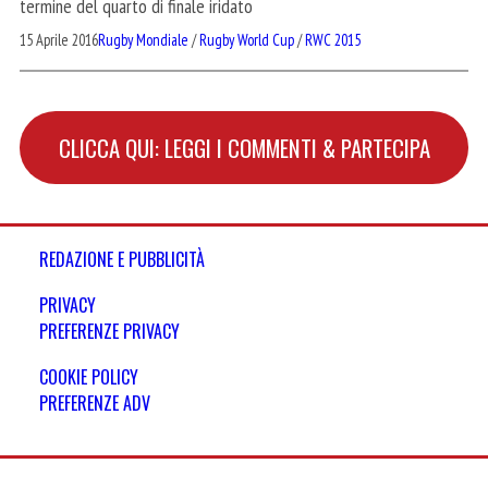
termine del quarto di finale iridato
15 Aprile 2016
Rugby Mondiale
/
Rugby World Cup
/
RWC 2015
CLICCA QUI: LEGGI I COMMENTI & PARTECIPA
REDAZIONE E PUBBLICITÀ
PRIVACY
PREFERENZE PRIVACY
COOKIE POLICY
PREFERENZE ADV