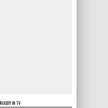
RUGBY IN TV