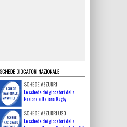
SCHEDE GIOCATORI NAZIONALE
SCHEDE AZZURRI
Le schede dei giocatori della
Nazionale Italiana Rugby
SCHEDE AZZURRI U20
Le schede dei giocatori della