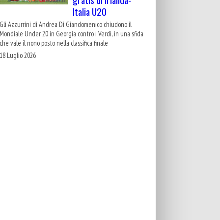
Italia U20
Gli Azzurrini di Andrea Di Giandomenico chiudono il
Mondiale Under 20 in Georgia contro i Verdi, in una sfida
che vale il nono posto nella classifica finale
18 Luglio 2026