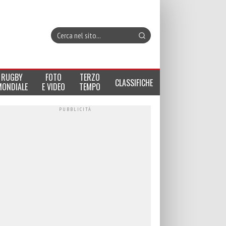
RUGBY
FOTO
TERZO
CLASSIFICHE
MONDIALE
E VIDEO
TEMPO