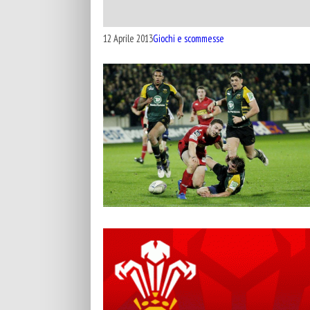
12 Aprile 2013
Giochi e scommesse