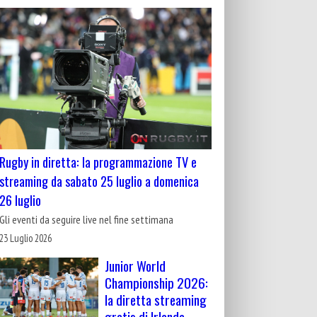
Rugby in diretta: la programmazione TV e
streaming da sabato 25 luglio a domenica
26 luglio
Gli eventi da seguire live nel fine settimana
23 Luglio 2026
Junior World
Championship 2026:
la diretta streaming
gratis di Irlanda-