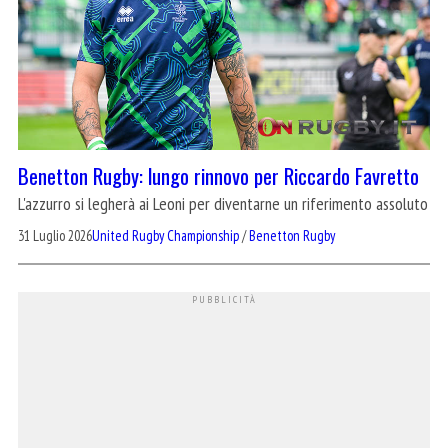
Benetton Rugby: lungo rinnovo per Riccardo Favretto
L'azzurro si legherà ai Leoni per diventarne un riferimento assoluto
31 Luglio 2026
United Rugby Championship
/
Benetton Rugby