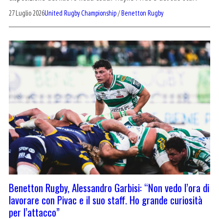
27 Luglio 2026
United Rugby Championship
/
Benetton Rugby
Benetton Rugby, Alessandro Garbisi: “Non vedo l’ora di
lavorare con Pivac e il suo staff. Ho grande curiosità
per l’attacco”