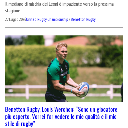
Il mediano di mischia dei Leoni è impaziente verso la prossima
stagione
27 Luglio 2026
United Rugby Championship
/
Benetton Rugby
Benetton Rugby, Louis Werchon: “Sono un giocatore
più esperto. Vorrei far vedere le mie qualità e il mio
stile di rugby”