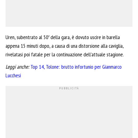
Uren, subentrato al 50′ della gara, è dovuto uscire in barella
appena 15 minuti dopo, a causa di una distorsione alla caviglia,
rivelatasi poi fatale per la continuazione dell’attuale stagione.
Leggi anche:
Top 14, Tolone: brutto infortunio per Gianmarco
Lucchesi