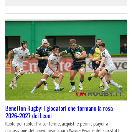
Benetton Rugby: i giocatori che formano la rosa
2026-2027 dei Leoni
Ruolo per ruolo: fra conferme, acquisti e permit player a
disposizione del nuovo head coach Wayne Pivac e del suo staff