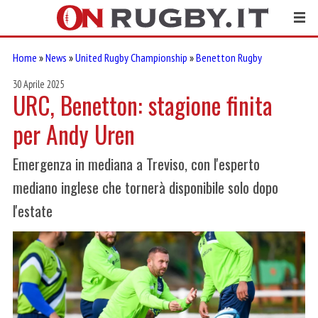
Home
»
News
»
United Rugby Championship
»
Benetton Rugby
30 Aprile 2025
URC, Benetton: stagione finita
per Andy Uren
Emergenza in mediana a Treviso, con l'esperto
mediano inglese che tornerà disponibile solo dopo
l'estate