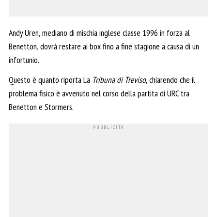
Andy Uren, mediano di mischia inglese classe 1996 in forza al
Benetton, dovrà restare ai box fino a fine stagione a causa di un
infortunio.
Questo è quanto riporta La
Tribuna di Treviso,
chiarendo che il
problema fisico è avvenuto nel corso della partita di URC tra
Benetton e Stormers.