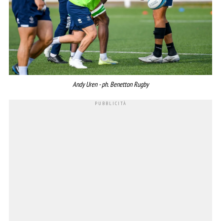
Andy Uren - ph. Benetton Rugby