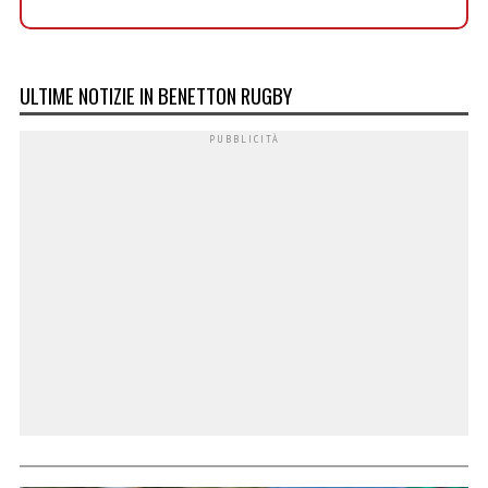
ULTIME NOTIZIE IN BENETTON RUGBY