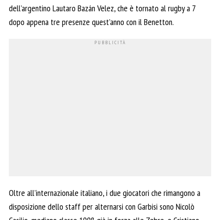
dell’argentino Lautaro Bazán Velez, che è tornato al rugby a 7
dopo appena tre presenze quest’anno con il Benetton.
Oltre all’internazionale italiano, i due giocatori che rimangono a
disposizione dello staff per alternarsi con Garbisi sono Nicolò