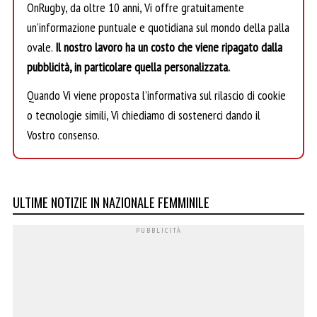
OnRugby, da oltre 10 anni, Vi offre gratuitamente
un’informazione puntuale e quotidiana sul mondo della palla
ovale.
Il nostro lavoro ha un costo che viene ripagato dalla
pubblicità, in particolare quella personalizzata.
Quando Vi viene proposta l’informativa sul rilascio di cookie
o tecnologie simili, Vi chiediamo di sostenerci dando il
Vostro consenso.
ULTIME NOTIZIE IN NAZIONALE FEMMINILE