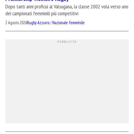
Dopo tanti anni proficui al Valsugana, la classe 2002 vola verso uno
dei campionati femminili più competitivi
2 Agosto 2026
Rugby Azzurro
/
Nazionale femminile