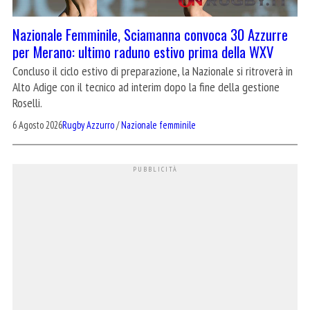
Nazionale Femminile, Sciamanna convoca 30 Azzurre
per Merano: ultimo raduno estivo prima della WXV
Concluso il ciclo estivo di preparazione, la Nazionale si ritroverà in
Alto Adige con il tecnico ad interim dopo la fine della gestione
Roselli.
6 Agosto 2026
Rugby Azzurro
/
Nazionale femminile