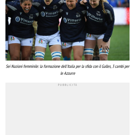
Sei Nazioni femminile: la formazione dell'Italia per la sfida con il Galles, 3 cambi per
le Azzurre