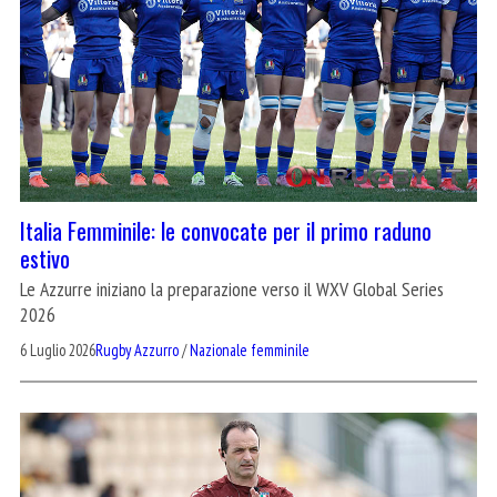
Italia Femminile: le convocate per il primo raduno
estivo
Le Azzurre iniziano la preparazione verso il WXV Global Series
2026
6 Luglio 2026
Rugby Azzurro
/
Nazionale femminile