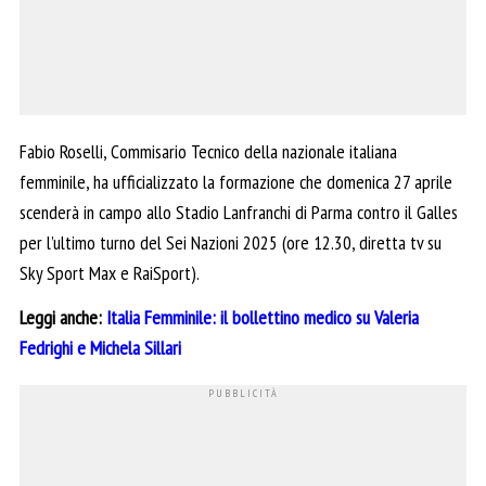
Fabio Roselli, Commisario Tecnico della nazionale italiana
femminile, ha ufficializzato la formazione che domenica 27 aprile
scenderà in campo allo Stadio Lanfranchi di Parma contro il Galles
per l’ultimo turno del Sei Nazioni 2025 (ore 12.30, diretta tv su
Sky Sport Max e RaiSport).
Leggi anche:
Italia Femminile: il bollettino medico su Valeria
Fedrighi e Michela Sillari