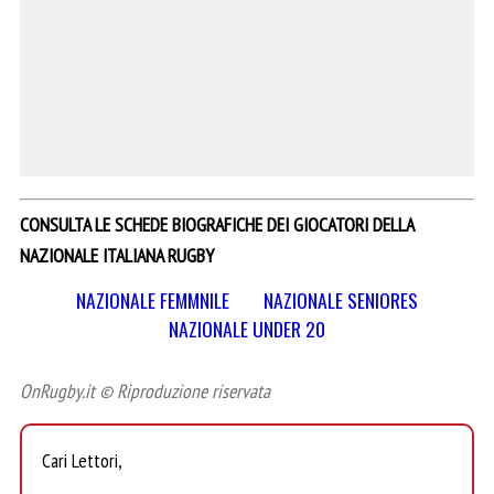
CONSULTA LE SCHEDE BIOGRAFICHE DEI GIOCATORI DELLA
NAZIONALE ITALIANA RUGBY
NAZIONALE FEMMNILE
NAZIONALE SENIORES
NAZIONALE UNDER 20
OnRugby.it © Riproduzione riservata
Cari Lettori,