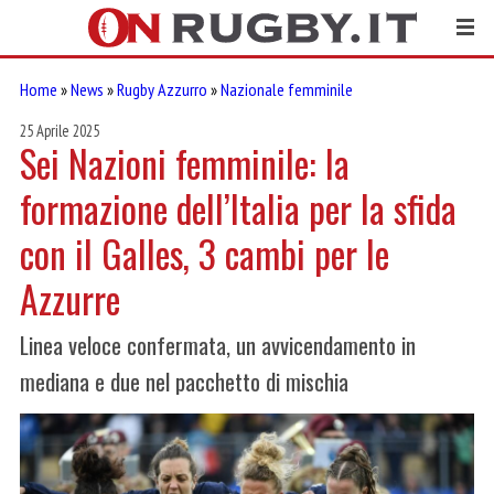
Home
»
News
»
Rugby Azzurro
»
Nazionale femminile
25 Aprile 2025
Sei Nazioni femminile: la
formazione dell’Italia per la sfida
con il Galles, 3 cambi per le
Azzurre
Linea veloce confermata, un avvicendamento in
mediana e due nel pacchetto di mischia