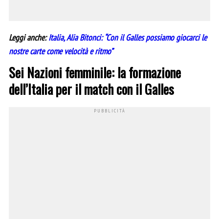
Leggi anche:
Italia, Alia Bitonci: “Con il Galles possiamo giocarci le
nostre carte come velocità e ritmo”
Sei Nazioni femminile: la formazione
dell’Italia per il match con il Galles