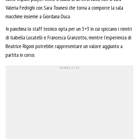
Valeria Fedrighi con Sara Tounesi che torna a comporre la sala
macchine insieme a Giordana Duca.
In panchina lo staff tecnico opta per un 5+3 in cui spiccano i rientri
di Isabella Locatelli e Francesca Granzotto, mentre l’esperienza di
Beatrice Rigoni potrebbe rappresentare un valore aggiunto a
partita in corso.