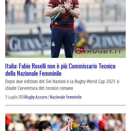
Italia: Fabio Roselli non è più Commissario Tecnico
della Nazionale Femminile
Dopo due edizioni del Sei Nazioni e la Rugby World Cup 2025 si
chiude l'avventura del tecnico romano
3 Luglio 2026
Rugby Azzurro
/
Nazionale femminile