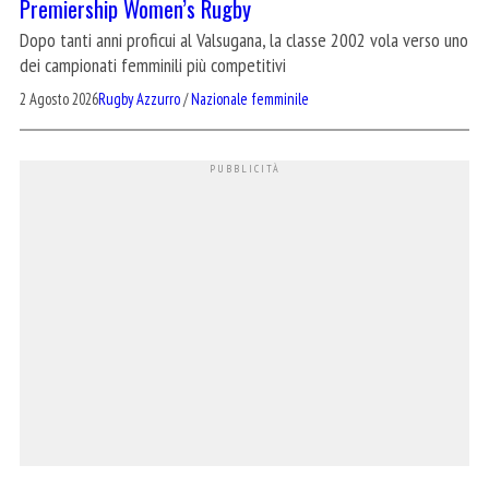
Premiership Women’s Rugby
Dopo tanti anni proficui al Valsugana, la classe 2002 vola verso uno
dei campionati femminili più competitivi
2 Agosto 2026
Rugby Azzurro
/
Nazionale femminile