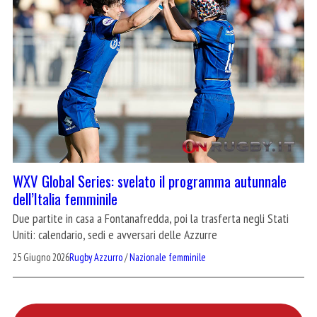
WXV Global Series: svelato il programma autunnale
dell’Italia femminile
Due partite in casa a Fontanafredda, poi la trasferta negli Stati
Uniti: calendario, sedi e avversari delle Azzurre
25 Giugno 2026
Rugby Azzurro
/
Nazionale femminile