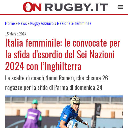
Home
»
News
»
Rugby Azzurro
»
Nazionale femminile
15 Marzo 2024
Italia femminile: le convocate per
la sfida d’esordio del Sei Nazioni
2024 con l’Inghilterra
Le scelte di coach Nanni Raineri, che chiama 26
ragazze per la sfida di Parma di domenica 24