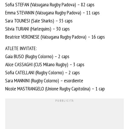
Sofia STEFAN (Valsugana Rugby Padova) – 82 caps
Emma STEVANIN (Valsugana Rugby Padova) – 11 caps
Sara TOUNESI (Sale Sharks) – 35 caps
Silvia TURANI (Harlequins) – 30 caps
Beatrice VERONESE (Valsugana Rugby Padova) – 16 caps
ATLETE INVITATE:
Gaia BUSO (Rugby Colorno) – 2 caps
Alice CASSAGHI (CUS Milano Rugby) – 3 caps
Sofia CATELLANI (Rugby Colorno) – 2 caps
Sara MANNINI (Rugby Colorno) – esordiente
Nicole MASTRANGELO (Unione Rugby Capitolina) – 1 cap