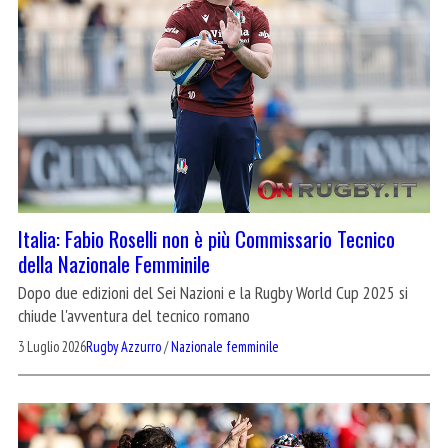
Italia: Fabio Roselli non è più Commissario Tecnico
della Nazionale Femminile
Dopo due edizioni del Sei Nazioni e la Rugby World Cup 2025 si
chiude l'avventura del tecnico romano
3 Luglio 2026
Rugby Azzurro
/
Nazionale femminile