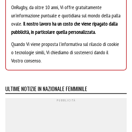
OnRugby, da oltre 10 anni, Vi offre gratuitamente
un’informazione puntuale e quotidiana sul mondo della palla
ovale.
Il nostro lavoro ha un costo che viene ripagato dalla
pubblicità, in particolare quella personalizzata.
Quando Vi viene proposta l’informativa sul rilascio di cookie
o tecnologie simili, Vi chiediamo di sostenerci dando il
Vostro consenso.
ULTIME NOTIZIE IN NAZIONALE FEMMINILE