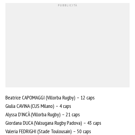
Beatrice CAPOMAGGI (Villorba Rugby) – 12 caps
Giulia CAVINA (CUS Milano) – 4 caps
Alyssa D’INCÀ (Villorba Rugby) – 21 caps
Giordana DUCA (Valsugana Rugby Padova) – 43 caps
Valeria FEDRIGHI (Stade Toulousain) – 50 caps