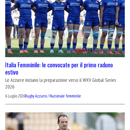
Italia Femminile: le convocate per il primo raduno
estivo
Le Azzurre iniziano la preparazione verso il WXV Global Series
2026
6 Luglio 2026
Rugby Azzurro
/
Nazionale femminile