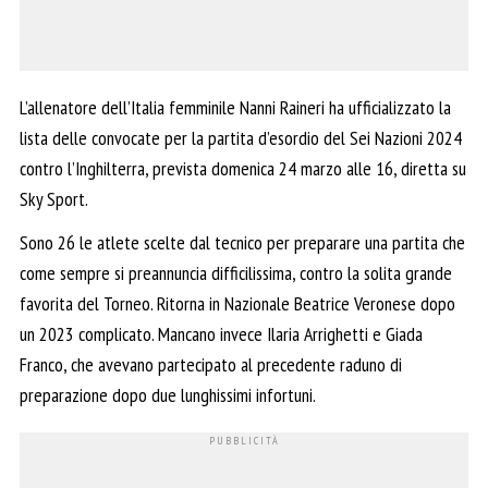
L’allenatore dell’Italia femminile Nanni Raineri ha ufficializzato la
lista delle convocate per la partita d’esordio del Sei Nazioni 2024
contro l’Inghilterra, prevista domenica 24 marzo alle 16, diretta su
Sky Sport.
Sono 26 le atlete scelte dal tecnico per preparare una partita che
come sempre si preannuncia difficilissima, contro la solita grande
favorita del Torneo. Ritorna in Nazionale Beatrice Veronese dopo
un 2023 complicato. Mancano invece Ilaria Arrighetti e Giada
Franco, che avevano partecipato al precedente raduno di
preparazione dopo due lunghissimi infortuni.