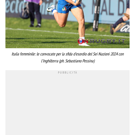
Italia femminile: le convocate per la sfida d'esordio del Sei Nazioni 2024 con
l'Inghilterra (ph. Sebastiano Pessina)