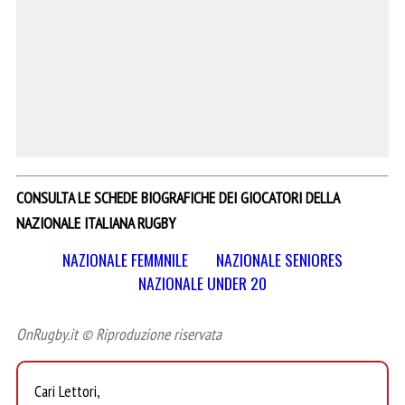
CONSULTA LE SCHEDE BIOGRAFICHE DEI GIOCATORI DELLA
NAZIONALE ITALIANA RUGBY
NAZIONALE FEMMNILE
NAZIONALE SENIORES
NAZIONALE UNDER 20
OnRugby.it © Riproduzione riservata
Cari Lettori,