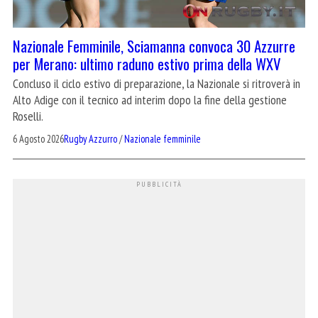
Nazionale Femminile, Sciamanna convoca 30 Azzurre
per Merano: ultimo raduno estivo prima della WXV
Concluso il ciclo estivo di preparazione, la Nazionale si ritroverà in
Alto Adige con il tecnico ad interim dopo la fine della gestione
Roselli.
6 Agosto 2026
Rugby Azzurro
/
Nazionale femminile