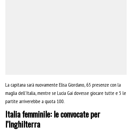
La capitana sarà nuovamente Elisa Giordano, 65 presenze con la
maglia dell’Italia, mentre se Lucia Gai dovesse giocare tutte e 5 le
partite arriverebbe a quota 100.
Italia femminile: le convocate per
l’Inghilterra