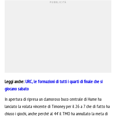
Leggi anche:
URC, le formazioni di tutti i quarti di finale che si
giocano sabato
In apertura di ripresa un clamoroso buco centrale di Hume ha
lanciato la volata vincente di Timoney per il 26 a 7 che di fatto ha
chiuso i giochi, anche perché al 44’ il TMO ha annullato la meta di