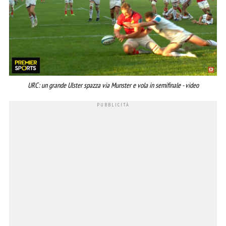
URC: un grande Ulster spazza via Munster e vola in semifinale - video