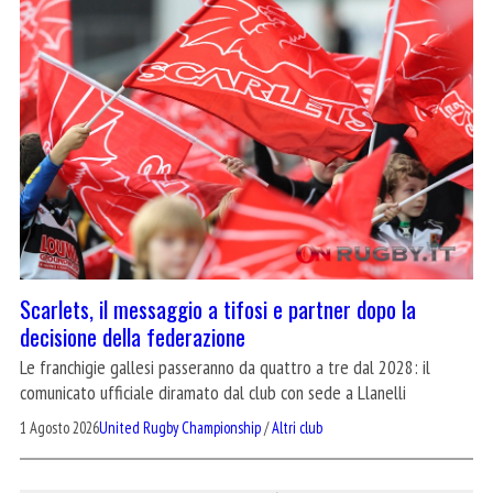
Scarlets, il messaggio a tifosi e partner dopo la
decisione della federazione
Le franchigie gallesi passeranno da quattro a tre dal 2028: il
comunicato ufficiale diramato dal club con sede a Llanelli
1 Agosto 2026
United Rugby Championship
/
Altri club