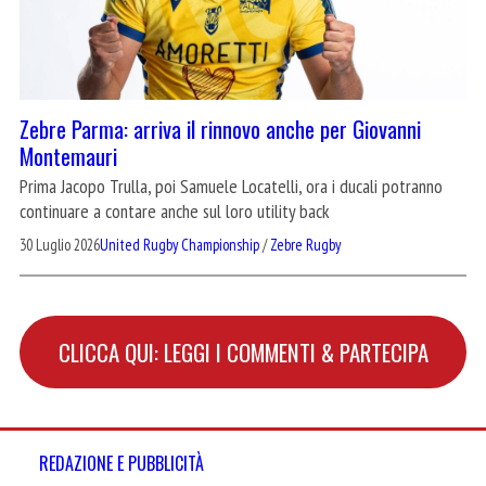
Zebre Parma: arriva il rinnovo anche per Giovanni
Montemauri
Prima Jacopo Trulla, poi Samuele Locatelli, ora i ducali potranno
continuare a contare anche sul loro utility back
30 Luglio 2026
United Rugby Championship
/
Zebre Rugby
CLICCA QUI: LEGGI I COMMENTI & PARTECIPA
REDAZIONE E PUBBLICITÀ