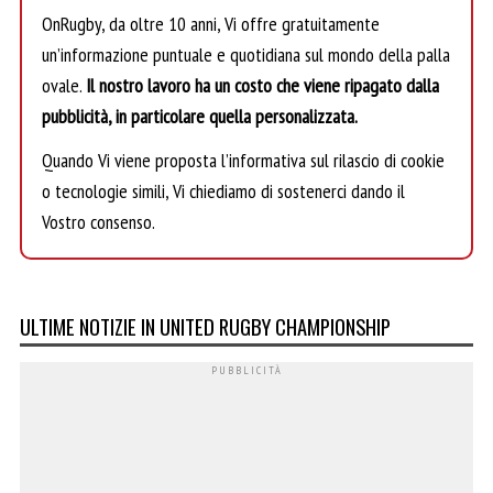
OnRugby, da oltre 10 anni, Vi offre gratuitamente
un’informazione puntuale e quotidiana sul mondo della palla
ovale.
Il nostro lavoro ha un costo che viene ripagato dalla
pubblicità, in particolare quella personalizzata.
Quando Vi viene proposta l’informativa sul rilascio di cookie
o tecnologie simili, Vi chiediamo di sostenerci dando il
Vostro consenso.
ULTIME NOTIZIE IN UNITED RUGBY CHAMPIONSHIP