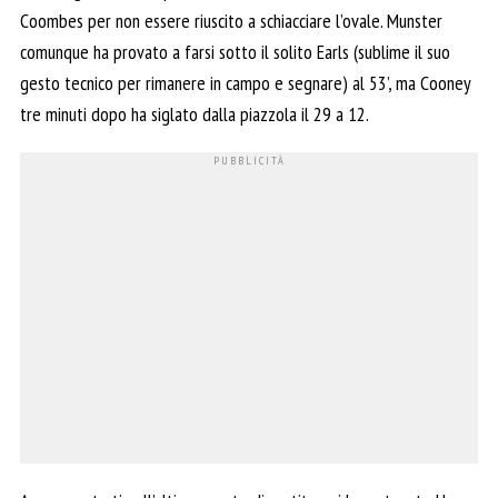
Coombes per non essere riuscito a schiacciare l’ovale. Munster
comunque ha provato a farsi sotto il solito Earls (sublime il suo
gesto tecnico per rimanere in campo e segnare) al 53’, ma Cooney
tre minuti dopo ha siglato dalla piazzola il 29 a 12.