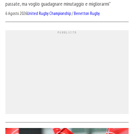
passate, ma voglio guadagnare minutaggio e migliorarmi"
6 Agosto 2026
United Rugby Championship
/
Benetton Rugby