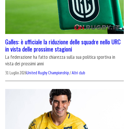
Galles: è ufficiale la riduzione delle squadre nello URC
in vista delle prossime stagioni
La federazione ha fatto chiarezza sulla sua politica sportiva in
vista dei prossimi anni
31 Luglio 2026
United Rugby Championship
/
Altri club