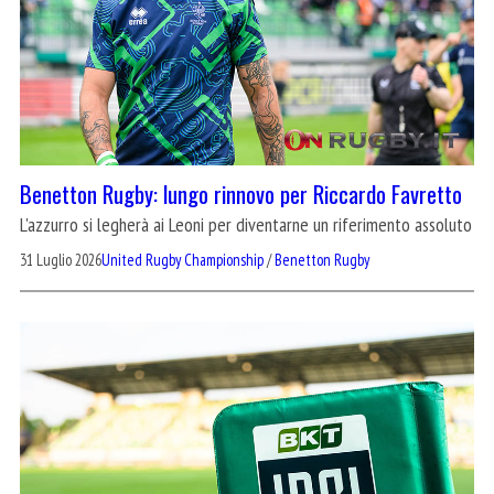
Benetton Rugby: lungo rinnovo per Riccardo Favretto
L'azzurro si legherà ai Leoni per diventarne un riferimento assoluto
31 Luglio 2026
United Rugby Championship
/
Benetton Rugby