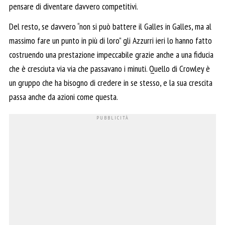
pensare di diventare davvero competitivi.
Del resto, se davvero “non si può battere il Galles in Galles, ma al
massimo fare un punto in più di loro” gli Azzurri ieri lo hanno fatto
costruendo una prestazione impeccabile grazie anche a una fiducia
che è cresciuta via via che passavano i minuti. Quello di Crowley è
un gruppo che ha bisogno di credere in se stesso, e la sua crescita
passa anche da azioni come questa.