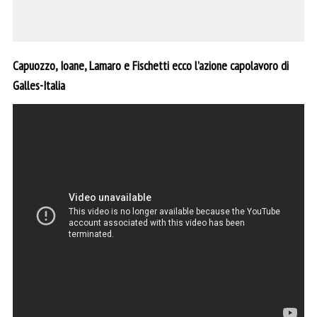
Capuozzo, Ioane, Lamaro e Fischetti ecco l’azione capolavoro di
Galles-Italia