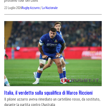
prossimo tour dei Lions
22 Luglio 2026
Rugby Azzurro
/
La Nazionale
Italia, il verdetto sulla squalifica di Marco Riccioni
Il pilone azzurro aveva rimediato un cartellino rosso, da sostituto,
durante la partita contro l'Australia