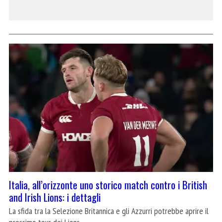
Italia, all’orizzonte uno storico match contro i British
and Irish Lions: i dettagli
La sfida tra la Selezione Britannica e gli Azzurri potrebbe aprire il