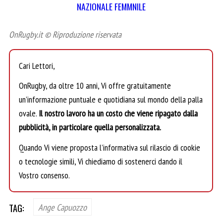
NAZIONALE FEMMNILE
OnRugby.it © Riproduzione riservata
Cari Lettori,
OnRugby, da oltre 10 anni, Vi offre gratuitamente
un’informazione puntuale e quotidiana sul mondo della palla
ovale.
Il nostro lavoro ha un costo che viene ripagato dalla
pubblicità, in particolare quella personalizzata.
Quando Vi viene proposta l’informativa sul rilascio di cookie
o tecnologie simili, Vi chiediamo di sostenerci dando il
Vostro consenso.
TAG:
Ange Capuozzo