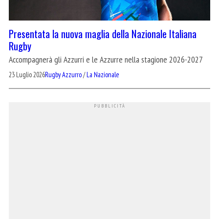
Presentata la nuova maglia della Nazionale Italiana
Rugby
Accompagnerà gli Azzurri e le Azzurre nella stagione 2026-2027
23 Luglio 2026
Rugby Azzurro
/
La Nazionale