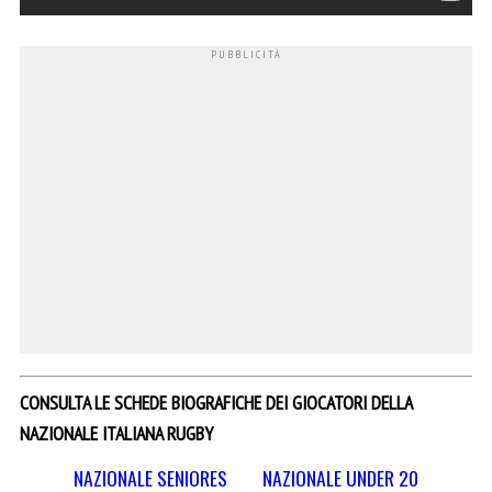
CONSULTA LE SCHEDE BIOGRAFICHE DEI GIOCATORI DELLA
NAZIONALE ITALIANA RUGBY
NAZIONALE SENIORES
NAZIONALE UNDER 20