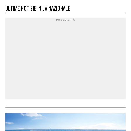
ULTIME NOTIZIE IN LA NAZIONALE