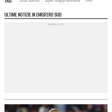
TAG:
ULTIME NOTIZIE IN EMISFERO SUD