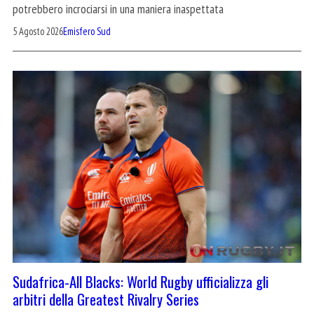
potrebbero incrociarsi in una maniera inaspettata
5 Agosto 2026
Emisfero Sud
Sudafrica-All Blacks: World Rugby ufficializza gli
arbitri della Greatest Rivalry Series