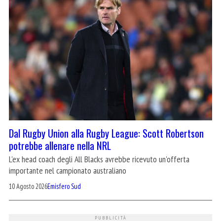
Dal Rugby Union alla Rugby League: Scott Robertson
potrebbe allenare nella NRL
L'ex head coach degli All Blacks avrebbe ricevuto un'offerta
importante nel campionato australiano
10 Agosto 2026
Emisfero Sud