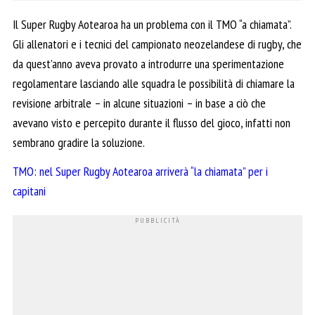
Il Super Rugby Aotearoa ha un problema con il TMO “a chiamata”.
Gli allenatori e i tecnici del campionato neozelandese di rugby, che
da quest’anno aveva provato a introdurre una sperimentazione
regolamentare lasciando alle squadra le possibilità di chiamare la
revisione arbitrale – in alcune situazioni – in base a ciò che
avevano visto e percepito durante il flusso del gioco, infatti non
sembrano gradire la soluzione.
TMO: nel Super Rugby Aotearoa arriverà “la chiamata” per i
capitani